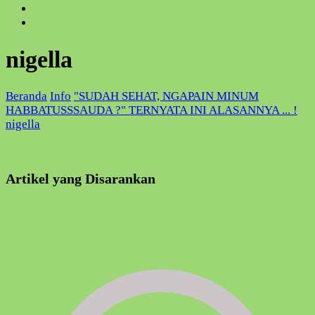
nigella
Beranda
Info
"SUDAH SEHAT, NGAPAIN MINUM
HABBATUSSSAUDA ?" TERNYATA INI ALASANNYA ... !
nigella
Artikel yang Disarankan