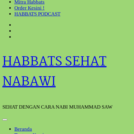
Mitra Habbats
Order Kesini !
HABBATS PODCAST
HABBATS SEHAT
NABAWI
SEHAT DENGAN CARA NABI MUHAMMAD SAW
Beranda