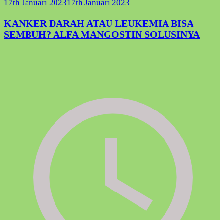
17th Januari 2023
17th Januari 2023
KANKER DARAH ATAU LEUKEMIA BISA
SEMBUH? ALFA MANGOSTIN SOLUSINYA