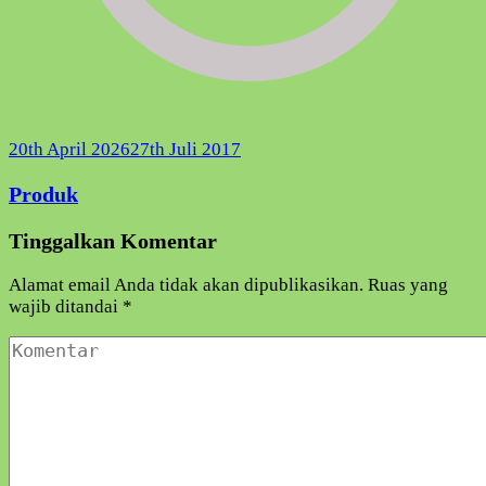
20th April 2026
27th Juli 2017
Produk
Tinggalkan Komentar
Alamat email Anda tidak akan dipublikasikan.
Ruas yang
wajib ditandai
*
Komentar