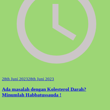
28th Juni 2023
28th Juni 2023
Ada masalah dengan Kolesterol Darah?
Minumlah Habbatussauda !