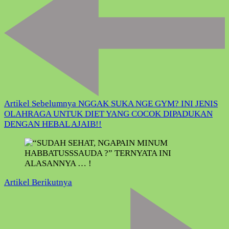
Artikel Sebelumnya
NGGAK SUKA NGE GYM? INI JENIS
OLAHRAGA UNTUK DIET YANG COCOK DIPADUKAN
DENGAN HEBAL AJAIB!!
Artikel Berikutnya