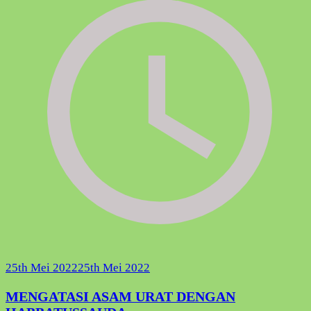
25th Mei 2022
25th Mei 2022
MENGATASI ASAM URAT DENGAN