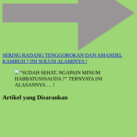
SERING RADANG TENGGOROKAN DAN AMANDEL
KAMBUH ? INI SOLUSI ALAMINYA !
Artikel yang Disarankan