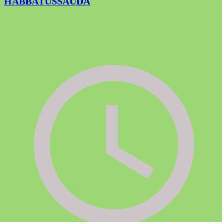
HABBATUSSAUDA