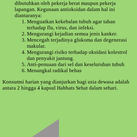
dibutuhkan oleh pekerja berat maupun pekerja
lapangan. Kegunaan antioksidan dalam hal ini
diantaranya:
Menguatkan kekebalan tubuh agar tahan
terhadap flu, virus, dan infeksi.
Mengurangi kejadian semua jenis kanker.
Mencegah terjadinya glukoma dan degenerasi
makular.
Mengurangi risiko terhadap oksidasi kolestrol
dan penyakit jantung.
Anti-penuaan dari sel dan keseluruhan tubuh
Menangkal radikal bebas
Konsumsi harian yang dianjurkan bagi usia dewasa adalah
antara 2 hingga 4 kapsul Habbats Sehat dalam sehari.
Navigasi
Artikel