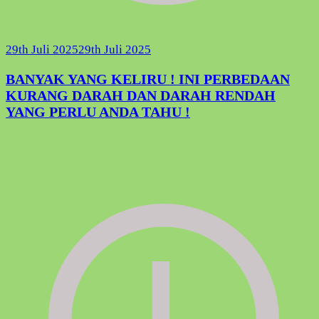
29th Juli 2025
29th Juli 2025
BANYAK YANG KELIRU ! INI PERBEDAAN
KURANG DARAH DAN DARAH RENDAH
YANG PERLU ANDA TAHU !