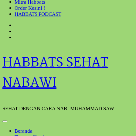
Mitra Habbats
Order Kesini !
HABBATS PODCAST
HABBATS SEHAT
NABAWI
SEHAT DENGAN CARA NABI MUHAMMAD SAW
Beranda