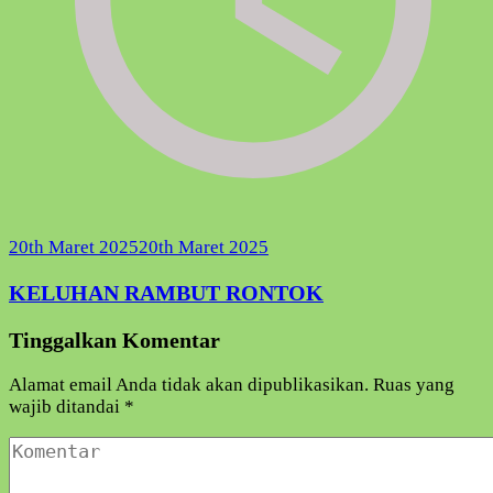
20th Maret 2025
20th Maret 2025
KELUHAN RAMBUT RONTOK
Tinggalkan Komentar
Alamat email Anda tidak akan dipublikasikan.
Ruas yang
wajib ditandai
*
Komentar