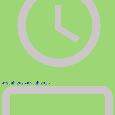
4th Juli 2025
4th Juli 2025