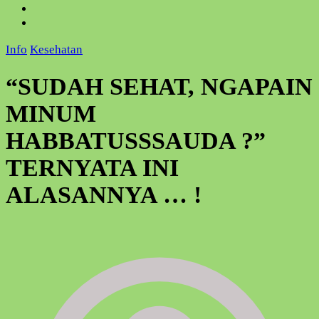
Info
Kesehatan
“SUDAH SEHAT, NGAPAIN
MINUM
HABBATUSSSAUDA ?”
TERNYATA INI
ALASANNYA … !