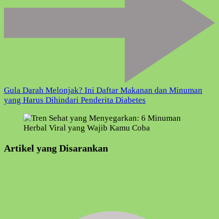
Gula Darah Melonjak? Ini Daftar Makanan dan Minuman
yang Harus Dihindari Penderita Diabetes
Artikel yang Disarankan