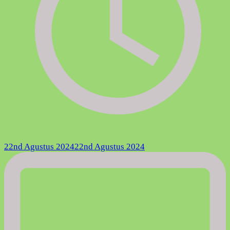
22nd Agustus 2024
22nd Agustus 2024