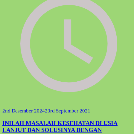
2nd Desember 2024
23rd September 2021
INILAH MASALAH KESEHATAN DI USIA
LANJUT DAN SOLUSINYA DENGAN