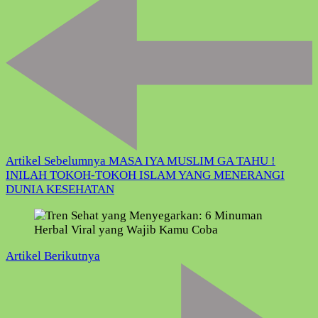
Artikel
Artikel Sebelumnya
MASA IYA MUSLIM GA TAHU !
INILAH TOKOH-TOKOH ISLAM YANG MENERANGI
DUNIA KESEHATAN
Artikel Berikutnya