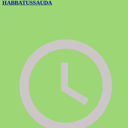
HABBATUSSAUDA