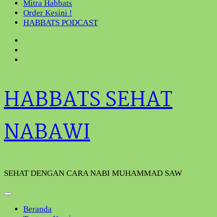
Mitra Habbats
Order Kesini !
HABBATS PODCAST
HABBATS SEHAT
NABAWI
SEHAT DENGAN CARA NABI MUHAMMAD SAW
Beranda