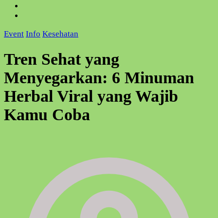
Event
Info
Kesehatan
Tren Sehat yang
Menyegarkan: 6 Minuman
Herbal Viral yang Wajib
Kamu Coba