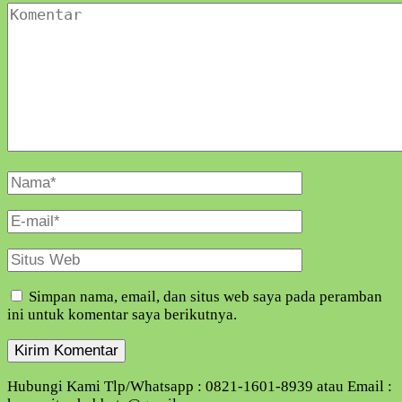
Komentar
Nama
Lengkap
E-
Mail
Situs
Web
Simpan nama, email, dan situs web saya pada peramban
ini untuk komentar saya berikutnya.
Hubungi Kami Tlp/Whatsapp : 0821-1601-8939 atau Email :