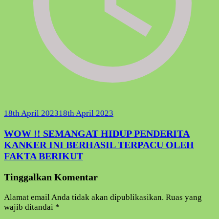
18th April 2023
18th April 2023
WOW !! SEMANGAT HIDUP PENDERITA
KANKER INI BERHASIL TERPACU OLEH
FAKTA BERIKUT
Tinggalkan Komentar
Alamat email Anda tidak akan dipublikasikan.
Ruas yang
wajib ditandai
*