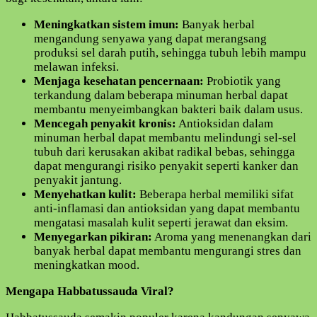
Meningkatkan sistem imun:
Banyak herbal
mengandung senyawa yang dapat merangsang
produksi sel darah putih, sehingga tubuh lebih mampu
melawan infeksi.
Menjaga kesehatan pencernaan:
Probiotik yang
terkandung dalam beberapa minuman herbal dapat
membantu menyeimbangkan bakteri baik dalam usus.
Mencegah penyakit kronis:
Antioksidan dalam
minuman herbal dapat membantu melindungi sel-sel
tubuh dari kerusakan akibat radikal bebas, sehingga
dapat mengurangi risiko penyakit seperti kanker dan
penyakit jantung.
Menyehatkan kulit:
Beberapa herbal memiliki sifat
anti-inflamasi dan antioksidan yang dapat membantu
mengatasi masalah kulit seperti jerawat dan eksim.
Menyegarkan pikiran:
Aroma yang menenangkan dari
banyak herbal dapat membantu mengurangi stres dan
meningkatkan mood.
Mengapa Habbatussauda Viral?