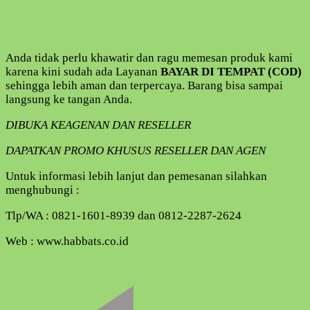
Anda tidak perlu khawatir dan ragu memesan produk kami
karena kini sudah ada Layanan
BAYAR DI TEMPAT (COD)
sehingga lebih aman dan terpercaya. Barang bisa sampai
langsung ke tangan Anda.
DIBUKA KEAGENAN DAN RESELLER
DAPATKAN PROMO KHUSUS RESELLER DAN AGEN
Untuk informasi lebih lanjut dan pemesanan silahkan
menghubungi :
Tlp/WA : 0821-1601-8939 dan 0812-2287-2624
Web : www.habbats.co.id
Navigasi