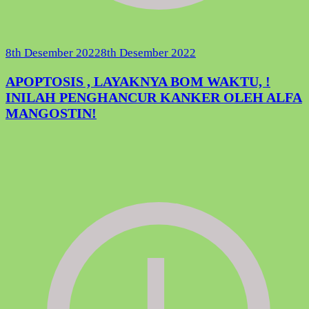
8th Desember 2022
8th Desember 2022
APOPTOSIS , LAYAKNYA BOM WAKTU, !
INILAH PENGHANCUR KANKER OLEH ALFA
MANGOSTIN!