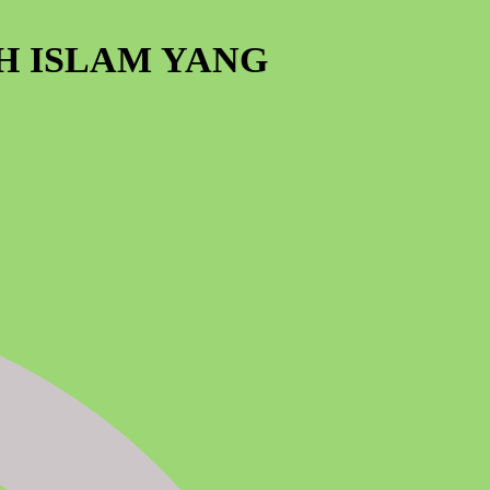
H ISLAM YANG