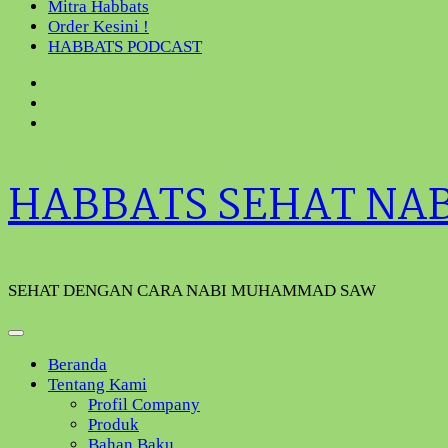
Mitra Habbats
Order Kesini !
HABBATS PODCAST
HABBATS SEHAT NA
SEHAT DENGAN CARA NABI MUHAMMAD SAW
Beranda
Tentang Kami
Profil Company
Produk
Bahan Baku