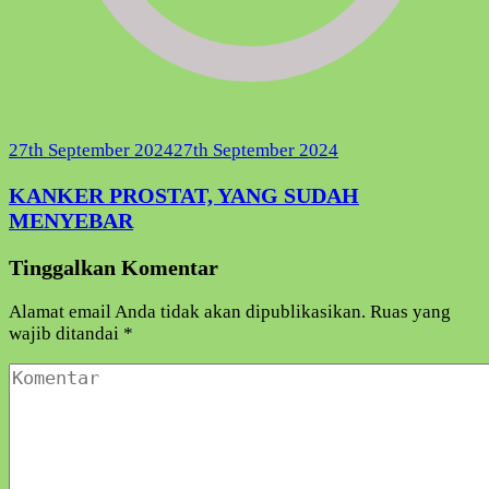
27th September 2024
27th September 2024
KANKER PROSTAT, YANG SUDAH
MENYEBAR
Tinggalkan Komentar
Alamat email Anda tidak akan dipublikasikan.
Ruas yang
wajib ditandai
*
Komentar