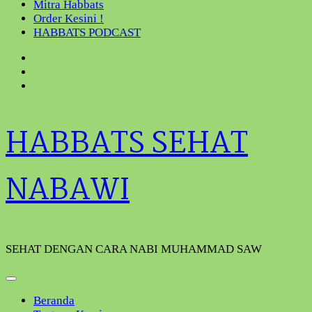
Mitra Habbats
Order Kesini !
HABBATS PODCAST
HABBATS SEHAT
NABAWI
SEHAT DENGAN CARA NABI MUHAMMAD SAW
Beranda