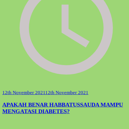
12th November 2021
12th November 2021
APAKAH BENAR HABBATUSSAUDA MAMPU
MENGATASI DIABETES?