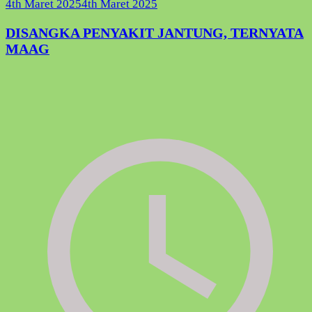
4th Maret 2025
4th Maret 2025
DISANGKA PENYAKIT JANTUNG, TERNYATA
MAAG