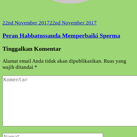
22nd November 2017
22nd November 2017
Peran Habbatussauda Memperbaiki Sperma
Tinggalkan Komentar
Alamat email Anda tidak akan dipublikasikan.
Ruas yang
wajib ditandai
*
Komentar
Nama