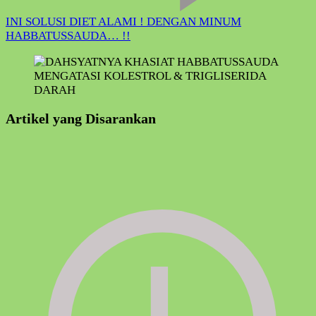
INI SOLUSI DIET ALAMI ! DENGAN MINUM
HABBATUSSAUDA… !!
Artikel yang Disarankan