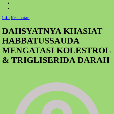
Info
Kesehatan
DAHSYATNYA KHASIAT
HABBATUSSAUDA
MENGATASI KOLESTROL
& TRIGLISERIDA DARAH