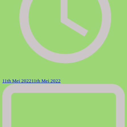
11th Mei 2022
11th Mei 2022