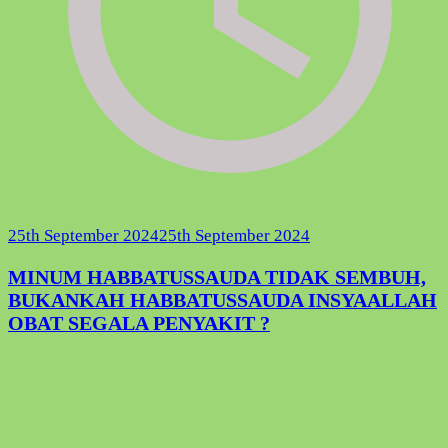
25th September 2024
25th September 2024
MINUM HABBATUSSAUDA TIDAK SEMBUH,
BUKANKAH HABBATUSSAUDA INSYAALLAH
OBAT SEGALA PENYAKIT ?