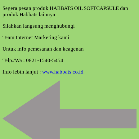
Segera pesan produk HABBATS OIL SOFTCAPSULE dan
produk Habbats lainnya
Silahkan langsung menghubungi
Team Internet Marketing kami
Untuk info pemesanan dan keagenan
Telp./Wa : 0821-1540-5454
Info lebih lanjut :
www.habbats.co.id
Navigasi
Artikel