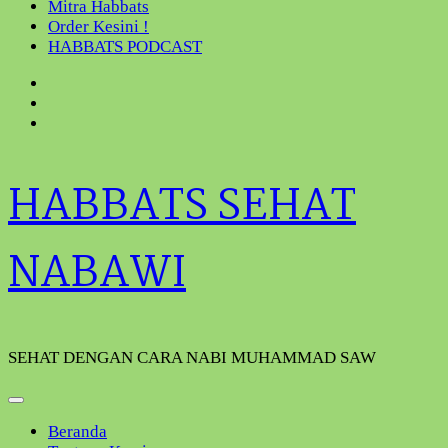
Mitra Habbats
Order Kesini !
HABBATS PODCAST
HABBATS SEHAT
NABAWI
SEHAT DENGAN CARA NABI MUHAMMAD SAW
Beranda