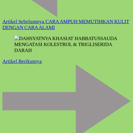
Artikel Sebelumnya
CARA AMPUH MEMUTIHKAN KULIT
DENGAN CARA ALAMI
Artikel Berikutnya