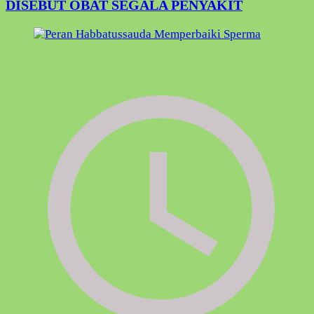
DISEBUT OBAT SEGALA PENYAKIT