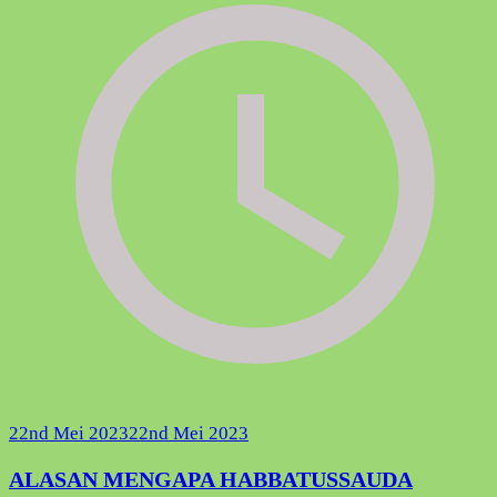
22nd Mei 2023
22nd Mei 2023
ALASAN MENGAPA HABBATUSSAUDA