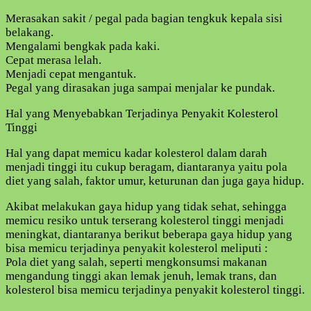
Merasakan sakit / pegal pada bagian tengkuk kepala sisi
belakang.
Mengalami bengkak pada kaki.
Cepat merasa lelah.
Menjadi cepat mengantuk.
Pegal yang dirasakan juga sampai menjalar ke pundak.
Hal yang Menyebabkan Terjadinya Penyakit Kolesterol
Tinggi
Hal yang dapat memicu kadar kolesterol dalam darah
menjadi tinggi itu cukup beragam, diantaranya yaitu pola
diet yang salah, faktor umur, keturunan dan juga gaya hidup.
Akibat melakukan gaya hidup yang tidak sehat, sehingga
memicu resiko untuk terserang kolesterol tinggi menjadi
meningkat, diantaranya berikut beberapa gaya hidup yang
bisa memicu terjadinya penyakit kolesterol meliputi :
Pola diet yang salah, seperti mengkonsumsi makanan
mengandung tinggi akan lemak jenuh, lemak trans, dan
kolesterol bisa memicu terjadinya penyakit kolesterol tinggi.