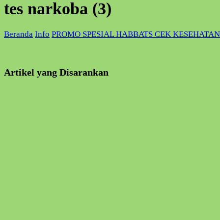
tes narkoba (3)
Beranda
Info
PROMO SPESIAL HABBATS CEK KESEHATAN
Artikel yang Disarankan