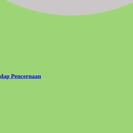
adap Pencernaan