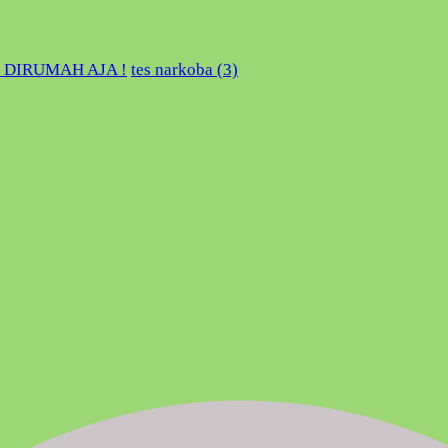
 DIRUMAH AJA !
tes narkoba (3)