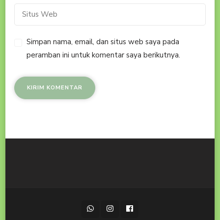
Simpan nama, email, dan situs web saya pada
peramban ini untuk komentar saya berikutnya.