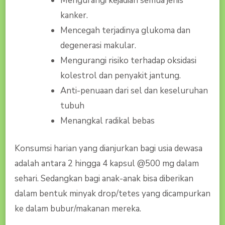
Mengurangi kejadian semua jenis
kanker.
Mencegah terjadinya glukoma dan
degenerasi makular.
Mengurangi risiko terhadap oksidasi
kolestrol dan penyakit jantung.
Anti-penuaan dari sel dan keseluruhan
tubuh
Menangkal radikal bebas
Konsumsi harian yang dianjurkan bagi usia dewasa
adalah antara 2 hingga 4 kapsul @500 mg dalam
sehari. Sedangkan bagi anak-anak bisa diberikan
dalam bentuk minyak drop/tetes yang dicampurkan
ke dalam bubur/makanan mereka.