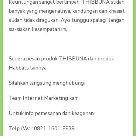
Keuntungan sangat berlimpah, THIBBUNA sudah
banyak yang mengenalnya, kandungan dan khasiat
sudah tidak diragukan, Ayo tunggu apalagi! Jangan
sia-siakan kesempatan ini,
Segera pesan produk THIBBUNA dan produk
Habbats lainnya
Silahkan langsung menghubungi
Team Internet Marketing kami
Untuk info pemesanan dan keagenan
Telp./Wa : 0821-1601-8939