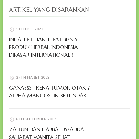
ARTIKEL YANG DISARANKAN
11TH JULI 2023
INILAH PILIHAN TEPAT BISNIS
PRODUK HERBAL INDONESIA
DIPASAR INTERNATIONAL !
27TH MARET 2023
GANASSS ! KENA TUMOR OTAK ?
ALPHA MANGOSTIN BERTINDAK
6TH SEPTEMBER 2017
ZAITUN DAN HABBATUSSAUDA
SAHABAT WANITA SEHAT