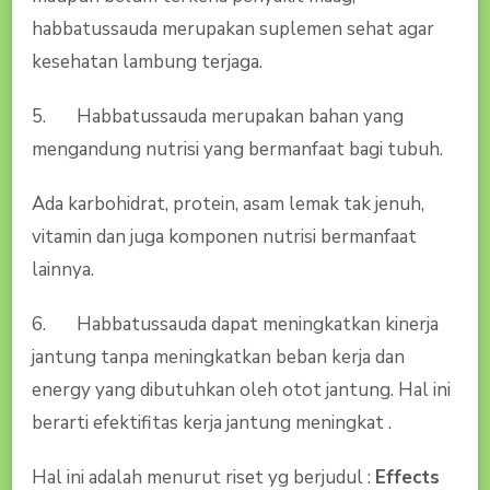
habbatussauda merupakan suplemen sehat agar
kesehatan lambung terjaga.
5. Habbatussauda merupakan bahan yang
mengandung nutrisi yang bermanfaat bagi tubuh.
Ada karbohidrat, protein, asam lemak tak jenuh,
vitamin dan juga komponen nutrisi bermanfaat
lainnya.
6. Habbatussauda dapat meningkatkan kinerja
jantung tanpa meningkatkan beban kerja dan
energy yang dibutuhkan oleh otot jantung. Hal ini
berarti efektifitas kerja jantung meningkat .
Hal ini adalah menurut riset yg berjudul :
Effects