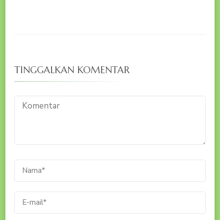
TINGGALKAN KOMENTAR