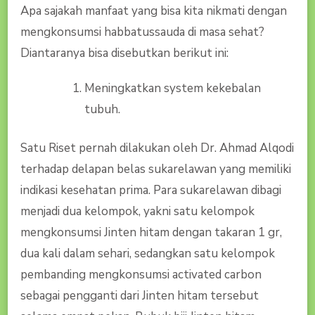
Apa sajakah manfaat yang bisa kita nikmati dengan
mengkonsumsi habbatussauda di masa sehat?
Diantaranya bisa disebutkan berikut ini:
Meningkatkan system kekebalan
tubuh.
Satu Riset pernah dilakukan oleh Dr. Ahmad Alqodi
terhadap delapan belas sukarelawan yang memiliki
indikasi kesehatan prima. Para sukarelawan dibagi
menjadi dua kelompok, yakni satu kelompok
mengkonsumsi Jinten hitam dengan takaran 1 gr,
dua kali dalam sehari, sedangkan satu kelompok
pembanding mengkonsumsi activated carbon
sebagai pengganti dari Jinten hitam tersebut