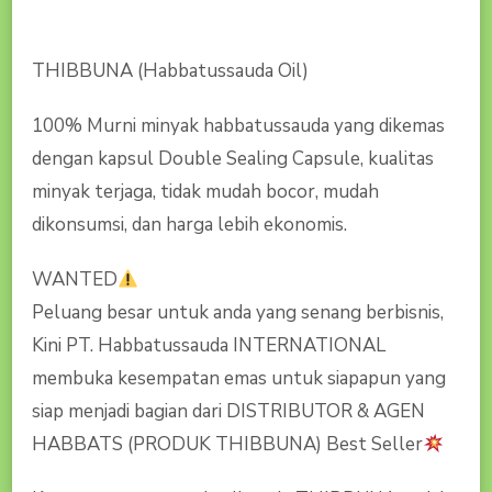
THIBBUNA (Habbatussauda Oil)
100% Murni minyak habbatussauda yang dikemas
dengan kapsul Double Sealing Capsule, kualitas
minyak terjaga, tidak mudah bocor, mudah
dikonsumsi, dan harga lebih ekonomis.
WANTED
Peluang besar untuk anda yang senang berbisnis,
Kini PT. Habbatussauda INTERNATIONAL
membuka kesempatan emas untuk siapapun yang
siap menjadi bagian dari DISTRIBUTOR & AGEN
HABBATS (PRODUK THIBBUNA) Best Seller