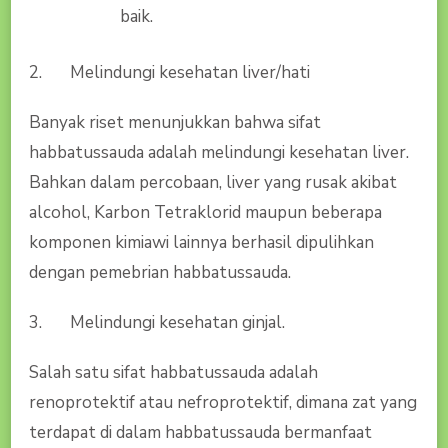
baik.
2. Melindungi kesehatan liver/hati
Banyak riset menunjukkan bahwa sifat
habbatussauda adalah melindungi kesehatan liver.
Bahkan dalam percobaan, liver yang rusak akibat
alcohol, Karbon Tetraklorid maupun beberapa
komponen kimiawi lainnya berhasil dipulihkan
dengan pemebrian habbatussauda.
3. Melindungi kesehatan ginjal.
Salah satu sifat habbatussauda adalah
renoprotektif atau nefroprotektif, dimana zat yang
terdapat di dalam habbatussauda bermanfaat