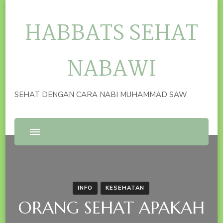
HABBATS SEHAT
NABAWI
SEHAT DENGAN CARA NABI MUHAMMAD SAW
INFO
KESEHATAN
ORANG SEHAT APAKAH