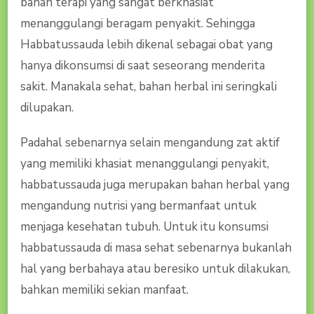
bahan terapi yang sangat berkhasiat
menanggulangi beragam penyakit. Sehingga
Habbatussauda lebih dikenal sebagai obat yang
hanya dikonsumsi di saat seseorang menderita
sakit. Manakala sehat, bahan herbal ini seringkali
dilupakan.
Padahal sebenarnya selain mengandung zat aktif
yang memiliki khasiat menanggulangi penyakit,
habbatussauda juga merupakan bahan herbal yang
mengandung nutrisi yang bermanfaat untuk
menjaga kesehatan tubuh. Untuk itu konsumsi
habbatussauda di masa sehat sebenarnya bukanlah
hal yang berbahaya atau beresiko untuk dilakukan,
bahkan memiliki sekian manfaat.