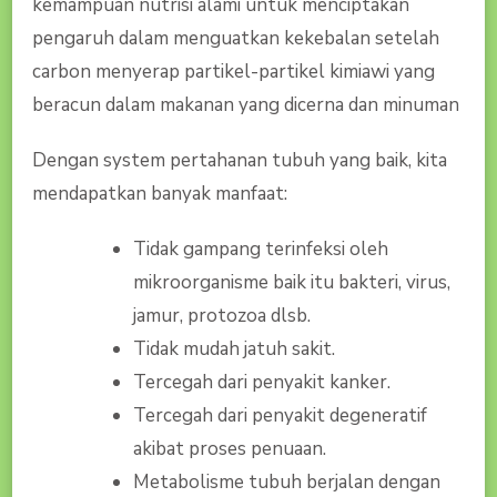
kemampuan nutrisi alami untuk menciptakan
pengaruh dalam menguatkan kekebalan setelah
carbon menyerap partikel-partikel kimiawi yang
beracun dalam makanan yang dicerna dan minuman
Dengan system pertahanan tubuh yang baik, kita
mendapatkan banyak manfaat:
Tidak gampang terinfeksi oleh
mikroorganisme baik itu bakteri, virus,
jamur, protozoa dlsb.
Tidak mudah jatuh sakit.
Tercegah dari penyakit kanker.
Tercegah dari penyakit degeneratif
akibat proses penuaan.
Metabolisme tubuh berjalan dengan