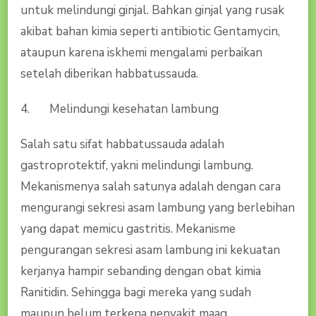
untuk melindungi ginjal. Bahkan ginjal yang rusak
akibat bahan kimia seperti antibiotic Gentamycin,
ataupun karena iskhemi mengalami perbaikan
setelah diberikan habbatussauda.
4. Melindungi kesehatan lambung
Salah satu sifat habbatussauda adalah
gastroprotektif, yakni melindungi lambung.
Mekanismenya salah satunya adalah dengan cara
mengurangi sekresi asam lambung yang berlebihan
yang dapat memicu gastritis. Mekanisme
pengurangan sekresi asam lambung ini kekuatan
kerjanya hampir sebanding dengan obat kimia
Ranitidin. Sehingga bagi mereka yang sudah
maupun belum terkena penyakit maag,