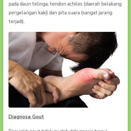
pada daun telinga, tendon achiles (daerah belakang
pergelangan kaki) dan pita suara (sangat jarang
terjadi).
Diagnosa Gout