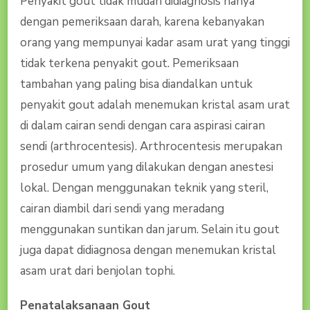
Penyakit gout tidak mudah didiagnosis hanya
dengan pemeriksaan darah, karena kebanyakan
orang yang mempunyai kadar asam urat yang tinggi
tidak terkena penyakit gout. Pemeriksaan
tambahan yang paling bisa diandalkan untuk
penyakit gout adalah menemukan kristal asam urat
di dalam cairan sendi dengan cara aspirasi cairan
sendi (arthrocentesis). Arthrocentesis merupakan
prosedur umum yang dilakukan dengan anestesi
lokal. Dengan menggunakan teknik yang steril,
cairan diambil dari sendi yang meradang
menggunakan suntikan dan jarum. Selain itu gout
juga dapat didiagnosa dengan menemukan kristal
asam urat dari benjolan tophi.
Penatalaksanaan Gout