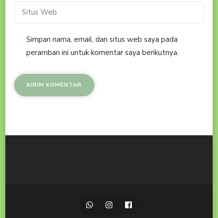
Simpan nama, email, dan situs web saya pada
peramban ini untuk komentar saya berikutnya.