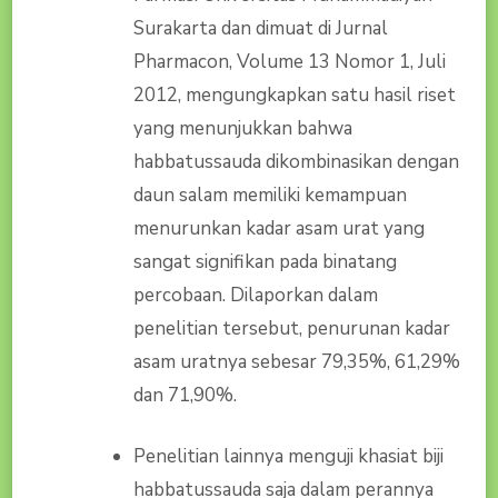
Surakarta dan dimuat di Jurnal
Pharmacon, Volume 13 Nomor 1, Juli
2012, mengungkapkan satu hasil riset
yang menunjukkan bahwa
habbatussauda dikombinasikan dengan
daun salam memiliki kemampuan
menurunkan kadar asam urat yang
sangat signifikan pada binatang
percobaan. Dilaporkan dalam
penelitian tersebut, penurunan kadar
asam uratnya sebesar 79,35%, 61,29%
dan 71,90%.
Penelitian lainnya menguji khasiat biji
habbatussauda saja dalam perannya