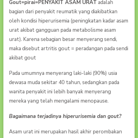
Gout=pirai=PENYAKIT ASAM URAT
adalah
bagian dari penyakit reumatik yang diakibatkan
oleh kondisi hiperurisemia (peningkatan kadar asam
urat akibat gangguan pada metabolisme asam
urat). Karena sebagian besar menyerang sendi,
maka disebut artritis gout = peradangan pada sendi
akibat gout
Pada umumnya menyerang laki-laki (90%) usia
dewasa muda sekitar 40 tahun, sedangkan pada
wanita penyakit ini lebih banyak menyerang
mereka yang telah mengalami menopause.
Bagaimana terjadinya hiperurisemia dan gout?
Asam urat ini merupakan hasil akhir perombakan