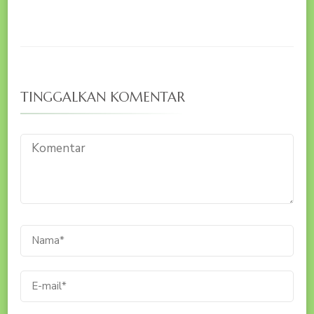
TINGGALKAN KOMENTAR