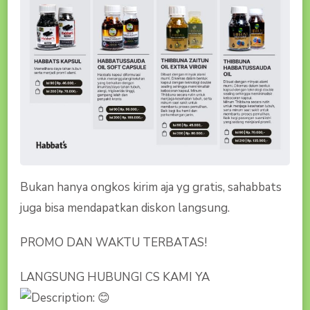
Bukan hanya ongkos kirim aja yg gratis, sahabbats
juga bisa mendapatkan diskon langsung.
PROMO DAN WAKTU TERBATAS!
LANGSUNG HUBUNGI CS KAMI YA