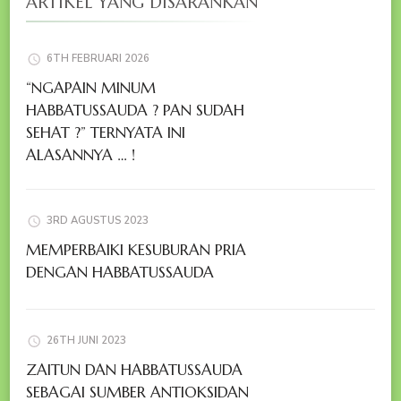
ARTIKEL YANG DISARANKAN
6TH FEBRUARI 2026
“NGAPAIN MINUM
HABBATUSSAUDA ? PAN SUDAH
SEHAT ?” TERNYATA INI
ALASANNYA … !
3RD AGUSTUS 2023
MEMPERBAIKI KESUBURAN PRIA
DENGAN HABBATUSSAUDA
26TH JUNI 2023
ZAITUN DAN HABBATUSSAUDA
SEBAGAI SUMBER ANTIOKSIDAN