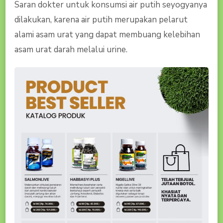
Saran dokter untuk konsumsi air putih seyogyanya
dilakukan, karena air putih merupakan pelarut
alami asam urat yang dapat membuang kelebihan
asam urat darah melalui urine.