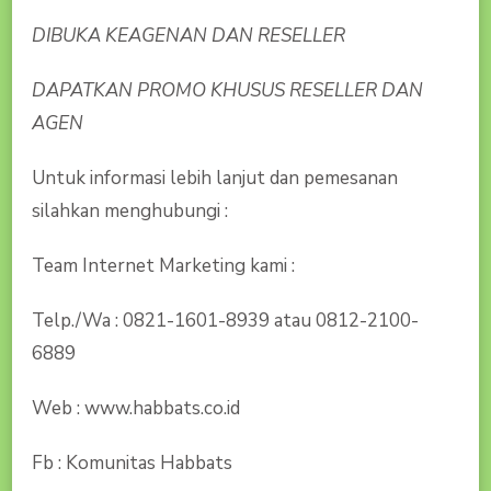
DIBUKA KEAGENAN DAN RESELLER
DAPATKAN PROMO KHUSUS RESELLER DAN
AGEN
Untuk informasi lebih lanjut dan pemesanan
silahkan menghubungi :
Team Internet Marketing kami :
Telp./Wa : 0821-1601-8939 atau 0812-2100-
6889
Web : www.habbats.co.id
Fb : Komunitas Habbats