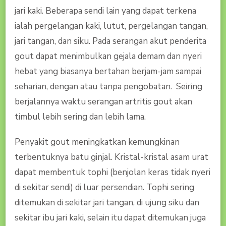
jari kaki. Beberapa sendi lain yang dapat terkena
ialah pergelangan kaki, lutut, pergelangan tangan,
jari tangan, dan siku. Pada serangan akut penderita
gout dapat menimbulkan gejala demam dan nyeri
hebat yang biasanya bertahan berjam-jam sampai
seharian, dengan atau tanpa pengobatan. Seiring
berjalannya waktu serangan artritis gout akan
timbul lebih sering dan lebih lama.
Penyakit gout meningkatkan kemungkinan
terbentuknya batu ginjal. Kristal-kristal asam urat
dapat membentuk tophi (benjolan keras tidak nyeri
di sekitar sendi) di luar persendian. Tophi sering
ditemukan di sekitar jari tangan, di ujung siku dan
sekitar ibu jari kaki, selain itu dapat ditemukan juga