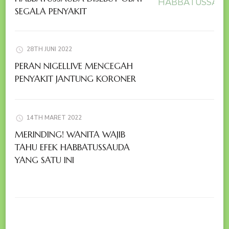
SEGALA PENYAKIT
28TH JUNI 2022
PERAN NIGELLIVE MENCEGAH
PENYAKIT JANTUNG KORONER
14TH MARET 2022
MERINDING! WANITA WAJIB
TAHU EFEK HABBATUSSAUDA
YANG SATU INI