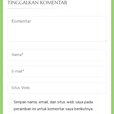
TINGGALKAN KOMENTAR
Simpan nama, email, dan situs web saya pada
peramban ini untuk komentar saya berikutnya.