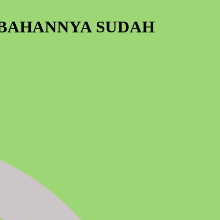
 BAHANNYA SUDAH