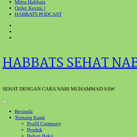
Mitra Habbats
Order Kesini !
HABBATS PODCAST
HABBATS SEHAT NA
SEHAT DENGAN CARA NABI MUHAMMAD SAW
Beranda
Tentang Kami
Profil Company
Produk
Bahan Baku