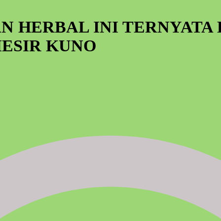
AN HERBAL INI TERNYATA
MESIR KUNO