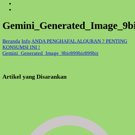
Gemini_Generated_Image_9bi
Beranda
Info
ANDA PENGHAFAL ALQURAN ? PENTING
KONSUMSI INI !
Gemini_Generated_Image_9bir899bir899bir
Artikel yang Disarankan