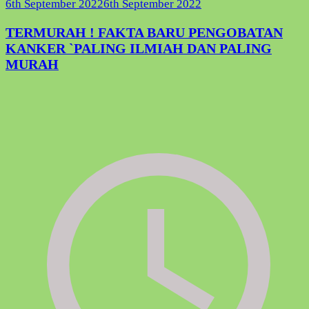
6th September 2022
6th September 2022
TERMURAH ! FAKTA BARU PENGOBATAN
KANKER `PALING ILMIAH DAN PALING
MURAH