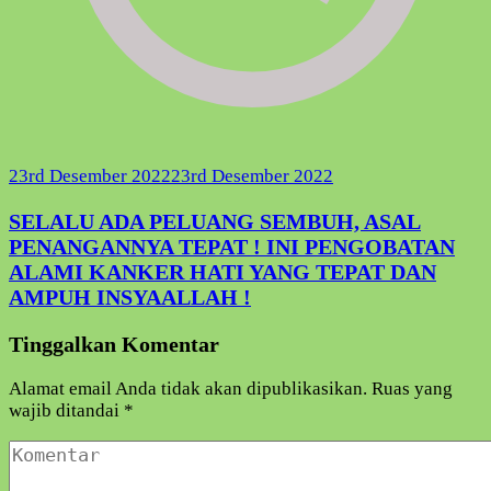
23rd Desember 2022
23rd Desember 2022
SELALU ADA PELUANG SEMBUH, ASAL
PENANGANNYA TEPAT ! INI PENGOBATAN
ALAMI KANKER HATI YANG TEPAT DAN
AMPUH INSYAALLAH !
Tinggalkan Komentar
Alamat email Anda tidak akan dipublikasikan.
Ruas yang
wajib ditandai
*
Komentar