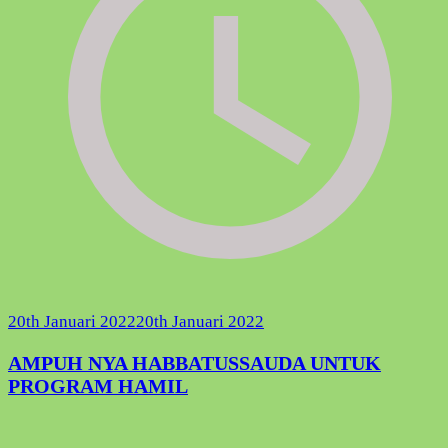
20th Januari 2022
20th Januari 2022
AMPUH NYA HABBATUSSAUDA UNTUK
PROGRAM HAMIL