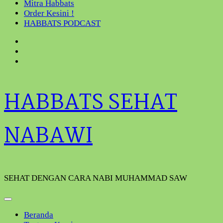
Mitra Habbats
Order Kesini !
HABBATS PODCAST
HABBATS SEHAT
NABAWI
SEHAT DENGAN CARA NABI MUHAMMAD SAW
Beranda