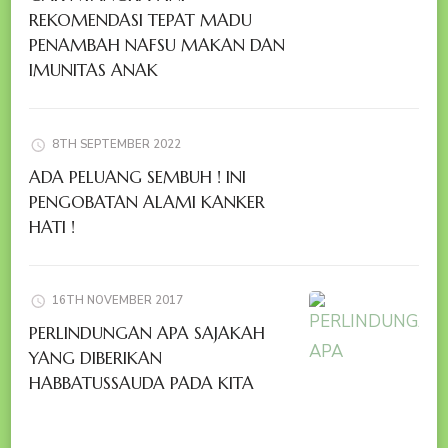
REKOMENDASI TEPAT MADU
PENAMBAH NAFSU MAKAN DAN
IMUNITAS ANAK
8TH SEPTEMBER 2022
ADA PELUANG SEMBUH ! INI
PENGOBATAN ALAMI KANKER
HATI !
16TH NOVEMBER 2017
PERLINDUNGAN APA SAJAKAH
YANG DIBERIKAN
HABBATUSSAUDA PADA KITA