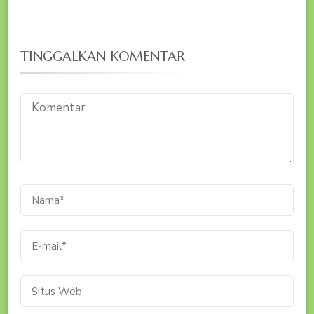
TINGGALKAN KOMENTAR