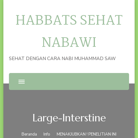
HABBATS SEHAT
NABAWI
SEHAT DENGAN CARA NABI MUHAMMAD SAW
Large-Interstine
Beranda
Info
MENAKJUBKAN ! PENELITIAN INI