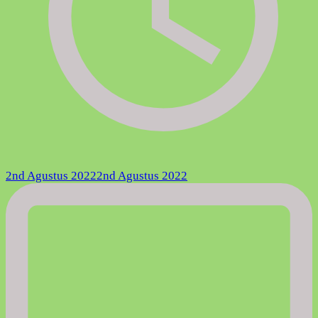
2nd Agustus 2022
2nd Agustus 2022