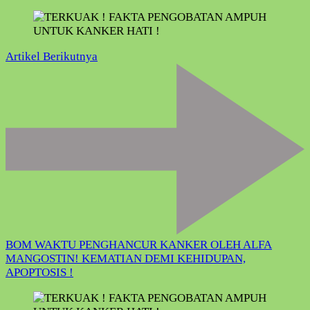
Artikel Berikutnya
BOM WAKTU PENGHANCUR KANKER OLEH ALFA
MANGOSTIN! KEMATIAN DEMI KEHIDUPAN,
APOPTOSIS !