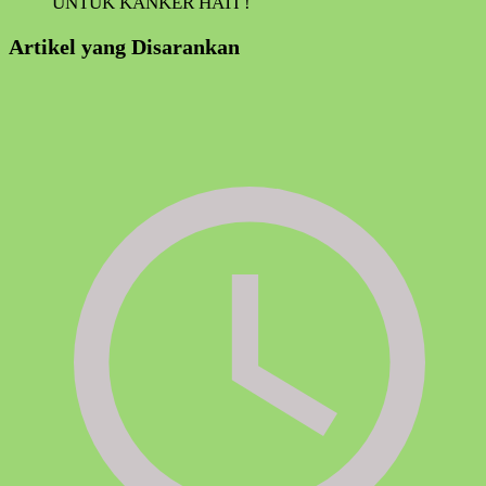
Artikel yang Disarankan