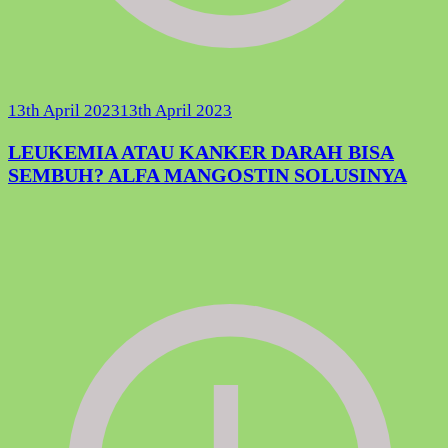
13th April 2023
13th April 2023
LEUKEMIA ATAU KANKER DARAH BISA
SEMBUH? ALFA MANGOSTIN SOLUSINYA