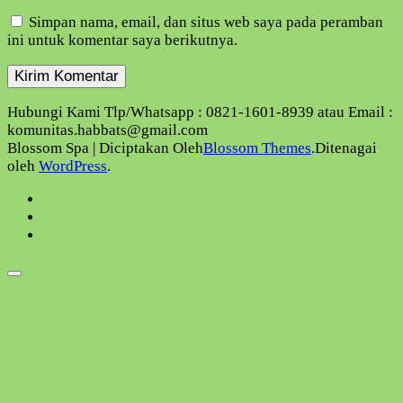
Simpan nama, email, dan situs web saya pada peramban
ini untuk komentar saya berikutnya.
Hubungi Kami Tlp/Whatsapp : 0821-1601-8939 atau Email :
komunitas.habbats@gmail.com
Blossom Spa | Diciptakan Oleh
Blossom Themes
.Ditenagai
oleh
WordPress
.