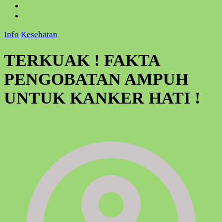
Info
Kesehatan
TERKUAK ! FAKTA
PENGOBATAN AMPUH
UNTUK KANKER HATI !