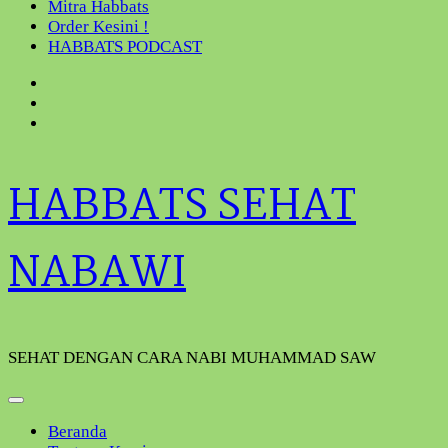
Mitra Habbats
Order Kesini !
HABBATS PODCAST
HABBATS SEHAT
NABAWI
SEHAT DENGAN CARA NABI MUHAMMAD SAW
Beranda