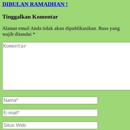
DIBULAN RAMADHAN !
Tinggalkan Komentar
Alamat email Anda tidak akan dipublikasikan.
Ruas yang
wajib ditandai
*
Komentar
Nama
Lengkap
E-
Mail
Situs
Web