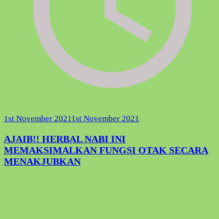
1st November 2021
1st November 2021
AJAIB!! HERBAL NABI INI
MEMAKSIMALKAN FUNGSI OTAK SECARA
MENAKJUBKAN