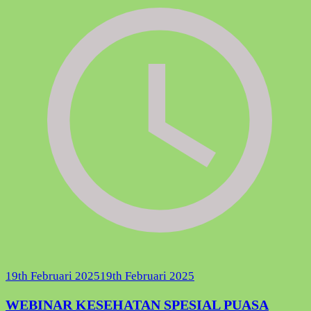
19th Februari 2025
19th Februari 2025
WEBINAR KESEHATAN SPESIAL PUASA