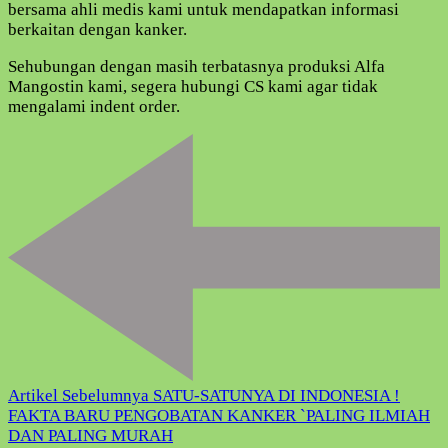
bersama ahli medis kami untuk mendapatkan informasi
berkaitan dengan kanker.
Sehubungan dengan masih terbatasnya produksi Alfa
Mangostin kami, segera hubungi CS kami agar tidak
mengalami indent order.
Navigasi
Artikel
Artikel Sebelumnya
SATU-SATUNYA DI INDONESIA !
FAKTA BARU PENGOBATAN KANKER `PALING ILMIAH
DAN PALING MURAH