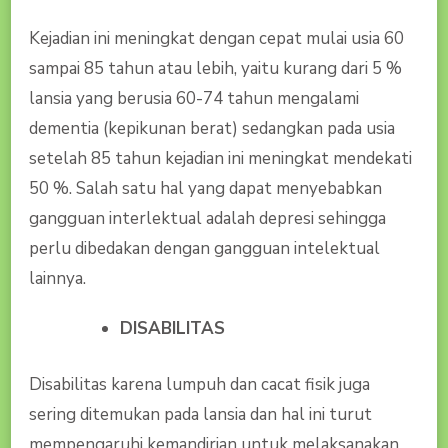
Kejadian ini meningkat dengan cepat mulai usia 60
sampai 85 tahun atau lebih, yaitu kurang dari 5 %
lansia yang berusia 60-74 tahun mengalami
dementia (kepikunan berat) sedangkan pada usia
setelah 85 tahun kejadian ini meningkat mendekati
50 %. Salah satu hal yang dapat menyebabkan
gangguan interlektual adalah depresi sehingga
perlu dibedakan dengan gangguan intelektual
lainnya.
DISABILITAS
Disabilitas karena lumpuh dan cacat fisik juga
sering ditemukan pada lansia dan hal ini turut
mempengaruhi kemandirian untuk melaksanakan