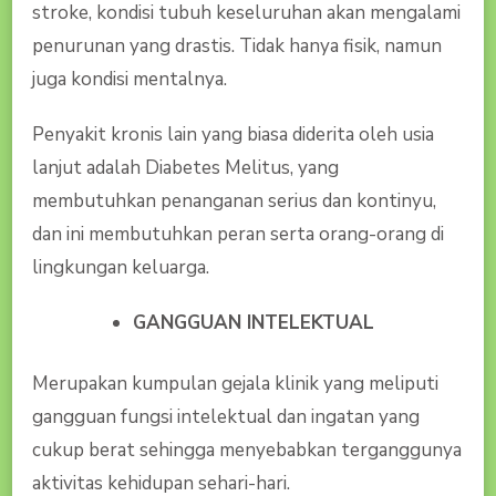
stroke, kondisi tubuh keseluruhan akan mengalami
penurunan yang drastis. Tidak hanya fisik, namun
juga kondisi mentalnya.
Penyakit kronis lain yang biasa diderita oleh usia
lanjut adalah Diabetes Melitus, yang
membutuhkan penanganan serius dan kontinyu,
dan ini membutuhkan peran serta orang-orang di
lingkungan keluarga.
GANGGUAN INTELEKTUAL
Merupakan kumpulan gejala klinik yang meliputi
gangguan fungsi intelektual dan ingatan yang
cukup berat sehingga menyebabkan terganggunya
aktivitas kehidupan sehari-hari.