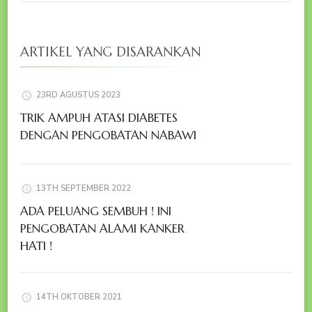
ARTIKEL YANG DISARANKAN
23RD AGUSTUS 2023
TRIK AMPUH ATASI DIABETES
DENGAN PENGOBATAN NABAWI
13TH SEPTEMBER 2022
ADA PELUANG SEMBUH ! INI
PENGOBATAN ALAMI KANKER
HATI !
14TH OKTOBER 2021