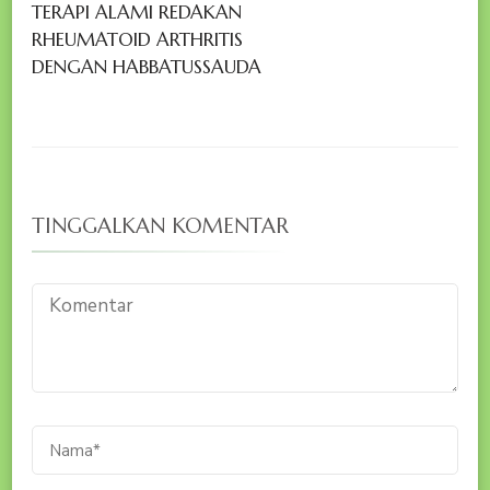
TERAPI ALAMI REDAKAN
RHEUMATOID ARTHRITIS
DENGAN HABBATUSSAUDA
TINGGALKAN KOMENTAR