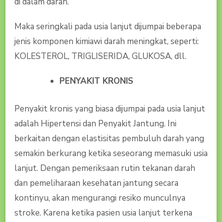
di dalam darah.
Maka seringkali pada usia lanjut dijumpai beberapa
jenis komponen kimiawi darah meningkat, seperti:
KOLESTEROL, TRIGLISERIDA, GLUKOSA, dll.
PENYAKIT KRONIS
Penyakit kronis yang biasa dijumpai pada usia lanjut
adalah Hipertensi dan Penyakit Jantung. Ini
berkaitan dengan elastisitas pembuluh darah yang
semakin berkurang ketika seseorang memasuki usia
lanjut. Dengan pemeriksaan rutin tekanan darah
dan pemeliharaan kesehatan jantung secara
kontinyu, akan mengurangi resiko munculnya
stroke. Karena ketika pasien usia lanjut terkena