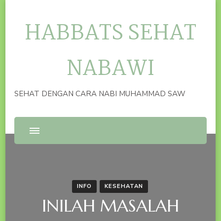
HABBATS SEHAT
NABAWI
SEHAT DENGAN CARA NABI MUHAMMAD SAW
INFO
KESEHATAN
INILAH MASALAH