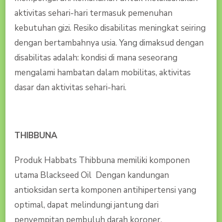
aktivitas sehari-hari termasuk pemenuhan
kebutuhan gizi. Resiko disabilitas meningkat seiring
dengan bertambahnya usia. Yang dimaksud dengan
disabilitas adalah: kondisi di mana seseorang
mengalami hambatan dalam mobilitas, aktivitas
dasar dan aktivitas sehari-hari.
THIBBUNA
Produk Habbats Thibbuna memiliki komponen
utama Blackseed Oil Dengan kandungan
antioksidan serta komponen antihipertensi yang
optimal, dapat melindungi jantung dari
penyempitan pembuluh darah koroner,