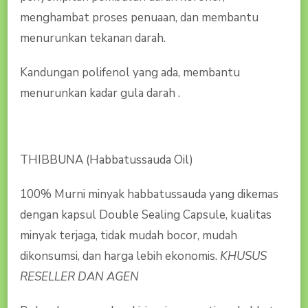
menghambat proses penuaan, dan membantu
menurunkan tekanan darah.
Kandungan polifenol yang ada, membantu
menurunkan kadar gula darah .
THIBBUNA (Habbatussauda Oil)
100% Murni minyak habbatussauda yang dikemas
dengan kapsul Double Sealing Capsule, kualitas
minyak terjaga, tidak mudah bocor, mudah
dikonsumsi, dan harga lebih ekonomis.
KHUSUS
RESELLER DAN AGEN