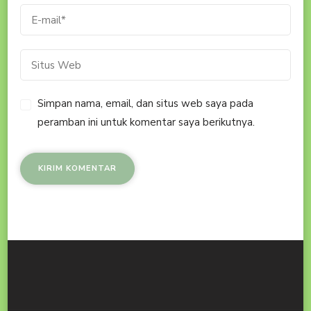
Simpan nama, email, dan situs web saya pada
peramban ini untuk komentar saya berikutnya.