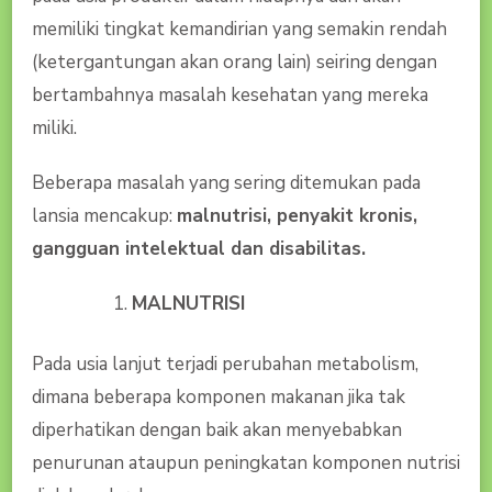
memiliki tingkat kemandirian yang semakin rendah
(ketergantungan akan orang lain) seiring dengan
bertambahnya masalah kesehatan yang mereka
miliki.
Beberapa masalah yang sering ditemukan pada
lansia mencakup:
malnutrisi, penyakit kronis,
gangguan intelektual dan disabilitas.
MALNUTRISI
Pada usia lanjut terjadi perubahan metabolism,
dimana beberapa komponen makanan jika tak
diperhatikan dengan baik akan menyebabkan
penurunan ataupun peningkatan komponen nutrisi