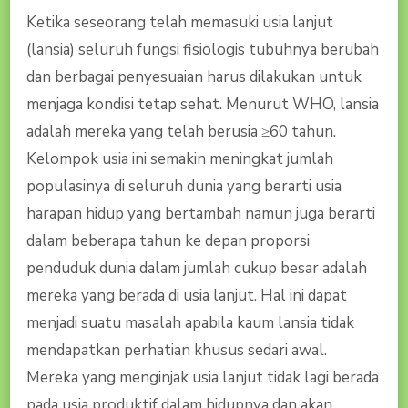
Ketika seseorang telah memasuki usia lanjut
(lansia) seluruh fungsi fisiologis tubuhnya berubah
dan berbagai penyesuaian harus dilakukan untuk
menjaga kondisi tetap sehat. Menurut WHO, lansia
adalah mereka yang telah berusia ≥60 tahun.
Kelompok usia ini semakin meningkat jumlah
populasinya di seluruh dunia yang berarti usia
harapan hidup yang bertambah namun juga berarti
dalam beberapa tahun ke depan proporsi
penduduk dunia dalam jumlah cukup besar adalah
mereka yang berada di usia lanjut. Hal ini dapat
menjadi suatu masalah apabila kaum lansia tidak
mendapatkan perhatian khusus sedari awal.
Mereka yang menginjak usia lanjut tidak lagi berada
pada usia produktif dalam hidupnya dan akan