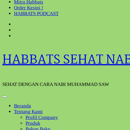
Mitra Habbats
Order Kesini !
HABBATS PODCAST
HABBATS SEHAT NA
SEHAT DENGAN CARA NABI MUHAMMAD SAW
Beranda
Tentang Kami
Profil Company
Produk
Bahan Baku