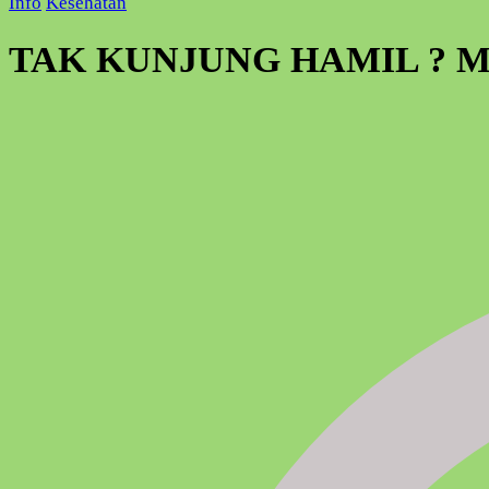
Info
Kesehatan
TAK KUNJUNG HAMIL ? M