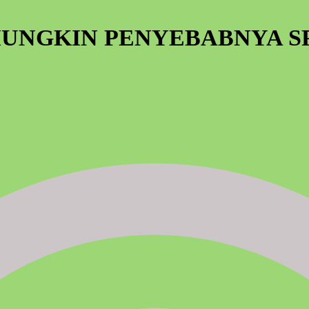
UNGKIN PENYEBABNYA SPE