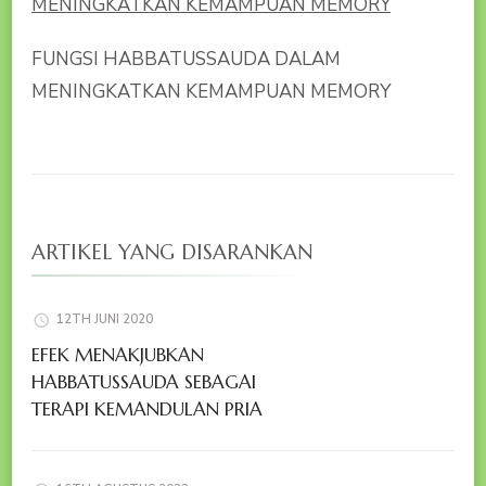
FUNGSI HABBATUSSAUDA DALAM
MENINGKATKAN KEMAMPUAN MEMORY
ARTIKEL YANG DISARANKAN
12TH JUNI 2020
EFEK MENAKJUBKAN
HABBATUSSAUDA SEBAGAI
TERAPI KEMANDULAN PRIA