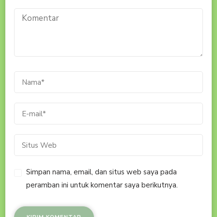
Simpan nama, email, dan situs web saya pada
peramban ini untuk komentar saya berikutnya.