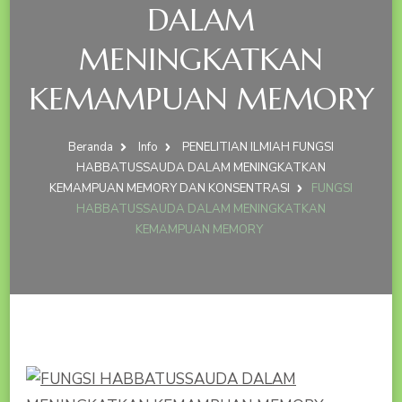
DALAM
MENINGKATKAN
KEMAMPUAN MEMORY
Beranda
Info
PENELITIAN ILMIAH FUNGSI
HABBATUSSAUDA DALAM MENINGKATKAN
KEMAMPUAN MEMORY DAN KONSENTRASI
FUNGSI
HABBATUSSAUDA DALAM MENINGKATKAN
KEMAMPUAN MEMORY