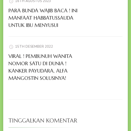
16TH AGUSTUS 2023
PARA BUNDA WAJIB BACA ! INI
MANFAAT HABBATUSSAUDA
UNTUK IBU MENYUSUI
15TH DESEMBER 2022
VIRAL ! PEMBUNUH WANITA
NOMOR SATU DI DUNIA !
KANKER PAYUDARA, ALFA
MANGOSTIN SOLUSINYA!
TINGGALKAN KOMENTAR