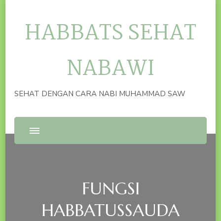
HABBATS SEHAT
NABAWI
SEHAT DENGAN CARA NABI MUHAMMAD SAW
FUNGSI
HABBATUSSAUDA