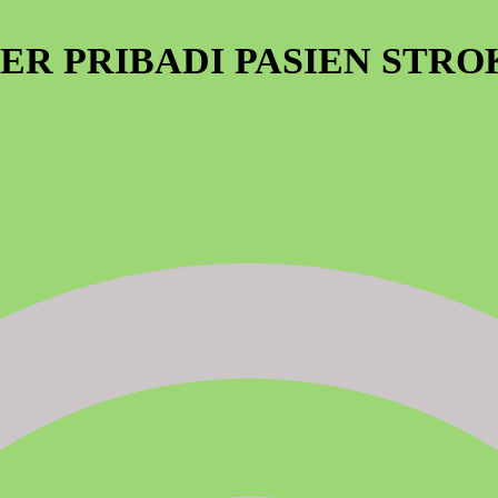
R PRIBADI PASIEN STRO