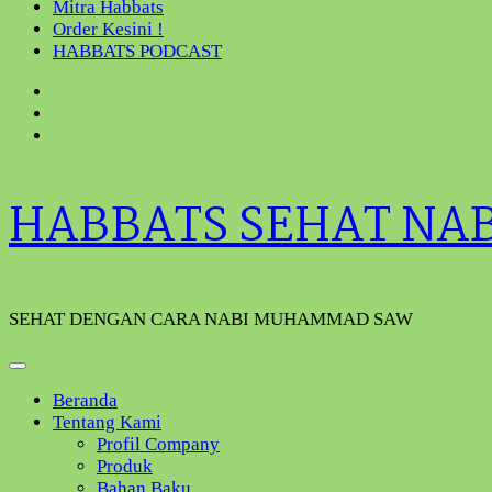
Mitra Habbats
Order Kesini !
HABBATS PODCAST
HABBATS SEHAT NA
SEHAT DENGAN CARA NABI MUHAMMAD SAW
Beranda
Tentang Kami
Profil Company
Produk
Bahan Baku