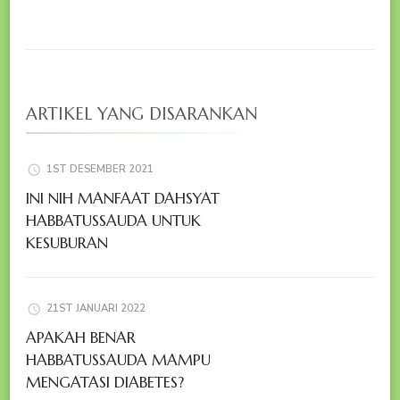
ARTIKEL YANG DISARANKAN
1ST DESEMBER 2021
INI NIH MANFAAT DAHSYAT
HABBATUSSAUDA UNTUK
KESUBURAN
21ST JANUARI 2022
APAKAH BENAR
HABBATUSSAUDA MAMPU
MENGATASI DIABETES?