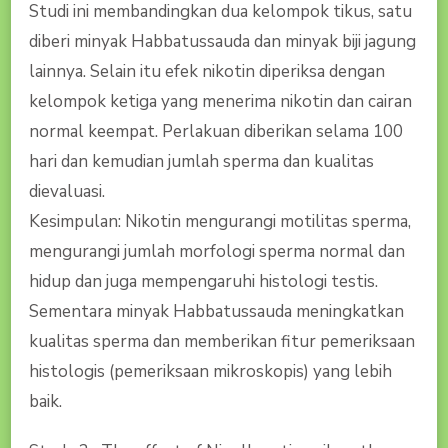
Studi ini membandingkan dua kelompok tikus, satu
diberi minyak Habbatussauda dan minyak biji jagung
lainnya. Selain itu efek nikotin diperiksa dengan
kelompok ketiga yang menerima nikotin dan cairan
normal keempat. Perlakuan diberikan selama 100
hari dan kemudian jumlah sperma dan kualitas
dievaluasi.
Kesimpulan: Nikotin mengurangi motilitas sperma,
mengurangi jumlah morfologi sperma normal dan
hidup dan juga mempengaruhi histologi testis.
Sementara minyak Habbatussauda meningkatkan
kualitas sperma dan memberikan fitur pemeriksaan
histologis (pemeriksaan mikroskopis) yang lebih
baik.