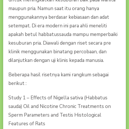
maupun pria. Namun saat itu orang hanya
menggunakannya berdasar kebiasaan dan adat
setempat. Di era modern ini para ahli meneliti
apakah betul habbatussauda mampu memperbaiki
kesuburan pria. Diawali dengan riset secara pre
klinik menggunakan binatang percobaan, dan
dilanjutkan dengan uji klinis kepada manusia.
Beberapa hasil risetnya kami rangkum sebagai
berikut :
Study 1 – Effects of Nigella sativa (Habbatus
sauda) Oil and Nicotine Chronic Treatments on
Sperm Parameters and Testis Histological
Features of Rats