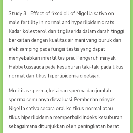
Study 3 –Effect of fixed oil of Nigella sativa on
male fertility in normal and hyperlipidemic rats
Kadar kolesterol dan trigliserida dalam darah tinggi
berkaitan dengan kualitas air mani yang buruk dan
efek samping pada fungsi testis yang dapat
menyebabkan infertilitas pria. Pengaruh minyak
Habbatussauda pada kesuburan laki-laki pada tikus
normal dan tikus hiperlipidemia dipelajari.
Motilitas sperma, kelainan sperma dan jumlah
sperma semuanya dievaluasi. Pemberian minyak
Nigella sativa secara oral ke tikus normal atau
tikus hiperlipidemia memperbaiki indeks kesuburan
sebagaimana ditunjukkan oleh peningkatan berat