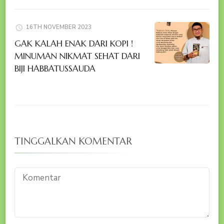
16TH NOVEMBER 2023
GAK KALAH ENAK DARI KOPI !
MINUMAN NIKMAT SEHAT DARI
BIJI HABBATUSSAUDA
TINGGALKAN KOMENTAR