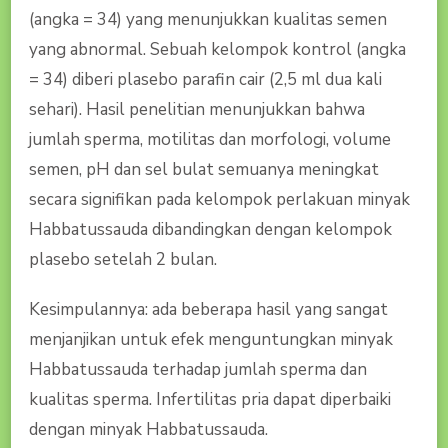
(angka = 34) yang menunjukkan kualitas semen
yang abnormal. Sebuah kelompok kontrol (angka
= 34) diberi plasebo parafin cair (2,5 ml dua kali
sehari). Hasil penelitian menunjukkan bahwa
jumlah sperma, motilitas dan morfologi, volume
semen, pH dan sel bulat semuanya meningkat
secara signifikan pada kelompok perlakuan minyak
Habbatussauda dibandingkan dengan kelompok
plasebo setelah 2 bulan.
Kesimpulannya: ada beberapa hasil yang sangat
menjanjikan untuk efek menguntungkan minyak
Habbatussauda terhadap jumlah sperma dan
kualitas sperma. Infertilitas pria dapat diperbaiki
dengan minyak Habbatussauda.