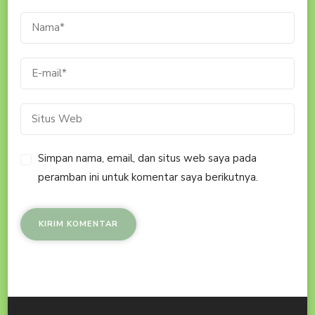
Simpan nama, email, dan situs web saya pada
peramban ini untuk komentar saya berikutnya.