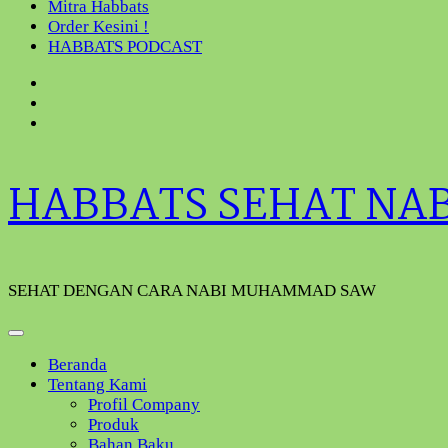
Mitra Habbats
Order Kesini !
HABBATS PODCAST
HABBATS SEHAT NA
SEHAT DENGAN CARA NABI MUHAMMAD SAW
Beranda
Tentang Kami
Profil Company
Produk
Bahan Baku