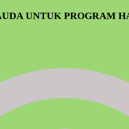
AUDA UNTUK PROGRAM H