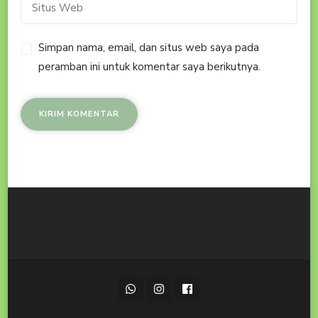
Simpan nama, email, dan situs web saya pada
peramban ini untuk komentar saya berikutnya.