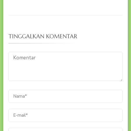
TINGGALKAN KOMENTAR