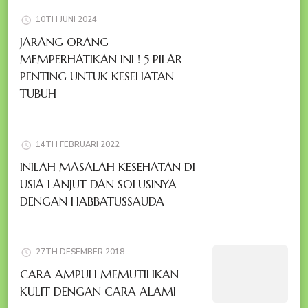
10TH JUNI 2024
JARANG ORANG
MEMPERHATIKAN INI ! 5 PILAR
PENTING UNTUK KESEHATAN
TUBUH
14TH FEBRUARI 2022
INILAH MASALAH KESEHATAN DI
USIA LANJUT DAN SOLUSINYA
DENGAN HABBATUSSAUDA
27TH DESEMBER 2018
CARA AMPUH MEMUTIHKAN
KULIT DENGAN CARA ALAMI