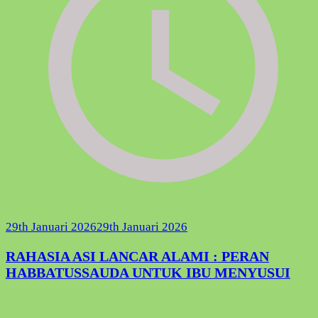
29th Januari 2026
29th Januari 2026
RAHASIA ASI LANCAR ALAMI : PERAN
HABBATUSSAUDA UNTUK IBU MENYUSUI