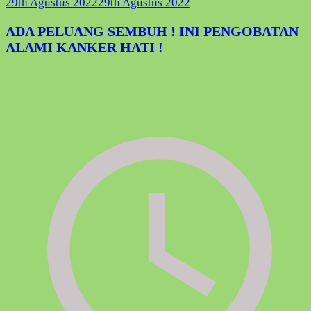
29th Agustus 2022
29th Agustus 2022
ADA PELUANG SEMBUH ! INI PENGOBATAN
ALAMI KANKER HATI !