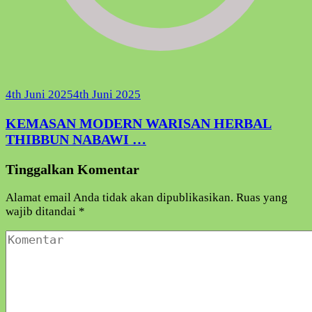
4th Juni 2025
4th Juni 2025
KEMASAN MODERN WARISAN HERBAL
THIBBUN NABAWI …
Tinggalkan Komentar
Alamat email Anda tidak akan dipublikasikan.
Ruas yang
wajib ditandai
*
Komentar