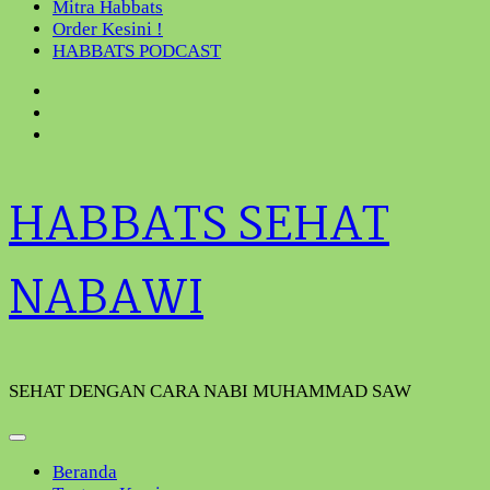
Mitra Habbats
Order Kesini !
HABBATS PODCAST
HABBATS SEHAT
NABAWI
SEHAT DENGAN CARA NABI MUHAMMAD SAW
Beranda