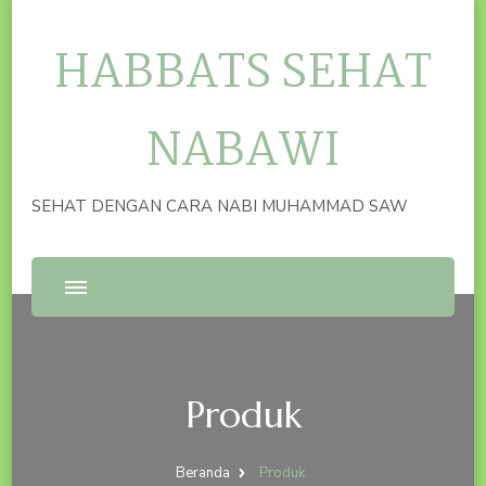
HABBATS SEHAT
NABAWI
SEHAT DENGAN CARA NABI MUHAMMAD SAW
Produk
Beranda
Produk