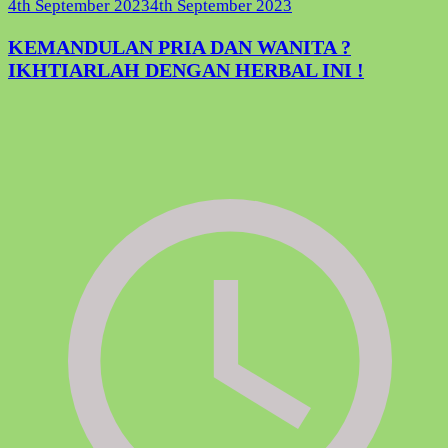
4th September 2023
4th September 2023
KEMANDULAN PRIA DAN WANITA ?
IKHTIARLAH DENGAN HERBAL INI !