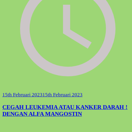
15th Februari 2023
15th Februari 2023
CEGAH LEUKEMIA ATAU KANKER DARAH !
DENGAN ALFA MANGOSTIN