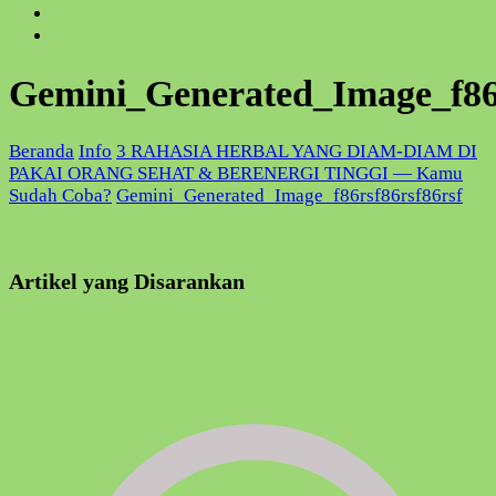
Gemini_Generated_Image_f86r
Beranda
Info
3 RAHASIA HERBAL YANG DIAM-DIAM DI
PAKAI ORANG SEHAT & BERENERGI TINGGI — Kamu
Sudah Coba?
Gemini_Generated_Image_f86rsf86rsf86rsf
Artikel yang Disarankan