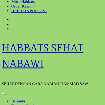
Mitra Habbats
Order Kesini !
HABBATS PODCAST
HABBATS SEHAT
NABAWI
SEHAT DENGAN CARA NABI MUHAMMAD SAW
Beranda