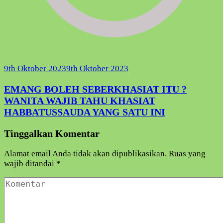
9th Oktober 2023
9th Oktober 2023
EMANG BOLEH SEBERKHASIAT ITU ?
WANITA WAJIB TAHU KHASIAT
HABBATUSSAUDA YANG SATU INI
Tinggalkan Komentar
Alamat email Anda tidak akan dipublikasikan.
Ruas yang
wajib ditandai
*
Komentar