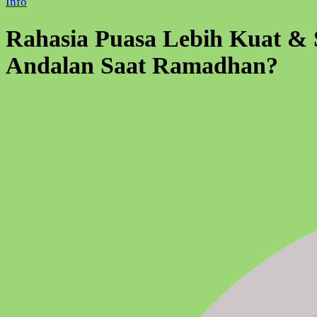
Info
Rahasia Puasa Lebih Kuat &
Andalan Saat Ramadhan?