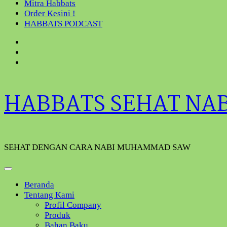
Mitra Habbats
Order Kesini !
HABBATS PODCAST
HABBATS SEHAT NA
SEHAT DENGAN CARA NABI MUHAMMAD SAW
Beranda
Tentang Kami
Profil Company
Produk
Bahan Baku