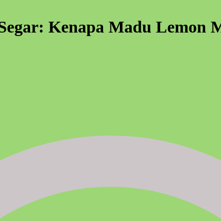
 Segar: Kenapa Madu Lemon 