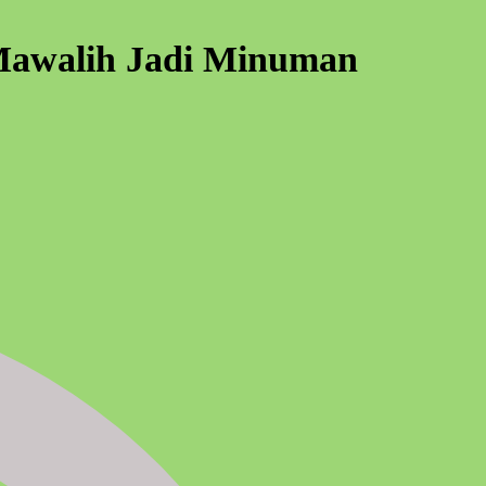
Mawalih Jadi Minuman