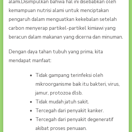
alami.Disimpulkan bahwa hal ini disebabkan oleh
kemampuan nutrisi alami untuk menciptakan
pengaruh dalam menguatkan kekebalan setelah
carbon menyerap partikel-partikel kimiawi yang
beracun dalam makanan yang dicerna dan minuman.
Dengan daya tahan tubuh yang prima, kita
mendapat manfaat:
Tidak gampang terinfeksi oleh
mikroorganisme baik itu bakteri, virus,
jamur, protozoa dlsb.
Tidak mudah jatuh sakit.
Tercegah dari penyakit kanker.
Tercegah dari penyakit degeneratif
akibat proses penuaan.