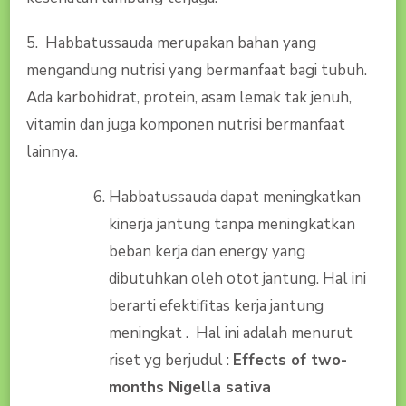
5. Habbatussauda merupakan bahan yang
mengandung nutrisi yang bermanfaat bagi tubuh.
Ada karbohidrat, protein, asam lemak tak jenuh,
vitamin dan juga komponen nutrisi bermanfaat
lainnya.
Habbatussauda dapat meningkatkan
kinerja jantung tanpa meningkatkan
beban kerja dan energy yang
dibutuhkan oleh otot jantung. Hal ini
berarti efektifitas kerja jantung
meningkat . Hal ini adalah menurut
riset yg berjudul :
Effects of two-
months Nigella sativa