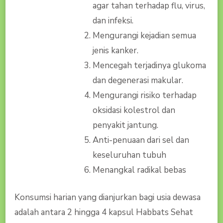
agar tahan terhadap flu, virus,
dan infeksi.
Mengurangi kejadian semua
jenis kanker.
Mencegah terjadinya glukoma
dan degenerasi makular.
Mengurangi risiko terhadap
oksidasi kolestrol dan
penyakit jantung.
Anti-penuaan dari sel dan
keseluruhan tubuh
Menangkal radikal bebas
Konsumsi harian yang dianjurkan bagi usia dewasa
adalah antara 2 hingga 4 kapsul Habbats Sehat