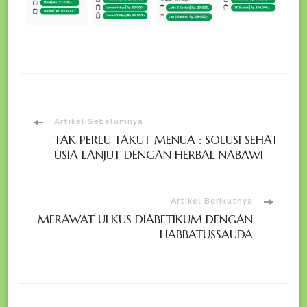
Navigasi
Artikel Sebelumnya
TAK PERLU TAKUT MENUA : SOLUSI SEHAT
Artikel
USIA LANJUT DENGAN HERBAL NABAWI
Artikel Berikutnya
MERAWAT ULKUS DIABETIKUM DENGAN
HABBATUSSAUDA