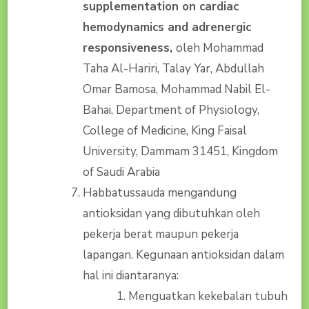
supplementation on cardiac
hemodynamics and adrenergic
responsiveness,
oleh Mohammad
Taha Al-Hariri, Talay Yar, Abdullah
Omar Bamosa, Mohammad Nabil El-
Bahai, Department of Physiology,
College of Medicine, King Faisal
University, Dammam 31451, Kingdom
of Saudi Arabia
Habbatussauda mengandung
antioksidan yang dibutuhkan oleh
pekerja berat maupun pekerja
lapangan. Kegunaan antioksidan dalam
hal ini diantaranya:
Menguatkan kekebalan tubuh