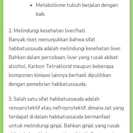
Metabolisme tubuh berjalan dengan
baik.
2. Melindungi kesehatan liver/hati
Banyak riset menunjukkan bahwa sifat
habbatussauda adalah melindungi kesehatan liver.
Bahkan dalam percobaan, liver yang rusak akibat
alcohol, Karbon Tetraklorid maupun beberapa
komponen kimiawi lainnya berhasil dipulihkan
dengan pemebrian habbatussauda.
3. Salah satu sifat habbatussauda adalah
renoprotektif atau nefroprotektif, dimana zat yang
terdapat di dalam habbatussauda bermanfaat
untuk melindungi ginjal. Bahkan ginjal yang rusak