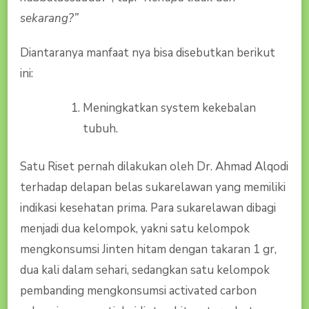
sekarang?”
Diantaranya manfaat nya bisa disebutkan berikut
ini:
Meningkatkan system kekebalan
tubuh.
Satu Riset pernah dilakukan oleh Dr. Ahmad Alqodi
terhadap delapan belas sukarelawan yang memiliki
indikasi kesehatan prima. Para sukarelawan dibagi
menjadi dua kelompok, yakni satu kelompok
mengkonsumsi Jinten hitam dengan takaran 1 gr,
dua kali dalam sehari, sedangkan satu kelompok
pembanding mengkonsumsi activated carbon