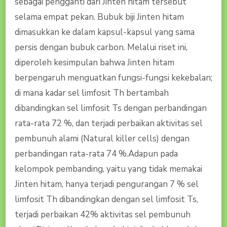
sebagai pengganti dari Jinten hitam tersebut
selama empat pekan. Bubuk biji Jinten hitam
dimasukkan ke dalam kapsul-kapsul yang sama
persis dengan bubuk carbon. Melalui riset ini,
diperoleh kesimpulan bahwa Jinten hitam
berpengaruh menguatkan fungsi-fungsi kekebalan;
di mana kadar sel limfosit Th bertambah
dibandingkan sel limfosit Ts dengan perbandingan
rata-rata 72 %, dan terjadi perbaikan aktivitas sel
pembunuh alami (Natural killer cells) dengan
perbandingan rata-rata 74 %.Adapun pada
kelompok pembanding, yaitu yang tidak memakai
Jinten hitam, hanya terjadi pengurangan 7 % sel
limfosit Th dibandingkan dengan sel limfosit Ts,
terjadi perbaikan 42% aktivitas sel pembunuh