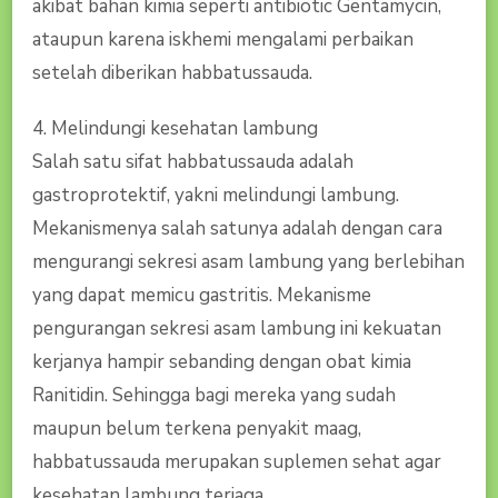
akibat bahan kimia seperti antibiotic Gentamycin,
ataupun karena iskhemi mengalami perbaikan
setelah diberikan habbatussauda.
4. Melindungi kesehatan lambung
Salah satu sifat habbatussauda adalah
gastroprotektif, yakni melindungi lambung.
Mekanismenya salah satunya adalah dengan cara
mengurangi sekresi asam lambung yang berlebihan
yang dapat memicu gastritis. Mekanisme
pengurangan sekresi asam lambung ini kekuatan
kerjanya hampir sebanding dengan obat kimia
Ranitidin. Sehingga bagi mereka yang sudah
maupun belum terkena penyakit maag,
habbatussauda merupakan suplemen sehat agar
kesehatan lambung terjaga.