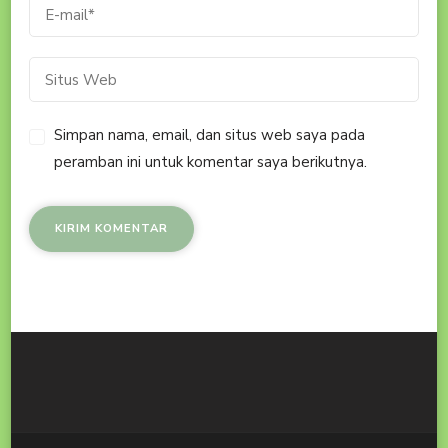
Simpan nama, email, dan situs web saya pada
peramban ini untuk komentar saya berikutnya.