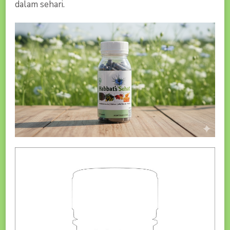
dalam sehari.