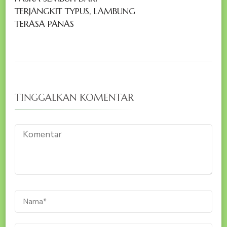
TERJANGKIT TYPUS, LAMBUNG
TERASA PANAS
TINGGALKAN KOMENTAR