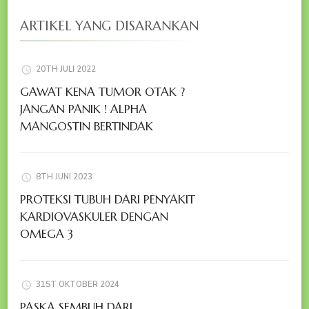
ARTIKEL YANG DISARANKAN
20TH JULI 2022
GAWAT KENA TUMOR OTAK ?
JANGAN PANIK ! ALPHA
MANGOSTIN BERTINDAK
8TH JUNI 2023
PROTEKSI TUBUH DARI PENYAKIT
KARDIOVASKULER DENGAN
OMEGA 3
31ST OKTOBER 2024
PASKA SEMBUH DARI