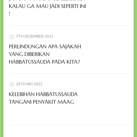
KALAU GA MAU JADI SEPERTI INI
!
7TH DESEMBER 2022
PERLINDUNGAN APA SAJAKAH
YANG DIBERIKAN
HABBATUSSAUDA PADA KITA?
20TH MEI 2022
KELEBIHAN HABBATUSSAUDA
TANGANI PENYAKIT MAAG