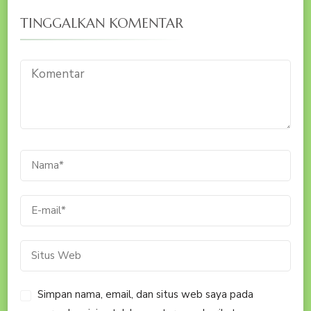
TINGGALKAN KOMENTAR
Simpan nama, email, dan situs web saya pada