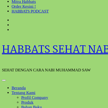
Mitra Habbats
Order Kesini !
HABBATS PODCAST
HABBATS SEHAT NA
SEHAT DENGAN CARA NABI MUHAMMAD SAW
Beranda
Tentang Kami
Profil Company
Produk
Bahan Baku