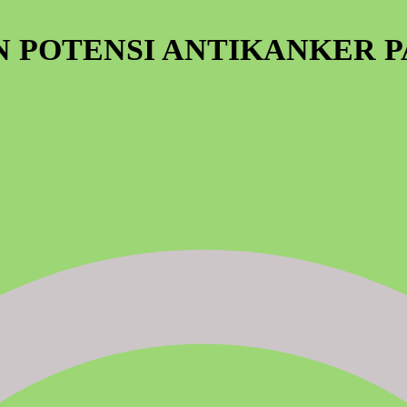
N POTENSI ANTIKANKER 