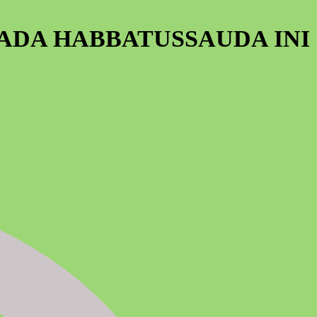
PADA HABBATUSSAUDA INI