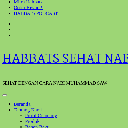
Mitra Habbats
Order Kesini !
HABBATS PODCAST
HABBATS SEHAT NA
SEHAT DENGAN CARA NABI MUHAMMAD SAW
Beranda
Tentang Kami
Profil Company
Produk
Bahan Baku