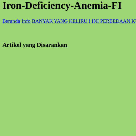
Iron-Deficiency-Anemia-FI
Beranda
Info
BANYAK YANG KELIRU ! INI PERBEDAAN 
Artikel yang Disarankan