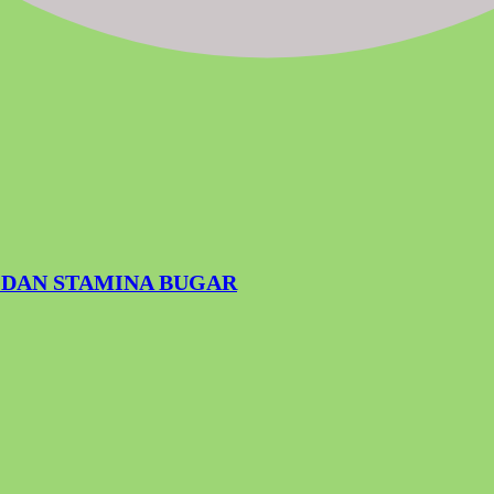
 DAN STAMINA BUGAR