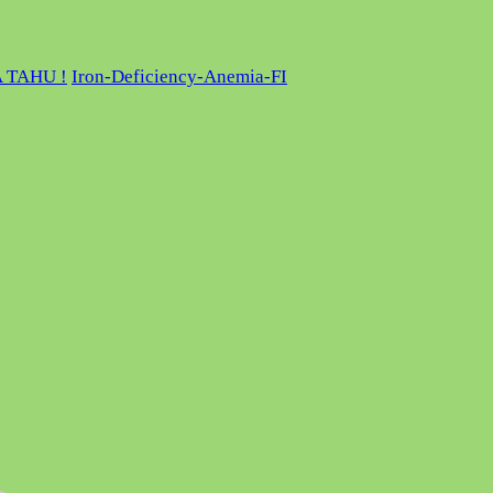
 TAHU !
Iron-Deficiency-Anemia-FI