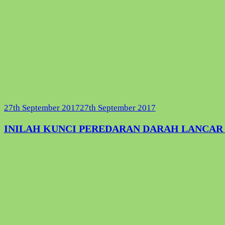
27th September 2017
27th September 2017
INILAH KUNCI PEREDARAN DARAH LANCAR