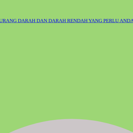
KURANG DARAH DAN DARAH RENDAH YANG PERLU ANDA