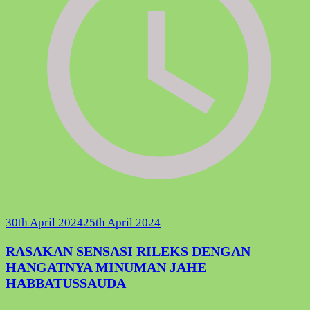
30th April 2024
25th April 2024
RASAKAN SENSASI RILEKS DENGAN
HANGATNYA MINUMAN JAHE
HABBATUSSAUDA