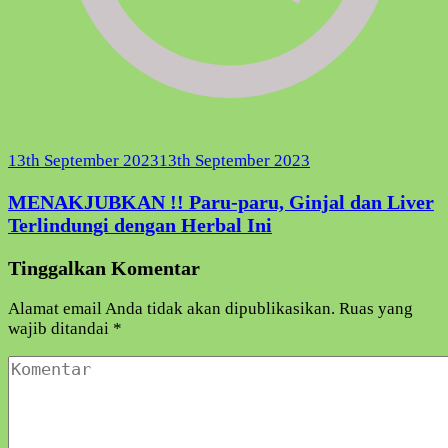
13th September 2023
13th September 2023
MENAKJUBKAN !! Paru-paru, Ginjal dan Liver
Terlindungi dengan Herbal Ini
Tinggalkan Komentar
Alamat email Anda tidak akan dipublikasikan.
Ruas yang
wajib ditandai
*
Komentar