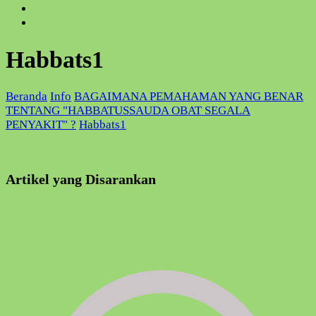
Habbats1
Beranda
Info
BAGAIMANA PEMAHAMAN YANG BENAR
TENTANG "HABBATUSSAUDA OBAT SEGALA
PENYAKIT" ?
Habbats1
Artikel yang Disarankan