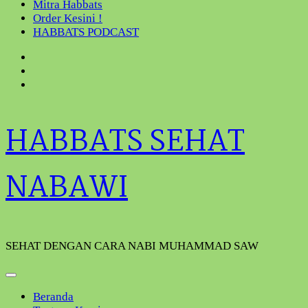
Mitra Habbats
Order Kesini !
HABBATS PODCAST
HABBATS SEHAT
NABAWI
SEHAT DENGAN CARA NABI MUHAMMAD SAW
Beranda