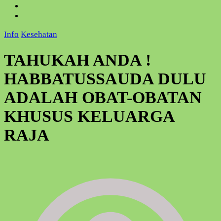
Info
Kesehatan
TAHUKAH ANDA !
HABBATUSSAUDA DULU
ADALAH OBAT-OBATAN
KHUSUS KELUARGA
RAJA