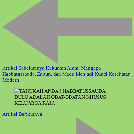
Artikel
Artikel Sebelumnya
Kekuatan Alam: Mengapa
Habbatussauda, Zaitun, dan Madu Menjadi Kunci Kesehatan
Modern
Artikel Berikutnya