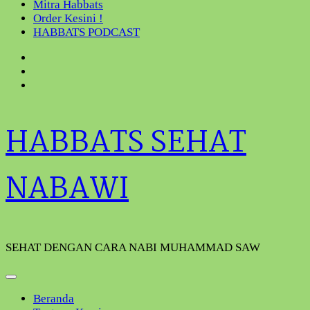
Mitra Habbats
Order Kesini !
HABBATS PODCAST
HABBATS SEHAT
NABAWI
SEHAT DENGAN CARA NABI MUHAMMAD SAW
Beranda