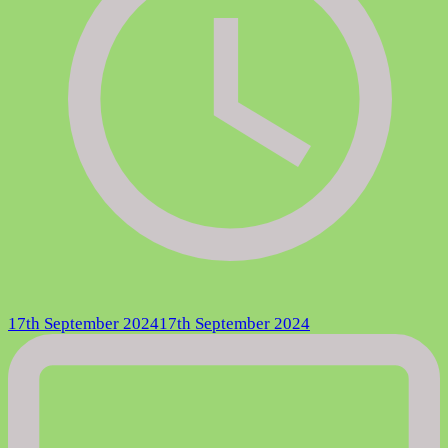
17th September 2024
17th September 2024