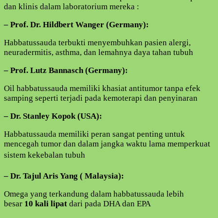
dan klinis dalam laboratorium mereka :
– Prof. Dr. Hildbert Wanger (Germany):
Habbatussauda terbukti menyembuhkan pasien alergi,
neuradermitis, asthma, dan lemahnya daya tahan tubuh
– Prof. Lutz Bannasch (Germany):
Oil habbatussauda memiliki khasiat antitumor tanpa efek
samping seperti terjadi pada kemoterapi dan penyinaran
– Dr. Stanley Kopok (USA):
Habbatussauda memiliki peran sangat penting untuk
mencegah tumor dan dalam jangka waktu lama memperkuat
sistem kekebalan tubuh
– Dr. Tajul Aris Yang ( Malaysia):
Omega yang terkandung dalam habbatussauda lebih
besar
10 kali lipat
dari pada DHA dan EPA