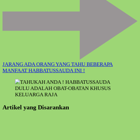
JARANG ADA ORANG YANG TAHU BEBERAPA
MANFAAT HABBATUSSAUDA INI !
Artikel yang Disarankan