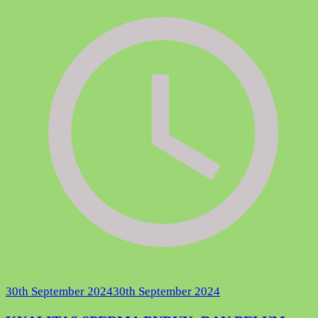
30th September 2024
30th September 2024