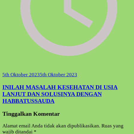
5th Oktober 2023
5th Oktober 2023
INILAH MASALAH KESEHATAN DI USIA
LANJUT DAN SOLUSINYA DENGAN
HABBATUSSAUDA
Tinggalkan Komentar
Alamat email Anda tidak akan dipublikasikan.
Ruas yang
wajib ditandai
*