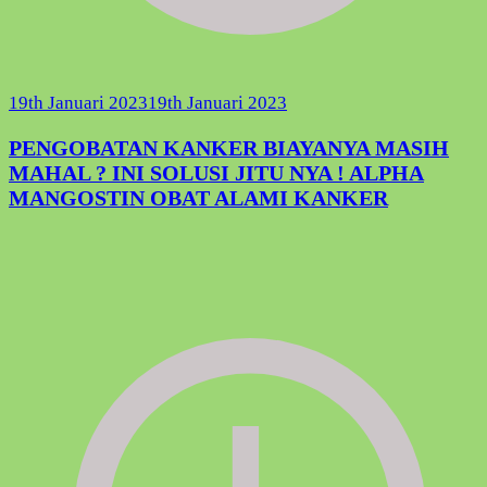
19th Januari 2023
19th Januari 2023
PENGOBATAN KANKER BIAYANYA MASIH
MAHAL ? INI SOLUSI JITU NYA ! ALPHA
MANGOSTIN OBAT ALAMI KANKER