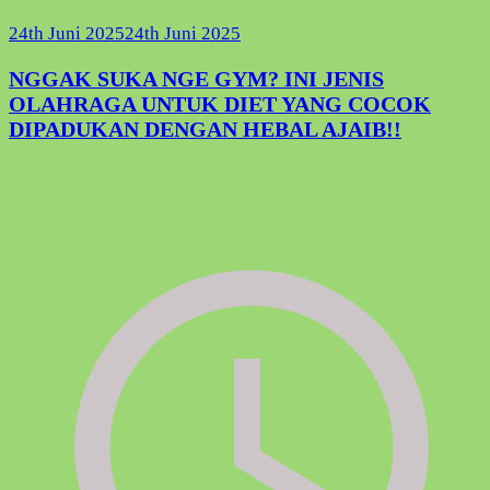
24th Juni 2025
24th Juni 2025
NGGAK SUKA NGE GYM? INI JENIS
OLAHRAGA UNTUK DIET YANG COCOK
DIPADUKAN DENGAN HEBAL AJAIB!!