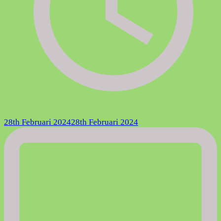
28th Februari 2024
28th Februari 2024