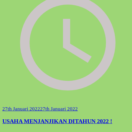
27th Januari 2022
27th Januari 2022
USAHA MENJANJIKAN DITAHUN 2022 !