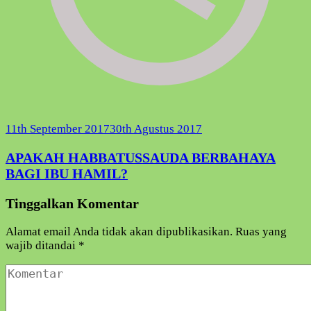
11th September 2017
30th Agustus 2017
APAKAH HABBATUSSAUDA BERBAHAYA
BAGI IBU HAMIL?
Tinggalkan Komentar
Alamat email Anda tidak akan dipublikasikan.
Ruas yang
wajib ditandai
*
Komentar