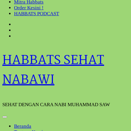
Mitra Habbats
Order Kesini !
HABBATS PODCAST
HABBATS SEHAT
NABAWI
SEHAT DENGAN CARA NABI MUHAMMAD SAW
Beranda