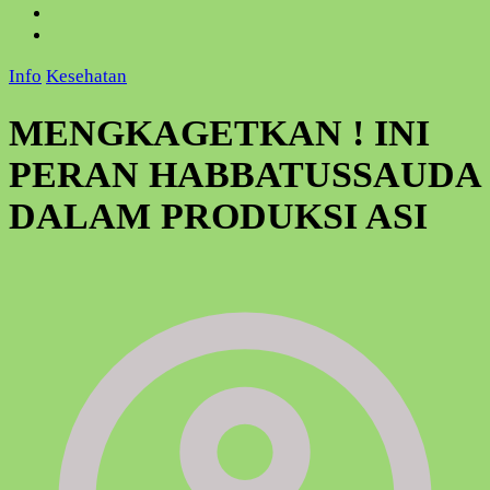
Info
Kesehatan
MENGKAGETKAN ! INI
PERAN HABBATUSSAUDA
DALAM PRODUKSI ASI