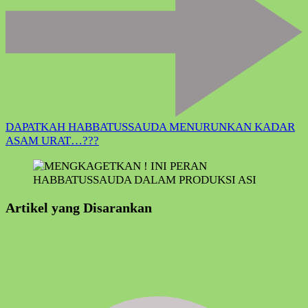
DAPATKAH HABBATUSSAUDA MENURUNKAN KADAR
ASAM URAT…???
Artikel yang Disarankan