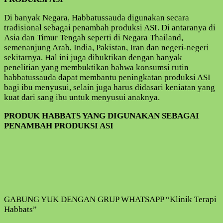
Di banyak Negara, Habbatussauda digunakan secara
tradisional sebagai penambah produksi ASI. Di antaranya di
Asia dan Timur Tengah seperti di Negara Thailand,
semenanjung Arab, India, Pakistan, Iran dan negeri-negeri
sekitarnya. Hal ini juga dibuktikan dengan banyak
penelitian yang membuktikan bahwa konsumsi rutin
habbatussauda dapat membantu peningkatan produksi ASI
bagi ibu menyusui, selain juga harus didasari keniatan yang
kuat dari sang ibu untuk menyusui anaknya.
PRODUK HABBATS YANG DIGUNAKAN SEBAGAI
PENAMBAH PRODUKSI ASI
GABUNG YUK DENGAN GRUP WHATSAPP “Klinik Terapi
Habbats”