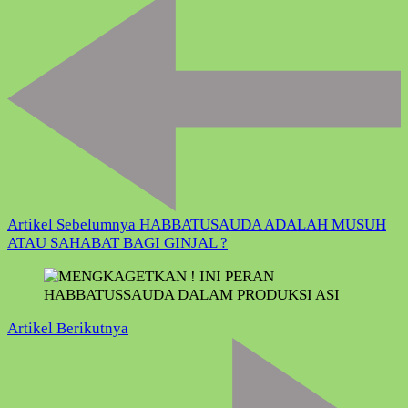
Artikel
Artikel Sebelumnya
HABBATUSAUDA ADALAH MUSUH
ATAU SAHABAT BAGI GINJAL ?
Artikel Berikutnya