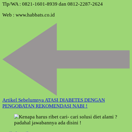
Tlp/WA : 0821-1601-8939 dan 0812-2287-2624
Web : www.habbats.co.id
Navigasi
Artikel
Artikel Sebelumnya
ATASI DIABETES DENGAN
PENGOBATAN REKOMENDASI NABI !