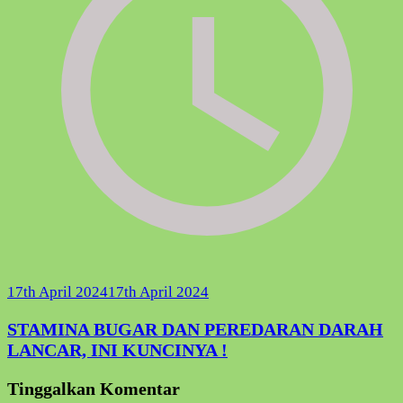
17th April 2024
17th April 2024
STAMINA BUGAR DAN PEREDARAN DARAH
LANCAR, INI KUNCINYA !
Tinggalkan Komentar