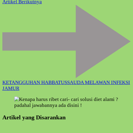
Artikel Berikutnya
KETANGGUHAN HABBATUSSAUDA MELAWAN INFEKSI
JAMUR
Artikel yang Disarankan