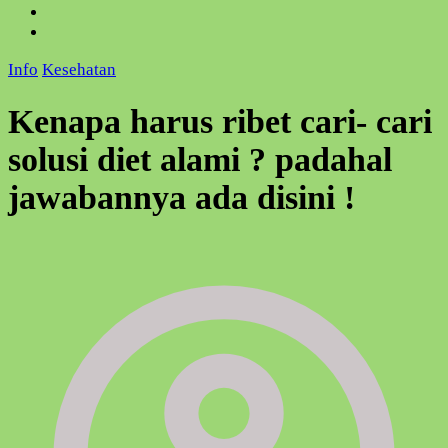
Info
Kesehatan
Kenapa harus ribet cari- cari
solusi diet alami ? padahal
jawabannya ada disini !