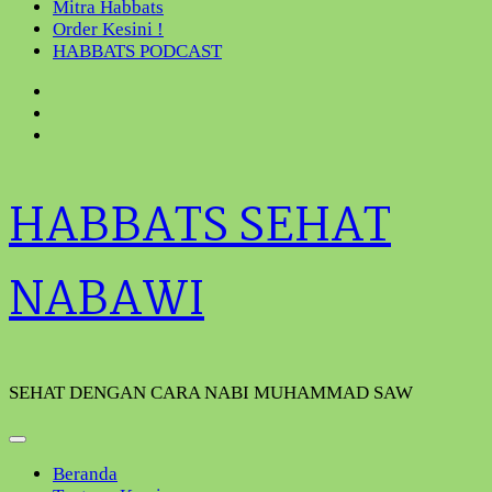
Mitra Habbats
Order Kesini !
HABBATS PODCAST
HABBATS SEHAT
NABAWI
SEHAT DENGAN CARA NABI MUHAMMAD SAW
Beranda