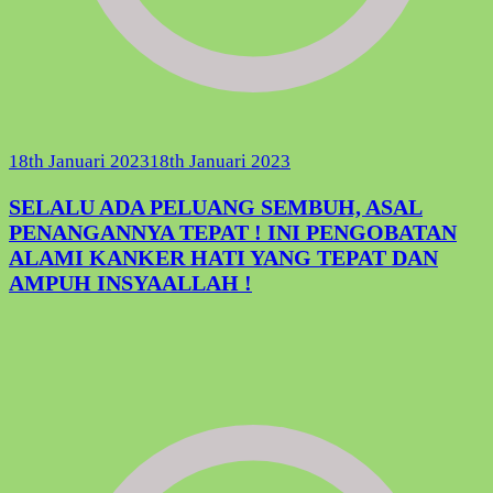
18th Januari 2023
18th Januari 2023
SELALU ADA PELUANG SEMBUH, ASAL
PENANGANNYA TEPAT ! INI PENGOBATAN
ALAMI KANKER HATI YANG TEPAT DAN
AMPUH INSYAALLAH !