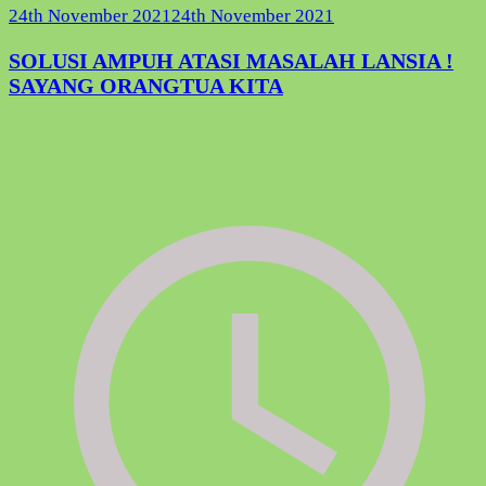
24th November 2021
24th November 2021
SOLUSI AMPUH ATASI MASALAH LANSIA !
SAYANG ORANGTUA KITA