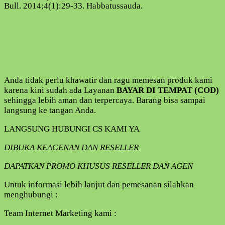
Bull. 2014;4(1):29-33. Habbatussauda.
Anda tidak perlu khawatir dan ragu memesan produk kami
karena kini sudah ada Layanan
BAYAR DI TEMPAT (COD)
sehingga lebih aman dan terpercaya. Barang bisa sampai
langsung ke tangan Anda.
LANGSUNG HUBUNGI CS KAMI YA
DIBUKA KEAGENAN DAN RESELLER
DAPATKAN PROMO KHUSUS RESELLER DAN AGEN
Untuk informasi lebih lanjut dan pemesanan silahkan
menghubungi :
Team Internet Marketing kami :