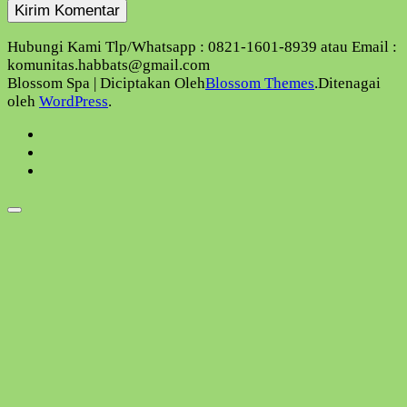
Hubungi Kami Tlp/Whatsapp : 0821-1601-8939 atau Email :
komunitas.habbats@gmail.com
Blossom Spa | Diciptakan Oleh
Blossom Themes
.Ditenagai
oleh
WordPress
.