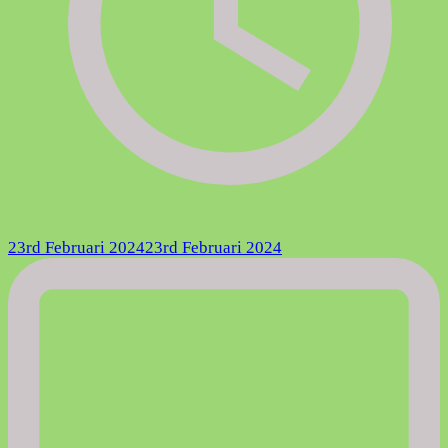
23rd Februari 2024
23rd Februari 2024