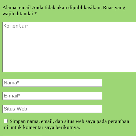
Alamat email Anda tidak akan dipublikasikan.
Ruas yang
wajib ditandai
*
Komentar
Nama
Lengkap
E-
Mail
Situs
Web
Simpan nama, email, dan situs web saya pada peramban
ini untuk komentar saya berikutnya.