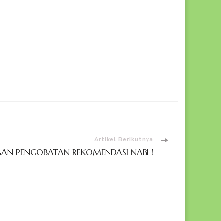
Artikel Berikutnya
NGAN PENGOBATAN REKOMENDASI NABI !