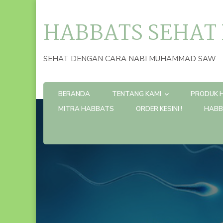
HABBATS SEHAT
SEHAT DENGAN CARA NABI MUHAMMAD SAW
BERANDA
TENTANG KAMI
PRODUK 
MITRA HABBATS
ORDER KESINI !
HABB