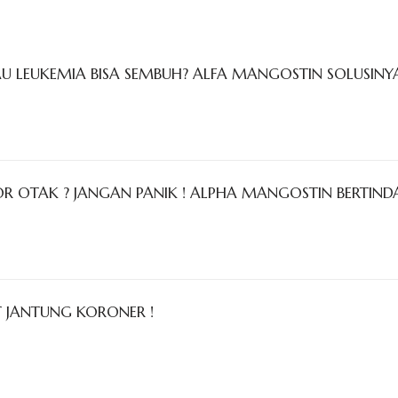
U LEUKEMIA BISA SEMBUH? ALFA MANGOSTIN SOLUSINY
 OTAK ? JANGAN PANIK ! ALPHA MANGOSTIN BERTIND
T JANTUNG KORONER !