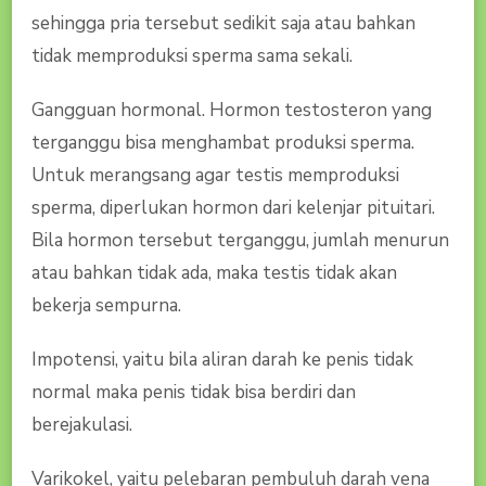
sehingga pria tersebut sedikit saja atau bahkan
tidak memproduksi sperma sama sekali.
Gangguan hormonal. Hormon testosteron yang
terganggu bisa menghambat produksi sperma.
Untuk merangsang agar testis memproduksi
sperma, diperlukan hormon dari kelenjar pituitari.
Bila hormon tersebut terganggu, jumlah menurun
atau bahkan tidak ada, maka testis tidak akan
bekerja sempurna.
Impotensi, yaitu bila aliran darah ke penis tidak
normal maka penis tidak bisa berdiri dan
berejakulasi.
Varikokel, yaitu pelebaran pembuluh darah vena