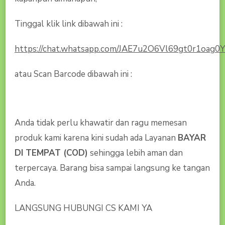
Tinggal klik link dibawah ini :
https://chat.whatsapp.com/JAE7u2O6Vl69gt0r1oag0Y
atau Scan Barcode dibawah ini :
Anda tidak perlu khawatir dan ragu memesan
produk kami karena kini sudah ada Layanan
BAYAR
DI TEMPAT (COD)
sehingga lebih aman dan
terpercaya. Barang bisa sampai langsung ke tangan
Anda.
LANGSUNG HUBUNGI CS KAMI YA