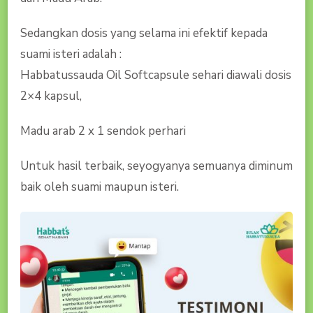
Sedangkan dosis yang selama ini efektif kepada
suami isteri adalah :
Habbatussauda Oil Softcapsule sehari diawali dosis
2×4 kapsul,
Madu arab 2 x 1 sendok perhari
Untuk hasil terbaik, seyogyanya semuanya diminum
baik oleh suami maupun isteri.