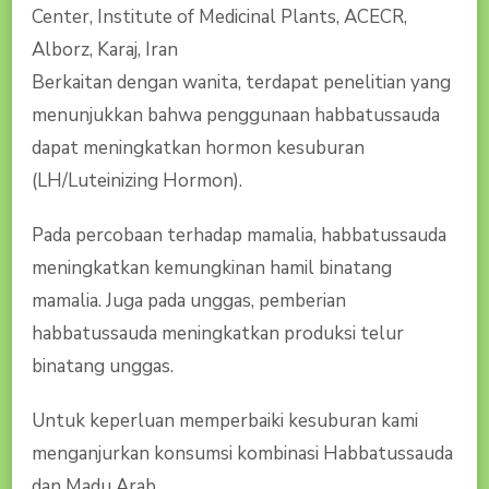
Center, Institute of Medicinal Plants, ACECR,
Alborz, Karaj, Iran
Berkaitan dengan wanita, terdapat penelitian yang
menunjukkan bahwa penggunaan habbatussauda
dapat meningkatkan hormon kesuburan
(LH/Luteinizing Hormon).
Pada percobaan terhadap mamalia, habbatussauda
meningkatkan kemungkinan hamil binatang
mamalia. Juga pada unggas, pemberian
habbatussauda meningkatkan produksi telur
binatang unggas.
Untuk keperluan memperbaiki kesuburan kami
menganjurkan konsumsi kombinasi Habbatussauda
dan Madu Arab.