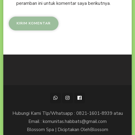
peramban ini untuk komentar saya berikutnya.
Hubungi Kami Tlp/Whatsapp : 0821-1601-8939 atau
Email : komunitas.habbats@gmail.com
Blossom Spa | Diciptakan Oleh
Blossom