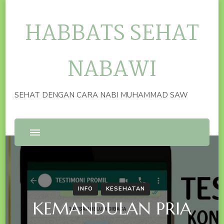
HABBATS SEHAT
NABAWI
SEHAT DENGAN CARA NABI MUHAMMAD SAW
INFO
KESEHATAN
KEMANDULAN PRIA