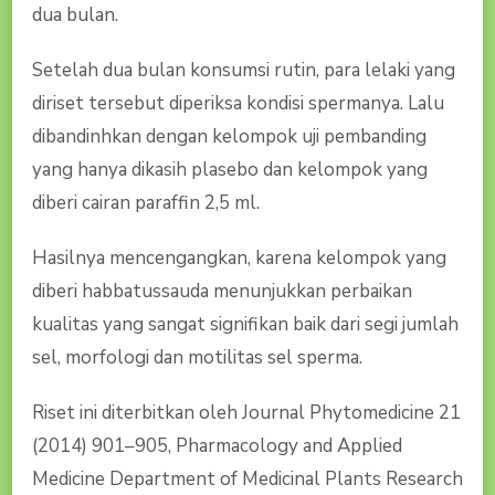
dua bulan.
Setelah dua bulan konsumsi rutin, para lelaki yang
diriset tersebut diperiksa kondisi spermanya. Lalu
dibandinhkan dengan kelompok uji pembanding
yang hanya dikasih plasebo dan kelompok yang
diberi cairan paraffin 2,5 ml.
Hasilnya mencengangkan, karena kelompok yang
diberi habbatussauda menunjukkan perbaikan
kualitas yang sangat signifikan baik dari segi jumlah
sel, morfologi dan motilitas sel sperma.
Riset ini diterbitkan oleh Journal Phytomedicine 21
(2014) 901–905, Pharmacology and Applied
Medicine Department of Medicinal Plants Research