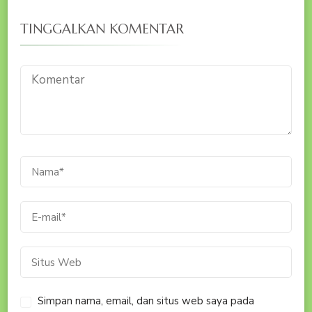
TINGGALKAN KOMENTAR
Simpan nama, email, dan situs web saya pada