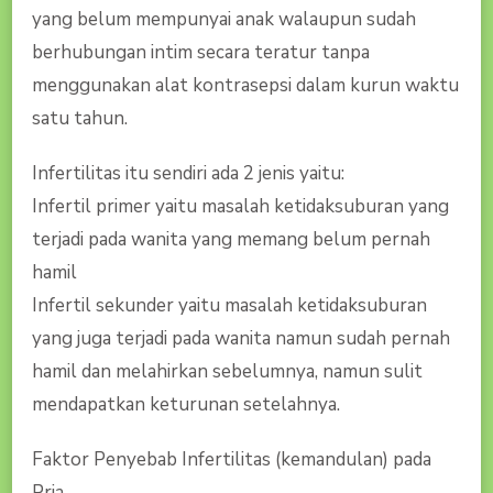
yang belum mempunyai anak walaupun sudah
berhubungan intim secara teratur tanpa
menggunakan alat kontrasepsi dalam kurun waktu
satu tahun.
Infertilitas itu sendiri ada 2 jenis yaitu:
Infertil primer yaitu masalah ketidaksuburan yang
terjadi pada wanita yang memang belum pernah
hamil
Infertil sekunder yaitu masalah ketidaksuburan
yang juga terjadi pada wanita namun sudah pernah
hamil dan melahirkan sebelumnya, namun sulit
mendapatkan keturunan setelahnya.
Faktor Penyebab Infertilitas (kemandulan) pada
Pria