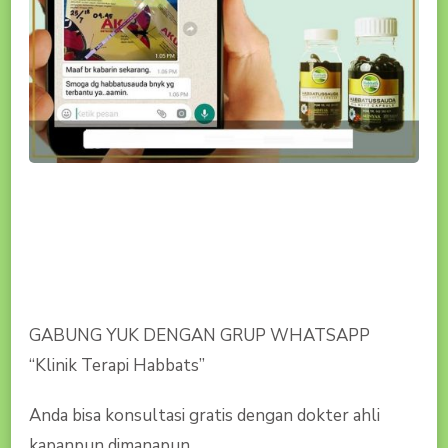
GABUNG YUK DENGAN GRUP WHATSAPP
“Klinik Terapi Habbats”
Anda bisa konsultasi gratis dengan dokter ahli
kapanpun dimanapun,