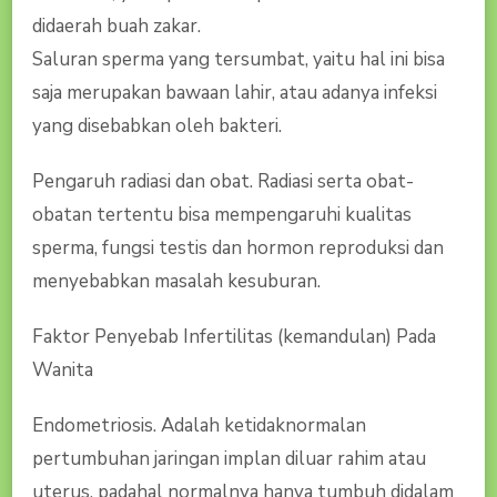
didaerah buah zakar.
Saluran sperma yang tersumbat, yaitu hal ini bisa
saja merupakan bawaan lahir, atau adanya infeksi
yang disebabkan oleh bakteri.
Pengaruh radiasi dan obat. Radiasi serta obat-
obatan tertentu bisa mempengaruhi kualitas
sperma, fungsi testis dan hormon reproduksi dan
menyebabkan masalah kesuburan.
Faktor Penyebab Infertilitas (kemandulan) Pada
Wanita
Endometriosis. Adalah ketidaknormalan
pertumbuhan jaringan implan diluar rahim atau
uterus, padahal normalnya hanya tumbuh didalam