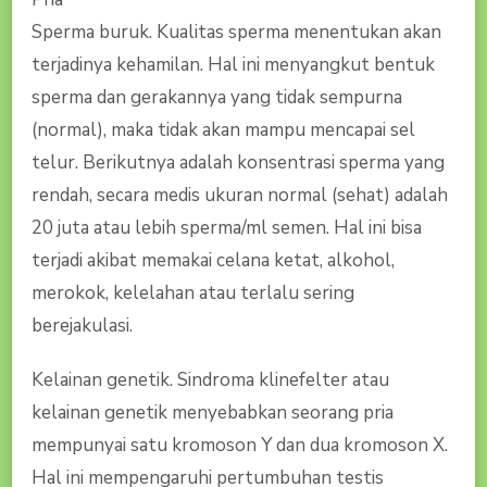
Sperma buruk. Kualitas sperma menentukan akan
terjadinya kehamilan. Hal ini menyangkut bentuk
sperma dan gerakannya yang tidak sempurna
(normal), maka tidak akan mampu mencapai sel
telur. Berikutnya adalah konsentrasi sperma yang
rendah, secara medis ukuran normal (sehat) adalah
20 juta atau lebih sperma/ml semen. Hal ini bisa
terjadi akibat memakai celana ketat, alkohol,
merokok, kelelahan atau terlalu sering
berejakulasi.
Kelainan genetik. Sindroma klinefelter atau
kelainan genetik menyebabkan seorang pria
mempunyai satu kromoson Y dan dua kromoson X.
Hal ini mempengaruhi pertumbuhan testis