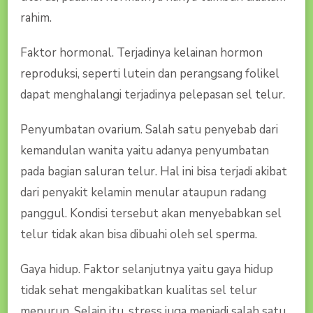
rahim.
Faktor hormonal. Terjadinya kelainan hormon
reproduksi, seperti lutein dan perangsang folikel
dapat menghalangi terjadinya pelepasan sel telur.
Penyumbatan ovarium. Salah satu penyebab dari
kemandulan wanita yaitu adanya penyumbatan
pada bagian saluran telur. Hal ini bisa terjadi akibat
dari penyakit kelamin menular ataupun radang
panggul. Kondisi tersebut akan menyebabkan sel
telur tidak akan bisa dibuahi oleh sel sperma.
Gaya hidup. Faktor selanjutnya yaitu gaya hidup
tidak sehat mengakibatkan kualitas sel telur
menurun. Selain itu, stress juga menjadi salah satu