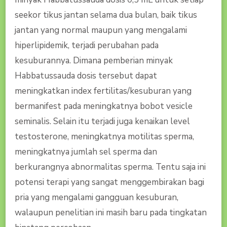
seekor tikus jantan selama dua bulan, baik tikus
jantan yang normal maupun yang mengalami
hiperlipidemik, terjadi perubahan pada
kesuburannya. Dimana pemberian minyak
Habbatussauda dosis tersebut dapat
meningkatkan index fertilitas/kesuburan yang
bermanifest pada meningkatnya bobot vesicle
seminalis. Selain itu terjadi juga kenaikan level
testosterone, meningkatnya motilitas sperma,
meningkatnya jumlah sel sperma dan
berkurangnya abnormalitas sperma. Tentu saja ini
potensi terapi yang sangat menggembirakan bagi
pria yang mengalami gangguan kesuburan,
walaupun penelitian ini masih baru pada tingkatan