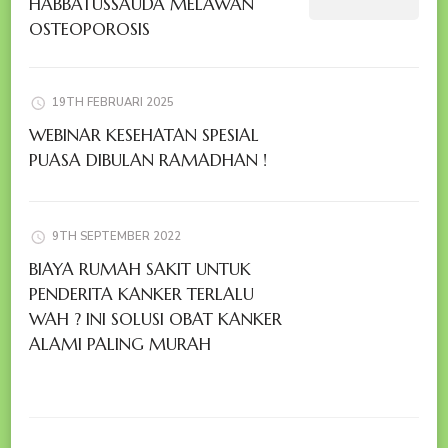
HABBATUSSAUDA MELAWAN
OSTEOPOROSIS
19TH FEBRUARI 2025
WEBINAR KESEHATAN SPESIAL
PUASA DIBULAN RAMADHAN !
9TH SEPTEMBER 2022
BIAYA RUMAH SAKIT UNTUK
PENDERITA KANKER TERLALU
WAH ? INI SOLUSI OBAT KANKER
ALAMI PALING MURAH