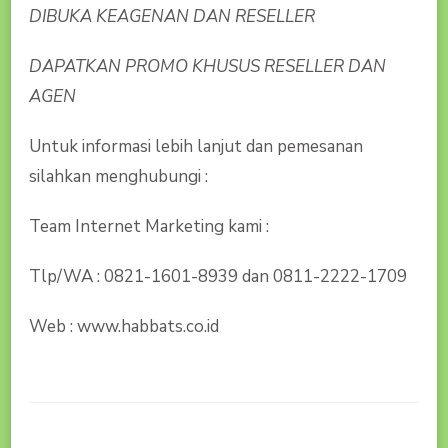
DIBUKA KEAGENAN DAN RESELLER
DAPATKAN PROMO KHUSUS RESELLER DAN
AGEN
Untuk informasi lebih lanjut dan pemesanan
silahkan menghubungi :
Team Internet Marketing kami :
Tlp/WA : 0821-1601-8939 dan 0811-2222-1709
Web : www.habbats.co.id