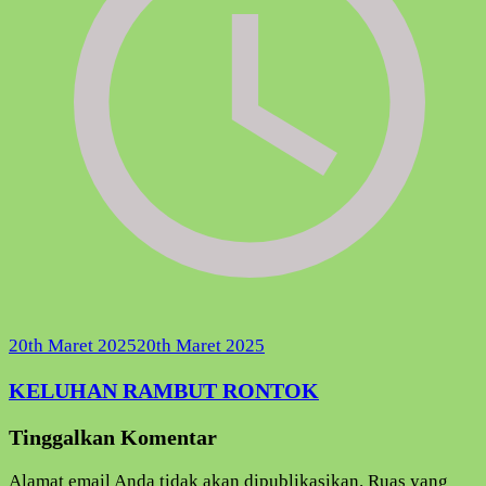
20th Maret 2025
20th Maret 2025
KELUHAN RAMBUT RONTOK
Tinggalkan Komentar
Alamat email Anda tidak akan dipublikasikan.
Ruas yang