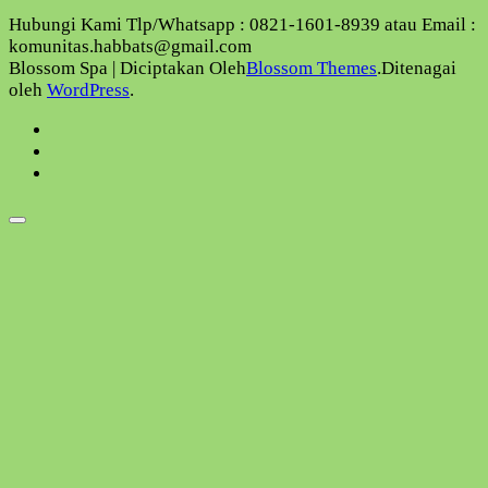
Hubungi Kami Tlp/Whatsapp : 0821-1601-8939 atau Email :
komunitas.habbats@gmail.com
Blossom Spa | Diciptakan Oleh
Blossom Themes
.Ditenagai
oleh
WordPress
.