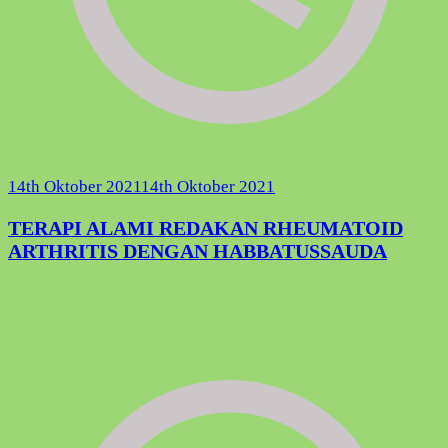
14th Oktober 2021
14th Oktober 2021
TERAPI ALAMI REDAKAN RHEUMATOID
ARTHRITIS DENGAN HABBATUSSAUDA