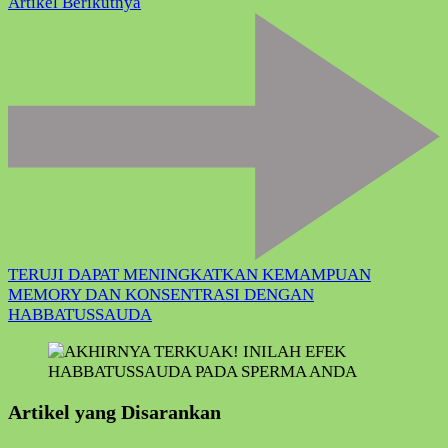
Artikel Berikutnya
TERUJI DAPAT MENINGKATKAN KEMAMPUAN
MEMORY DAN KONSENTRASI DENGAN
HABBATUSSAUDA
Artikel yang Disarankan