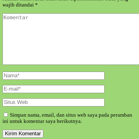
wajib ditandai
*
Komentar
Nama
Lengkap
E-
Mail
Situs
Web
Simpan nama, email, dan situs web saya pada peramban
ini untuk komentar saya berikutnya.