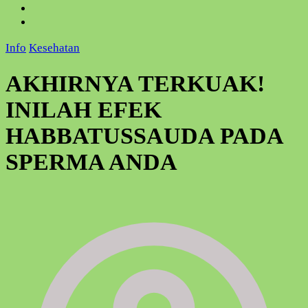
Info
Kesehatan
AKHIRNYA TERKUAK!
INILAH EFEK
HABBATUSSAUDA PADA
SPERMA ANDA