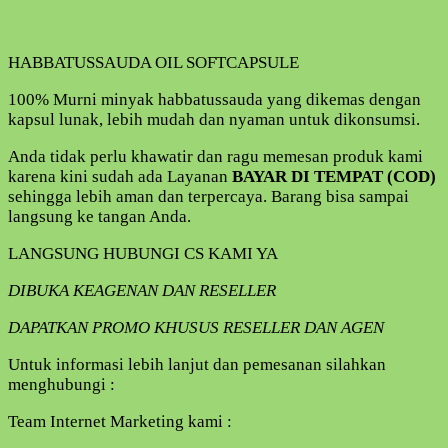
HABBATUSSAUDA OIL SOFTCAPSULE
100% Murni minyak habbatussauda yang dikemas dengan
kapsul lunak, lebih mudah dan nyaman untuk dikonsumsi.
Anda tidak perlu khawatir dan ragu memesan produk kami
karena kini sudah ada Layanan
BAYAR DI TEMPAT (COD)
sehingga lebih aman dan terpercaya. Barang bisa sampai
langsung ke tangan Anda.
LANGSUNG HUBUNGI CS KAMI YA
DIBUKA KEAGENAN DAN RESELLER
DAPATKAN PROMO KHUSUS RESELLER DAN AGEN
Untuk informasi lebih lanjut dan pemesanan silahkan
menghubungi :
Team Internet Marketing kami :