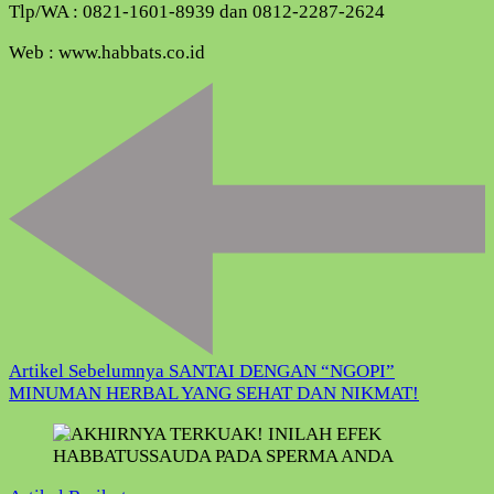
Tlp/WA : 0821-1601-8939 dan 0812-2287-2624
Web : www.habbats.co.id
Navigasi
Artikel
Artikel Sebelumnya
SANTAI DENGAN “NGOPI”
MINUMAN HERBAL YANG SEHAT DAN NIKMAT!