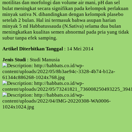
motilitas dan morfologi dan volume air mani, pH dan sel
bulat meningkat secara signifikan pada kelompok perlakuan
minyak sativa N. dibandingkan dengan kelompok plasebo
setelah 2 bulan. Hal ini termasuk bahwa asupan harian
minyak 5 ml Habbatussauda (N.Sativa) selama dua bulan
meningkatkan kualitas semen abnormal pada pria yang tidak
subur tanpa efek samping.
Artikel Diterbitkan Tanggal
: 14 Mei 2014
Jenis Studi
: Studi Manusia