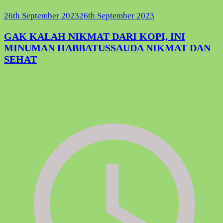
26th September 2023
26th September 2023
GAK KALAH NIKMAT DARI KOPI, INI
MINUMAN HABBATUSSAUDA NIKMAT DAN
SEHAT