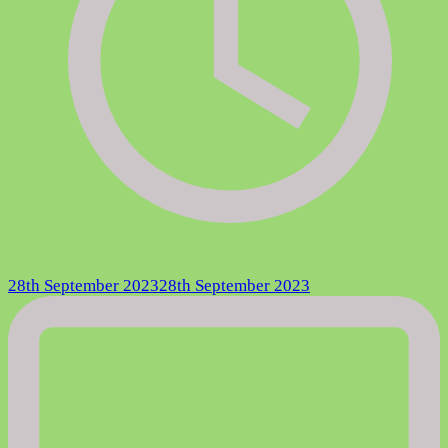
28th September 2023
28th September 2023