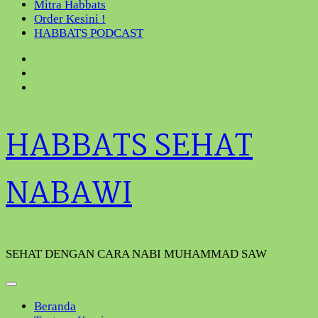
Mitra Habbats
Order Kesini !
HABBATS PODCAST
HABBATS SEHAT
NABAWI
SEHAT DENGAN CARA NABI MUHAMMAD SAW
Beranda