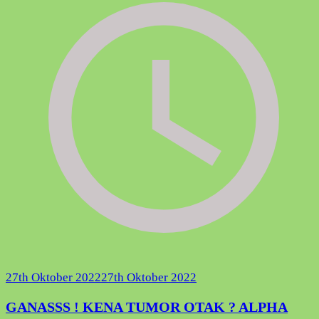
27th Oktober 2022
27th Oktober 2022
GANASSS ! KENA TUMOR OTAK ? ALPHA