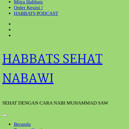
Mitra Habbats
Order Kesini !
HABBATS PODCAST
HABBATS SEHAT
NABAWI
SEHAT DENGAN CARA NABI MUHAMMAD SAW
Beranda