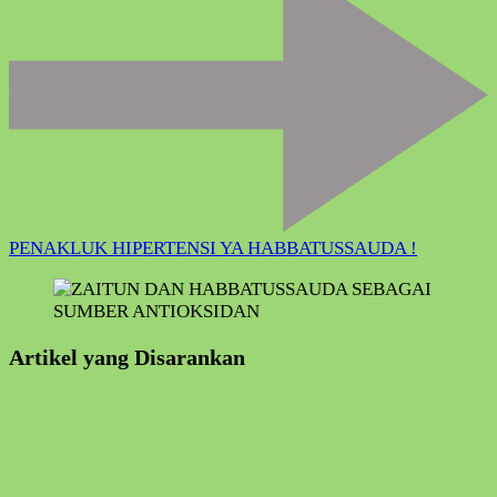
PENAKLUK HIPERTENSI YA HABBATUSSAUDA !
Artikel yang Disarankan