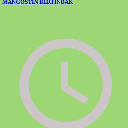
MANGOSTIN BERTINDAK