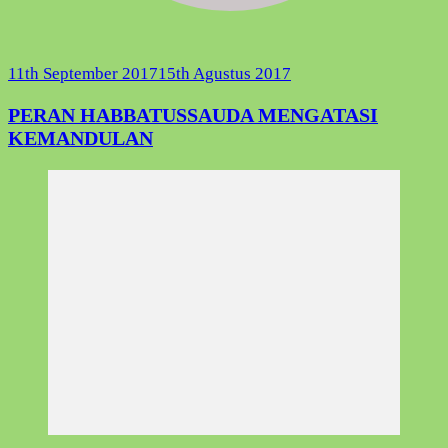
11th September 2017
15th Agustus 2017
PERAN HABBATUSSAUDA MENGATASI
KEMANDULAN