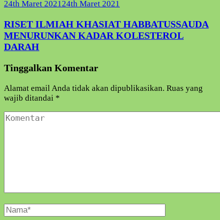
24th Maret 2021
24th Maret 2021
RISET ILMIAH KHASIAT HABBATUSSAUDA
MENURUNKAN KADAR KOLESTEROL
DARAH
Tinggalkan Komentar
Alamat email Anda tidak akan dipublikasikan.
Ruas yang
wajib ditandai
*
Komentar
Nama
Lengkap