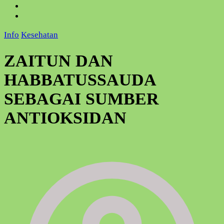
Info
Kesehatan
ZAITUN DAN
HABBATUSSAUDA
SEBAGAI SUMBER
ANTIOKSIDAN