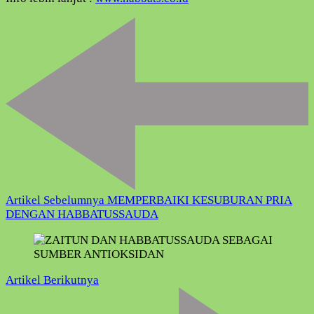
Navigasi
Artikel
Artikel Sebelumnya
MEMPERBAIKI KESUBURAN PRIA
DENGAN HABBATUSSAUDA
Artikel Berikutnya