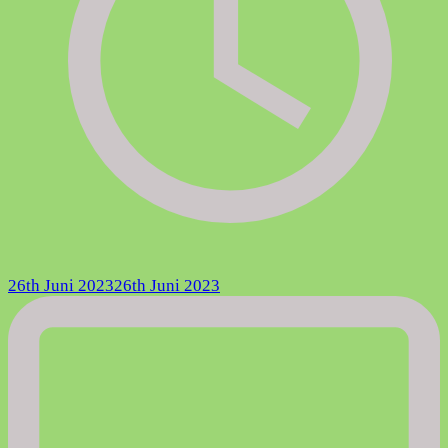
26th Juni 2023
26th Juni 2023