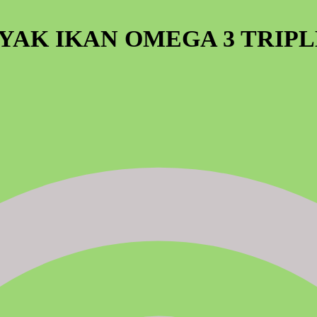
AK IKAN OMEGA 3 TRIP