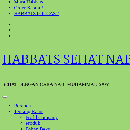
Mitra Habbats
Order Kesini !
HABBATS PODCAST
HABBATS SEHAT NA
SEHAT DENGAN CARA NABI MUHAMMAD SAW
Beranda
Tentang Kami
Profil Company
Produk
Bahan Baku