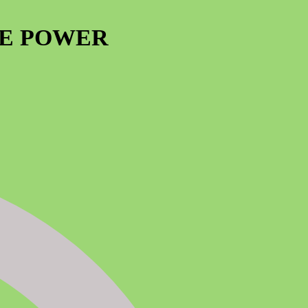
LE POWER