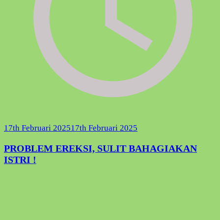
17th Februari 2025
17th Februari 2025
PROBLEM EREKSI, SULIT BAHAGIAKAN
ISTRI !