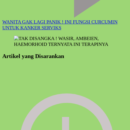
WANITA GAK LAGI PANIK ! INI FUNGSI CURCUMIN
UNTUK KANKER SERVIKS
Artikel yang Disarankan