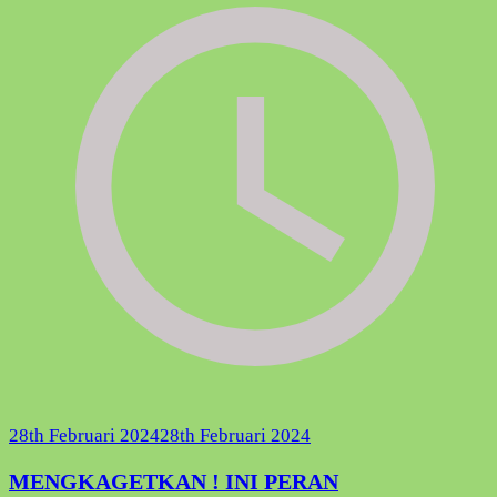
28th Februari 2024
28th Februari 2024
MENGKAGETKAN ! INI PERAN