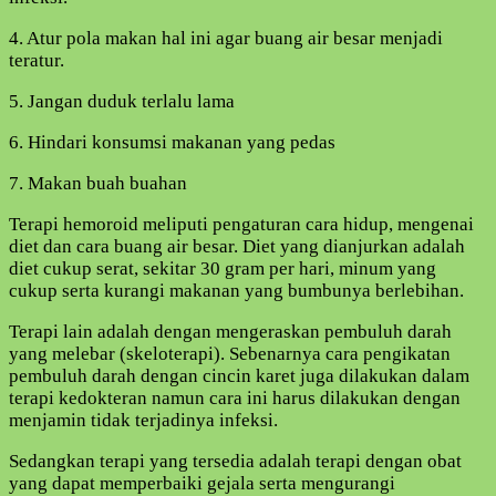
4. Atur pola makan hal ini agar buang air besar menjadi
teratur.
5. Jangan duduk terlalu lama
6. Hindari konsumsi makanan yang pedas
7. Makan buah buahan
Terapi hemoroid meliputi pengaturan cara hidup, mengenai
diet dan cara buang air besar. Diet yang dianjurkan adalah
diet cukup serat, sekitar 30 gram per hari, minum yang
cukup serta kurangi makanan yang bumbunya berlebihan.
Terapi lain adalah dengan mengeraskan pembuluh darah
yang melebar (skeloterapi). Sebenarnya cara pengikatan
pembuluh darah dengan cincin karet juga dilakukan dalam
terapi kedokteran namun cara ini harus dilakukan dengan
menjamin tidak terjadinya infeksi.
Sedangkan terapi yang tersedia adalah terapi dengan obat
yang dapat memperbaiki gejala serta mengurangi