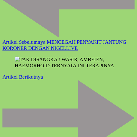
Artikel Sebelumnya
MENCEGAH PENYAKIT JANTUNG
KORONER DENGAN NIGELLIVE
Artikel Berikutnya