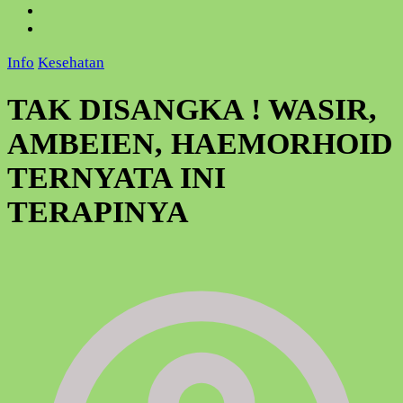
Info
Kesehatan
TAK DISANGKA ! WASIR,
AMBEIEN, HAEMORHOID
TERNYATA INI
TERAPINYA