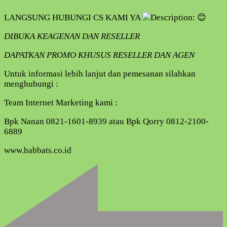
LANGSUNG HUBUNGI CS KAMI YA
DIBUKA KEAGENAN DAN RESELLER
DAPATKAN PROMO KHUSUS RESELLER DAN AGEN
Untuk informasi lebih lanjut dan pemesanan silahkan
menghubungi :
Team Internet Marketing kami :
Bpk Nanan 0821-1601-8939 atau Bpk Qorry 0812-2100-
6889
www.habbats.co.id
Navigasi
Artikel