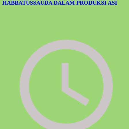
HABBATUSSAUDA DALAM PRODUKSI ASI