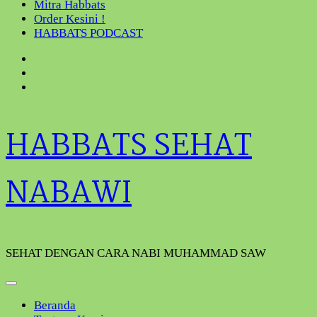
Mitra Habbats
Order Kesini !
HABBATS PODCAST
HABBATS SEHAT
NABAWI
SEHAT DENGAN CARA NABI MUHAMMAD SAW
Beranda