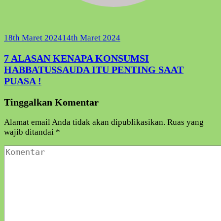
18th Maret 2024
14th Maret 2024
7 ALASAN KENAPA KONSUMSI
HABBATUSSAUDA ITU PENTING SAAT
PUASA !
Tinggalkan Komentar
Alamat email Anda tidak akan dipublikasikan.
Ruas yang
wajib ditandai
*
Komentar