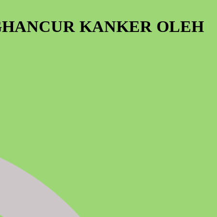
NGHANCUR KANKER OLEH