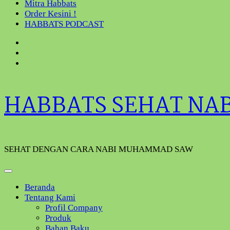
Mitra Habbats
Order Kesini !
HABBATS PODCAST
HABBATS SEHAT NA
SEHAT DENGAN CARA NABI MUHAMMAD SAW
Beranda
Tentang Kami
Profil Company
Produk
Bahan Baku