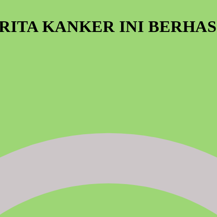
RITA KANKER INI BERHAS