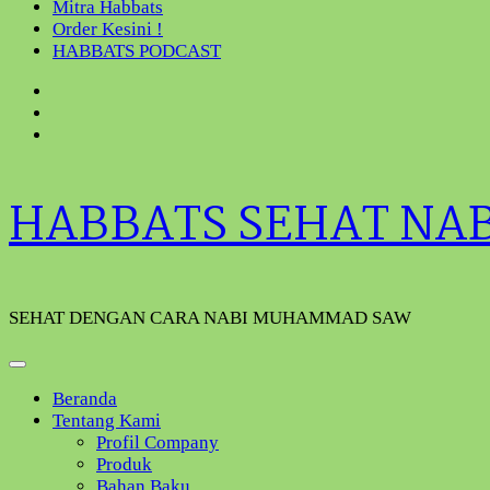
Mitra Habbats
Order Kesini !
HABBATS PODCAST
HABBATS SEHAT NA
SEHAT DENGAN CARA NABI MUHAMMAD SAW
Beranda
Tentang Kami
Profil Company
Produk
Bahan Baku