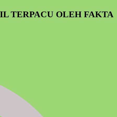
IL TERPACU OLEH FAKTA