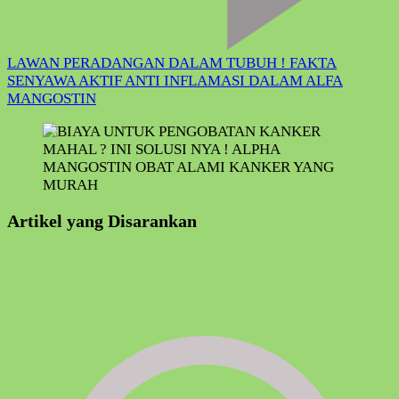
LAWAN PERADANGAN DALAM TUBUH ! FAKTA
SENYAWA AKTIF ANTI INFLAMASI DALAM ALFA
MANGOSTIN
Artikel yang Disarankan