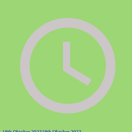
18th Oktober 2023
18th Oktober 2023