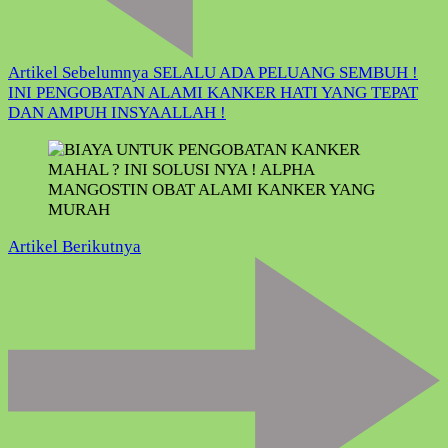
Artikel Sebelumnya
SELALU ADA PELUANG SEMBUH !
INI PENGOBATAN ALAMI KANKER HATI YANG TEPAT
DAN AMPUH INSYAALLAH !
Artikel Berikutnya