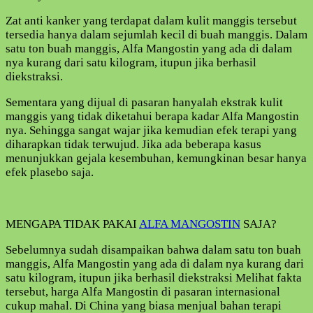
Zat anti kanker yang terdapat dalam kulit manggis tersebut
tersedia hanya dalam sejumlah kecil di buah manggis. Dalam
satu ton buah manggis, Alfa Mangostin yang ada di dalam
nya kurang dari satu kilogram, itupun jika berhasil
diekstraksi.
Sementara yang dijual di pasaran hanyalah ekstrak kulit
manggis yang tidak diketahui berapa kadar Alfa Mangostin
nya. Sehingga sangat wajar jika kemudian efek terapi yang
diharapkan tidak terwujud. Jika ada beberapa kasus
menunjukkan gejala kesembuhan, kemungkinan besar hanya
efek plasebo saja.
MENGAPA TIDAK PAKAI
ALFA MANGOSTIN
SAJA?
Sebelumnya sudah disampaikan bahwa dalam satu ton buah
manggis, Alfa Mangostin yang ada di dalam nya kurang dari
satu kilogram, itupun jika berhasil diekstraksi Melihat fakta
tersebut, harga Alfa Mangostin di pasaran internasional
cukup mahal. Di China yang biasa menjual bahan terapi