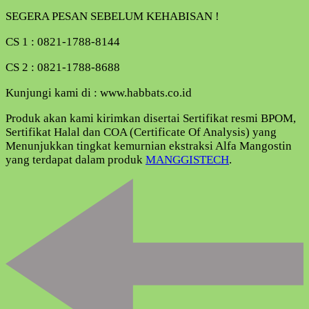
SEGERA PESAN SEBELUM KEHABISAN !
CS 1 : 0821-1788-8144
CS 2 : 0821-1788-8688
Kunjungi kami di : www.habbats.co.id
Produk akan kami kirimkan disertai Sertifikat resmi BPOM,
Sertifikat Halal dan COA (Certificate Of Analysis) yang
Menunjukkan tingkat kemurnian ekstraksi Alfa Mangostin
yang terdapat dalam produk
MANGGISTECH
.
Navigasi
Artikel