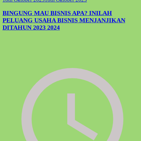
BINGUNG MAU BISNIS APA? INILAH
PELUANG USAHA BISNIS MENJANJIKAN
DITAHUN 2023 2024