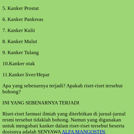
5. Kanker Prostat
6. Kanker Pankreas
7. Kanker Kulit
8. Kanker Mulut
9. Kanker Tulang
10.Kanker otak
11.Kanker liver/Hepar
Apa yang sebenarnya terjadi? Apakah riset-riset tersebut
bohong?
INI YANG SEBENARNYA TERJADI
Riset-riset farmasi ilmiah yang diterbitkan di jurnal-jurnal
resmi tersebut tidaklah bohong. Namun yang digunakan
untuk mengobati kanker dalam riset-riset tersebut beserta
dosisnya adalah SENYAWA
ALFA MANGOSTIN
.