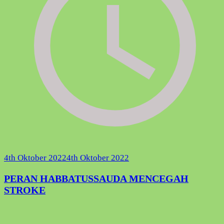
4th Oktober 2022
4th Oktober 2022
PERAN HABBATUSSAUDA MENCEGAH
STROKE