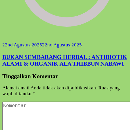
22nd Agustus 2025
22nd Agustus 2025
BUKAN SEMBARANG HERBAL : ANTIBIOTIK
ALAMI & ORGANIK ALA THIBBUN NABAWI
Tinggalkan Komentar
Alamat email Anda tidak akan dipublikasikan.
Ruas yang
wajib ditandai
*
Komentar