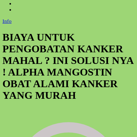
Info
BIAYA UNTUK
PENGOBATAN KANKER
MAHAL ? INI SOLUSI NYA
! ALPHA MANGOSTIN
OBAT ALAMI KANKER
YANG MURAH