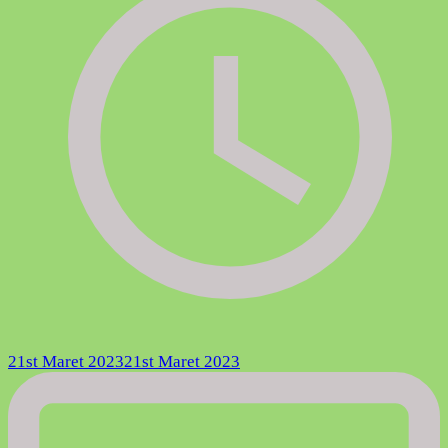
21st Maret 2023
21st Maret 2023