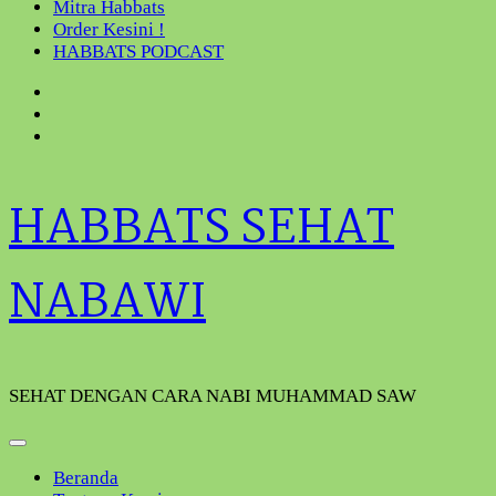
Mitra Habbats
Order Kesini !
HABBATS PODCAST
HABBATS SEHAT
NABAWI
SEHAT DENGAN CARA NABI MUHAMMAD SAW
Beranda