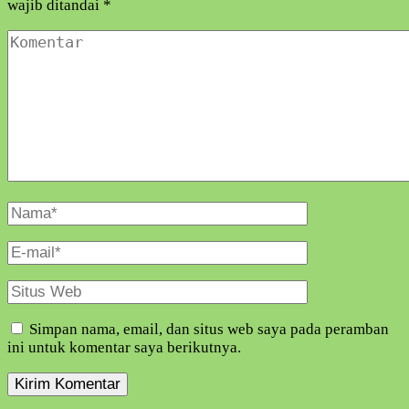
wajib ditandai
*
Komentar
Nama
Lengkap
E-
Mail
Situs
Web
Simpan nama, email, dan situs web saya pada peramban
ini untuk komentar saya berikutnya.