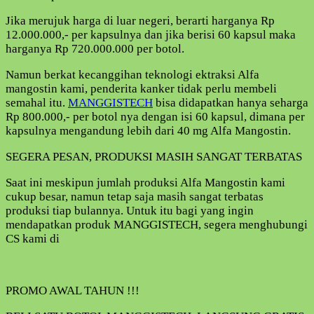
Jika merujuk harga di luar negeri, berarti harganya Rp
12.000.000,- per kapsulnya dan jika berisi 60 kapsul maka
harganya Rp 720.000.000 per botol.
Namun berkat kecanggihan teknologi ektraksi Alfa
mangostin kami, penderita kanker tidak perlu membeli
semahal itu.
MANGGISTECH
bisa didapatkan hanya seharga
Rp 800.000,- per botol nya dengan isi 60 kapsul, dimana per
kapsulnya mengandung lebih dari 40 mg Alfa Mangostin.
SEGERA PESAN, PRODUKSI MASIH SANGAT TERBATAS
Saat ini meskipun jumlah produksi Alfa Mangostin kami
cukup besar, namun tetap saja masih sangat terbatas
produksi tiap bulannya. Untuk itu bagi yang ingin
mendapatkan produk MANGGISTECH, segera menghubungi
CS kami di
PROMO AWAL TAHUN !!!