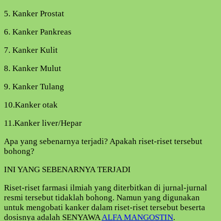
5. Kanker Prostat
6. Kanker Pankreas
7. Kanker Kulit
8. Kanker Mulut
9. Kanker Tulang
10.Kanker otak
11.Kanker liver/Hepar
Apa yang sebenarnya terjadi? Apakah riset-riset tersebut
bohong?
INI YANG SEBENARNYA TERJADI
Riset-riset farmasi ilmiah yang diterbitkan di jurnal-jurnal
resmi tersebut tidaklah bohong. Namun yang digunakan
untuk mengobati kanker dalam riset-riset tersebut beserta
dosisnya adalah SENYAWA
ALFA MANGOSTIN
.