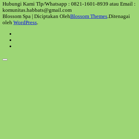
Hubungi Kami Tlp/Whatsapp : 0821-1601-8939 atau Email :
komunitas.habbats@gmail.com
Blossom Spa | Diciptakan Oleh
Blossom Themes
.Ditenagai
oleh
WordPress
.