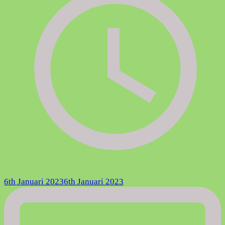
6th Januari 2023
6th Januari 2023