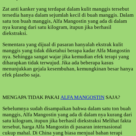
Zat anti kanker yang terdapat dalam kulit manggis tersebut
tersedia hanya dalam sejumlah kecil di buah manggis. Dalam
satu ton buah manggis, Alfa Mangostin yang ada di dalam
nya kurang dari satu kilogram, itupun jika berhasil
diekstraksi.
Sementara yang dijual di pasaran hanyalah ekstrak kulit
manggis yang tidak diketahui berapa kadar Alfa Mangostin
nya. Sehingga sangat wajar jika kemudian efek terapi yang
diharapkan tidak terwujud. Jika ada beberapa kasus
menunjukkan gejala kesembuhan, kemungkinan besar hanya
efek plasebo saja.
MENGAPA TIDAK PAKAI
ALFA MANGOSTIN
SAJA?
Sebelumnya sudah disampaikan bahwa dalam satu ton buah
manggis, Alfa Mangostin yang ada di dalam nya kurang dari
satu kilogram, itupun jika berhasil diekstraksi Melihat fakta
tersebut, harga Alfa Mangostin di pasaran internasional
cukup mahal. Di China yang biasa menjual bahan terapi