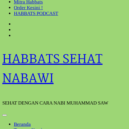
Mitra Habbats
Order Kesini !
HABBATS PODCAST
HABBATS SEHAT
NABAWI
SEHAT DENGAN CARA NABI MUHAMMAD SAW
Beranda