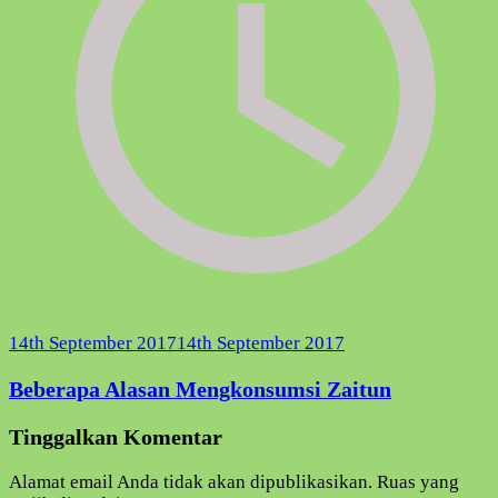
14th September 2017
14th September 2017
Beberapa Alasan Mengkonsumsi Zaitun
Tinggalkan Komentar
Alamat email Anda tidak akan dipublikasikan.
Ruas yang