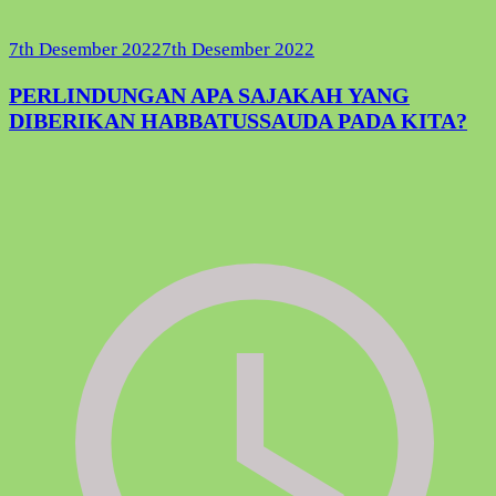
7th Desember 2022
7th Desember 2022
PERLINDUNGAN APA SAJAKAH YANG
DIBERIKAN HABBATUSSAUDA PADA KITA?