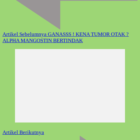
Artikel Sebelumnya
GANASSS ! KENA TUMOR OTAK ?
ALPHA MANGOSTIN BERTINDAK
Artikel Berikutnya