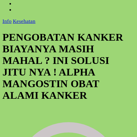
Info
Kesehatan
PENGOBATAN KANKER
BIAYANYA MASIH
MAHAL ? INI SOLUSI
JITU NYA ! ALPHA
MANGOSTIN OBAT
ALAMI KANKER