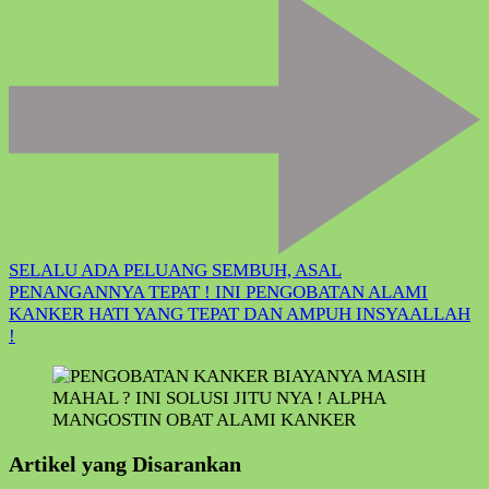
SELALU ADA PELUANG SEMBUH, ASAL
PENANGANNYA TEPAT ! INI PENGOBATAN ALAMI
KANKER HATI YANG TEPAT DAN AMPUH INSYAALLAH
!
Artikel yang Disarankan