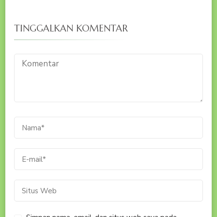
TINGGALKAN KOMENTAR