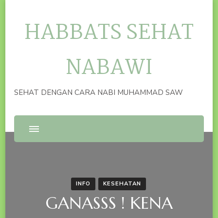
HABBATS SEHAT
NABAWI
SEHAT DENGAN CARA NABI MUHAMMAD SAW
INFO
KESEHATAN
GANASSS ! KENA