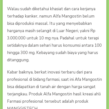
Walau sudah diketahui khasiat dan cara kerjanya
terhadap kanker, namun Alfa Mangostin belum
bisa diproduksi massal. Itu yang menyebabkan
harganya masih selangit di Luar Negeri, yakni Rp
3.000.000 untuk 10 mg nya. Padahal untuk terapi
setidaknya dalam sehari harus konsumsi antara 100
hingga 300 mg. Kebayang sudah biaya yang harus
ditanggung.
Kabar baiknya, berkat inovasi terbaru dari para
profesional di bidang farmasi, saat ini Afa Mangostin
bisa didapatkan di tanah air dengan harga sangat
terjangkau. Produk Alfa Mangostin hasil kreasi ahli
Farmasi profesional tersebut adalah produk
MANGGISTECH