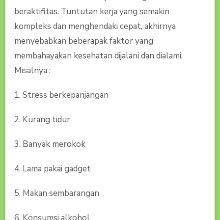
beraktifitas. Tuntutan kerja yang semakin
kompleks dan menghendaki cepat, akhirnya
menyebabkan beberapak faktor yang
membahayakan kesehatan dijalani dan dialami.
Misalnya :
1. Stress berkepanjangan
2. Kurang tidur
3. Banyak merokok
4. Lama pakai gadget
5. Makan sembarangan
6. Konsumsi alkohol