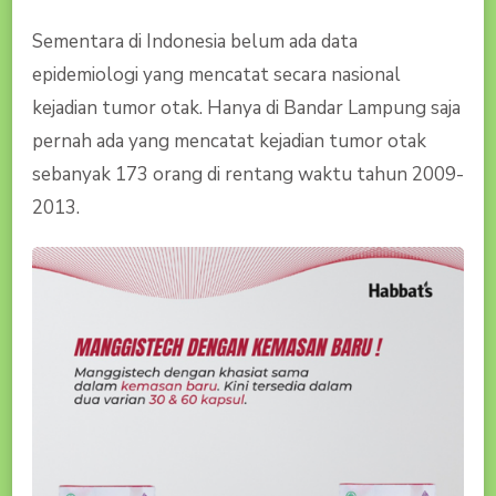
Sementara di Indonesia belum ada data
epidemiologi yang mencatat secara nasional
kejadian tumor otak. Hanya di Bandar Lampung saja
pernah ada yang mencatat kejadian tumor otak
sebanyak 173 orang di rentang waktu tahun 2009-
2013.