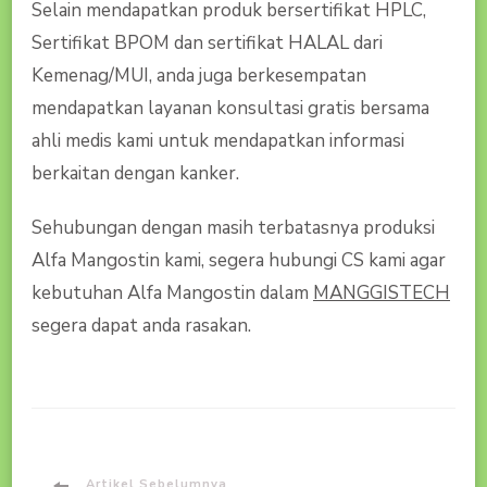
Selain mendapatkan produk bersertifikat HPLC,
Sertifikat BPOM dan sertifikat HALAL dari
Kemenag/MUI, anda juga berkesempatan
mendapatkan layanan konsultasi gratis bersama
ahli medis kami untuk mendapatkan informasi
berkaitan dengan kanker.
Sehubungan dengan masih terbatasnya produksi
Alfa Mangostin kami, segera hubungi CS kami agar
kebutuhan Alfa Mangostin dalam
MANGGISTECH
segera dapat anda rasakan.
Artikel Sebelumnya