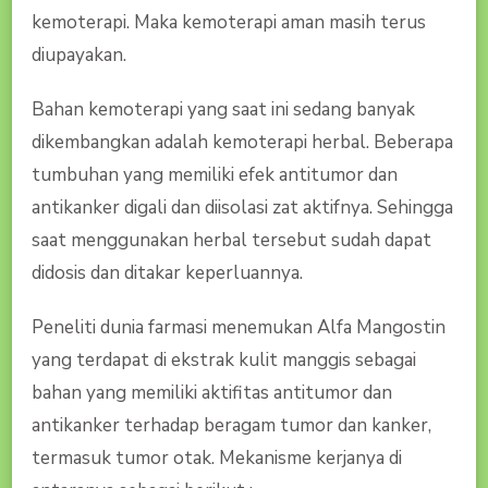
kemoterapi. Maka kemoterapi aman masih terus
diupayakan.
Bahan kemoterapi yang saat ini sedang banyak
dikembangkan adalah kemoterapi herbal. Beberapa
tumbuhan yang memiliki efek antitumor dan
antikanker digali dan diisolasi zat aktifnya. Sehingga
saat menggunakan herbal tersebut sudah dapat
didosis dan ditakar keperluannya.
Peneliti dunia farmasi menemukan Alfa Mangostin
yang terdapat di ekstrak kulit manggis sebagai
bahan yang memiliki aktifitas antitumor dan
antikanker terhadap beragam tumor dan kanker,
termasuk tumor otak. Mekanisme kerjanya di