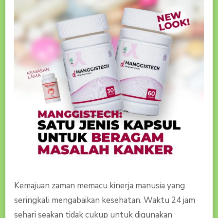
Kemajuan zaman memacu kinerja manusia yang
seringkali mengabaikan kesehatan. Waktu 24 jam
sehari seakan tidak cukup untuk digunakan