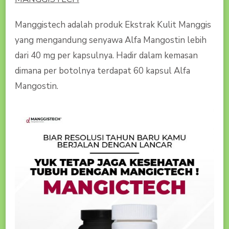
Manggistech adalah produk Ekstrak Kulit Manggis
yang mengandung senyawa Alfa Mangostin lebih
dari 40 mg per kapsulnya. Hadir dalam kemasan
dimana per botolnya terdapat 60 kapsul Alfa
Mangostin.