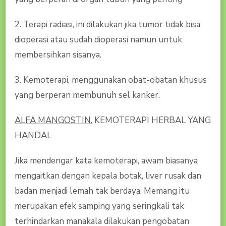
2. Terapi radiasi, ini dilakukan jika tumor tidak bisa
dioperasi atau sudah dioperasi namun untuk
membersihkan sisanya.
3. Kemoterapi, menggunakan obat-obatan khusus
yang berperan membunuh sel kanker.
ALFA MANGOSTIN
, KEMOTERAPI HERBAL YANG
HANDAL
Jika mendengar kata kemoterapi, awam biasanya
mengaitkan dengan kepala botak, liver rusak dan
badan menjadi lemah tak berdaya. Memang itu
merupakan efek samping yang seringkali tak
terhindarkan manakala dilakukan pengobatan