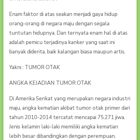
Enam faktor di atas seakan menjadi gaya hidup
orang-orang di negara maju dengan segala
tuntutan hidupnya. Dan ternyata enam hal di atas
adalah pemicu terjadinya kanker yang saat ini
banyak diderita, baik kalangan biasa maupun artis.
Yakni : TUMOR OTAK
ANGKA KEJADIAN TUMOR OTAK
Di Amerika Serikat yang merupakan negara industri
maju, angka kematian akibat tumor otak primer dari
tahun 2010-2014 tercatat mencapai 75.271 jiwa.
Jenis kelamin laki-laki memiliki angka kematian
lebih besar dibandingkan dengan perempuan.