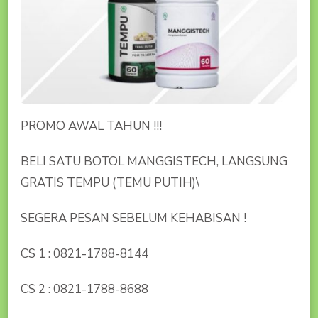
PROMO AWAL TAHUN !!!
BELI SATU BOTOL MANGGISTECH, LANGSUNG
GRATIS TEMPU (TEMU PUTIH)\
SEGERA PESAN SEBELUM KEHABISAN !
CS 1 : 0821-1788-8144
CS 2 : 0821-1788-8688