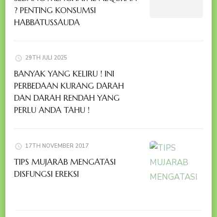
? PENTING KONSUMSI
HABBATUSSAUDA
29TH JULI 2025
BANYAK YANG KELIRU ! INI
PERBEDAAN KURANG DARAH
DAN DARAH RENDAH YANG
PERLU ANDA TAHU !
17TH NOVEMBER 2017
TIPS MUJARAB MENGATASI
DISFUNGSI EREKSI