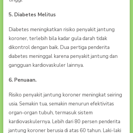
5. Diabetes Melitus
Diabetes meningkatkan risiko penyakit jantung
koroner, terlebih bila kadar gula darah tidak
dikontrol dengan baik. Dua pertiga penderita
diabetes meninggal karena penyakit jantung dan
gangguan kardiovaskuler lainnya.
6. Penuaan.
Risiko penyakit jantung koroner meningkat seiring
usia. Semakin tua, semakin menurun efektivitas
organ-organ tubuh, termasuk sistem
kardiovaskulernya. Lebih dari 80 persen penderita
jantung koroner berusia di atas 60 tahun. Laki-laki