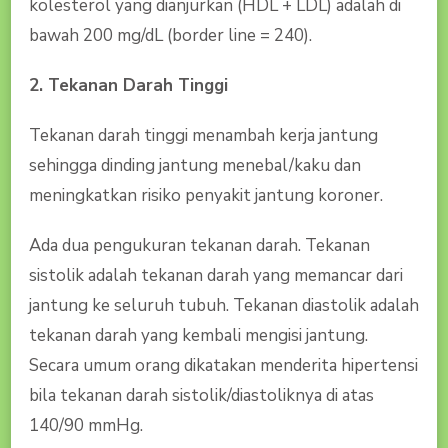
kolesterol yang dianjurkan (HDL + LDL) adalah di
bawah 200 mg/dL (border line = 240).
2. Tekanan Darah Tinggi
Tekanan darah tinggi menambah kerja jantung
sehingga dinding jantung menebal/kaku dan
meningkatkan risiko penyakit jantung koroner.
Ada dua pengukuran tekanan darah. Tekanan
sistolik adalah tekanan darah yang memancar dari
jantung ke seluruh tubuh. Tekanan diastolik adalah
tekanan darah yang kembali mengisi jantung.
Secara umum orang dikatakan menderita hipertensi
bila tekanan darah sistolik/diastoliknya di atas
140/90 mmHg.