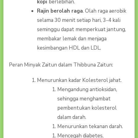
kopi
berlebihan.
Rajin berolah raga
. Olah raga aerobik
selama 30 menit setiap hari, 3-4 kali
seminggu dapat memperkuat jantung,
membakar lemak dan menjaga
kesimbangan HDL dan LDL.
Peran Minyak Zaitun dalam Thibbuna Zaitun:
Menurunkan kadar Kolesterol jahat.
Mengandung antioksidan,
sehingga menghambat
pembentukan kolesterol
dalam darah.
Menurunkan tekanan darah.
Mencegah diabetes,