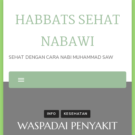
HABBATS SEHAT
NABAWI
SEHAT DENGAN CARA NABI MUHAMMAD SAW
INFO
KESEHATAN
WASPADAI PENYAKIT