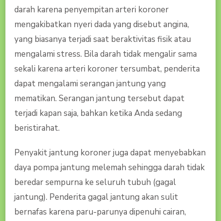
darah karena penyempitan arteri koroner
mengakibatkan nyeri dada yang disebut angina,
yang biasanya terjadi saat beraktivitas fisik atau
mengalami stress. Bila darah tidak mengalir sama
sekali karena arteri koroner tersumbat, penderita
dapat mengalami serangan jantung yang
mematikan. Serangan jantung tersebut dapat
terjadi kapan saja, bahkan ketika Anda sedang
beristirahat.
Penyakit jantung koroner juga dapat menyebabkan
daya pompa jantung melemah sehingga darah tidak
beredar sempurna ke seluruh tubuh (gagal
jantung). Penderita gagal jantung akan sulit
bernafas karena paru-parunya dipenuhi cairan,