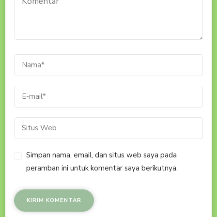
Simpan nama, email, dan situs web saya pada
peramban ini untuk komentar saya berikutnya.