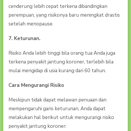
cenderung lebih cepat terkena dibandingkan
perempuan, yang risikonya baru meningkat drastis
setelah menopause.
7. Keturunan.
Risiko Anda lebih tinggi bila orang tua Anda juga
terkena penyakit jantung koroner, terlebih bila
mulai mengidap di usia kurang dari 60 tahun.
Cara Mengurangi Risiko
Meskipun tidak dapat melawan penuaan dan
mempengaruhi garis keturunan, Anda dapat
melakukan hal berikut untuk mengurangi risiko
penyakit jantung koroner: