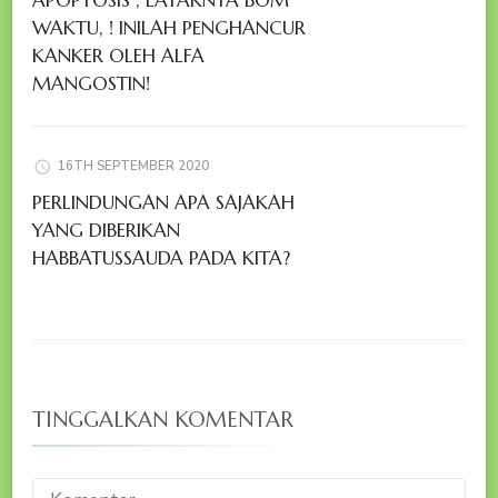
APOPTOSIS , LAYAKNYA BOM
WAKTU, ! INILAH PENGHANCUR
KANKER OLEH ALFA
MANGOSTIN!
16TH SEPTEMBER 2020
PERLINDUNGAN APA SAJAKAH
YANG DIBERIKAN
HABBATUSSAUDA PADA KITA?
TINGGALKAN KOMENTAR