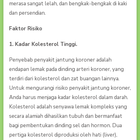
merasa sangat lelah, dan bengkak-bengkak di kaki
dan persendian.
Faktor Risiko
1. Kadar Kolesterol Tinggi.
Penyebab penyakit jantung koroner adalah
endapan lemak pada dinding arteri koroner, yang
terdiri dari kolesterol dan zat buangan lainnya.
Untuk mengurangi risiko penyakit jantung koroner,
Anda harus menjaga kadar kolesterol dalam darah.
Kolesterol adalah senyawa lemak kompleks yang
secara alamiah dihasilkan tubuh dan bermanfaat
bagi pembentukan dinding sel dan hormon. Dua
pertiga kolesterol diproduksi oleh hati (liver),