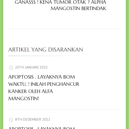
GANASSS ! KENA TUMOR OTAK ? ALPHA
MANGOSTIN BERTINDAK
ARTIKEL YANG DISARANKAN
20TH JANUARI 2023
APOPTOSIS , LAYAKNYA BOM
WAKTU, ! INILAH PENGHANCUR
KANKER OLEH ALFA
MANGOSTIN!
8TH DESEMBER 2022