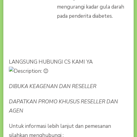
mengurangi kadar gula darah
pada penderita diabetes.
LANGSUNG HUBUNGI CS KAMI YA
DIBUKA KEAGENAN DAN RESELLER
DAPATKAN PROMO KHUSUS RESELLER DAN
AGEN
Untuk informasi lebih lanjut dan pemesanan
silahkan menghubungi :