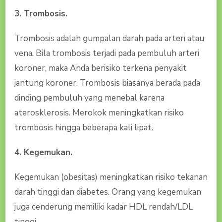
3. Trombosis.
Trombosis adalah gumpalan darah pada arteri atau
vena. Bila trombosis terjadi pada pembuluh arteri
koroner, maka Anda berisiko terkena penyakit
jantung koroner. Trombosis biasanya berada pada
dinding pembuluh yang menebal karena
aterosklerosis. Merokok meningkatkan risiko
trombosis hingga beberapa kali lipat.
4. Kegemukan.
Kegemukan (obesitas) meningkatkan risiko tekanan
darah tinggi dan diabetes. Orang yang kegemukan
juga cenderung memiliki kadar HDL rendah/LDL
tinggi.