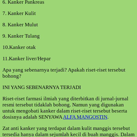
6. Kanker Pankreas
7. Kanker Kulit
8. Kanker Mulut
9. Kanker Tulang
10.Kanker otak
11.Kanker liver/Hepar
Apa yang sebenarnya terjadi? Apakah riset-riset tersebut
bohong?
INI YANG SEBENARNYA TERJADI
Riset-riset farmasi ilmiah yang diterbitkan di jurnal-jurnal
resmi tersebut tidaklah bohong. Namun yang digunakan
untuk mengobati kanker dalam riset-riset tersebut beserta
dosisnya adalah SENYAWA
ALFA MANGOSTIN
.
Zat anti kanker yang terdapat dalam kulit manggis tersebut
tersedia hanya dalam sejumlah kecil di buah manggis. Dalam