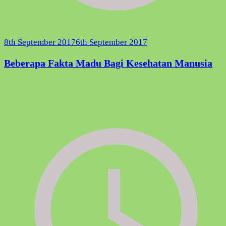
8th September 2017
6th September 2017
Beberapa Fakta Madu Bagi Kesehatan Manusia