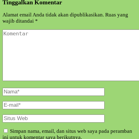
Tinggalkan Komentar
Alamat email Anda tidak akan dipublikasikan.
Ruas yang
wajib ditandai
*
Komentar
Nama
Lengkap
E-
Mail
Situs
Web
Simpan nama, email, dan situs web saya pada peramban
ini untuk komentar saya berikutnya.