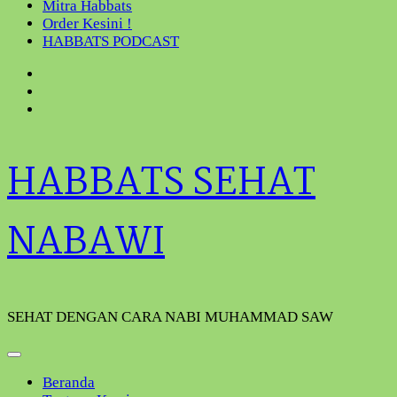
Mitra Habbats
Order Kesini !
HABBATS PODCAST
HABBATS SEHAT
NABAWI
SEHAT DENGAN CARA NABI MUHAMMAD SAW
Beranda