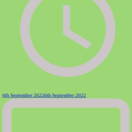
6th September 2022
6th September 2022