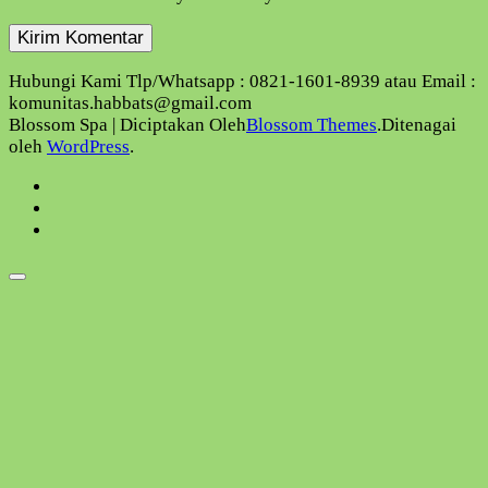
Hubungi Kami Tlp/Whatsapp : 0821-1601-8939 atau Email :
komunitas.habbats@gmail.com
Blossom Spa | Diciptakan Oleh
Blossom Themes
.Ditenagai
oleh
WordPress
.