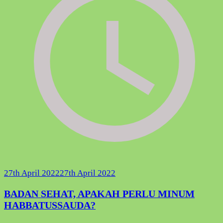
27th April 2022
27th April 2022
BADAN SEHAT, APAKAH PERLU MINUM
HABBATUSSAUDA?