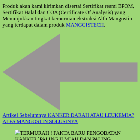
Produk akan kami kirimkan disertai Sertifikat resmi BPOM,
Sertifikat Halal dan COA (Certificate Of Analysis) yang
Menunjukkan tingkat kemurnian ekstraksi Alfa Mangostin
yang terdapat dalam produk
MANGGISTECH
.
Navigasi
Artikel
Artikel Sebelumnya
KANKER DARAH ATAU LEUKEMIA?
ALFA MANGOSTIN SOLUSINYA