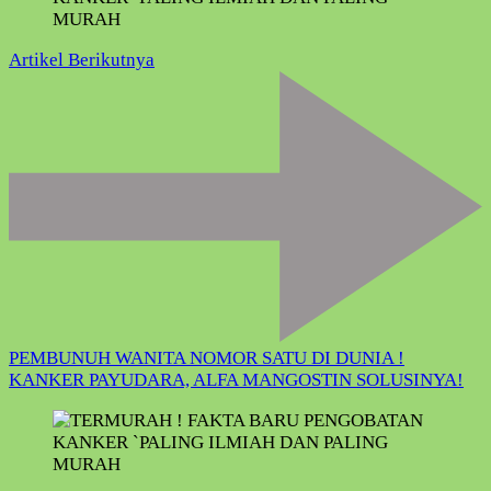
Artikel Berikutnya
PEMBUNUH WANITA NOMOR SATU DI DUNIA !
KANKER PAYUDARA, ALFA MANGOSTIN SOLUSINYA!