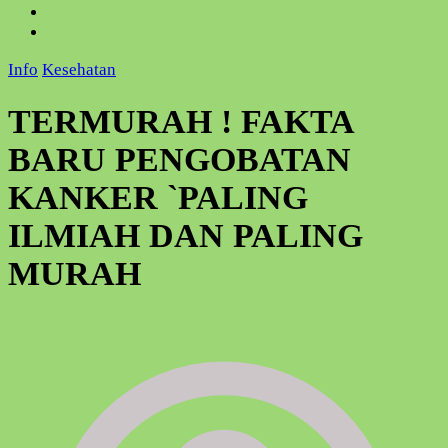
Info
Kesehatan
TERMURAH ! FAKTA
BARU PENGOBATAN
KANKER `PALING
ILMIAH DAN PALING
MURAH