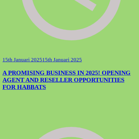
15th Januari 2025
15th Januari 2025
A PROMISING BUSINESS IN 2025! OPENING
AGENT AND RESELLER OPPORTUNITIES
FOR HABBATS