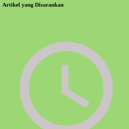
Artikel yang Disarankan