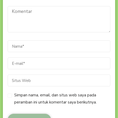
Simpan nama, email, dan situs web saya pada
peramban ini untuk komentar saya berikutnya.