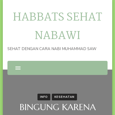
HABBATS SEHAT
NABAWI
SEHAT DENGAN CARA NABI MUHAMMAD SAW
INFO
KESEHATAN
BINGUNG KARENA