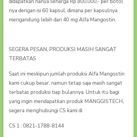
didapatkan hanya seharga Rp 800.000,- per botol
nya dengan isi 60 kapsul, dimana per kapsulnya
mengandung lebih dari 40 mg Alfa Mangostin.
SEGERA PESAN, PRODUKSI MASIH SANGAT
TERBATAS
Saat ini meskipun jumlah produksi Alfa Mangostin
kami cukup besar, namun tetap saja masih sangat
terbatas produksi tiap bulannya. Untuk itu bagi
yang ingin mendapatkan produk MANGGISTECH,
segera menghubungi CS kami di
CS 1 : 0821-1788-8144