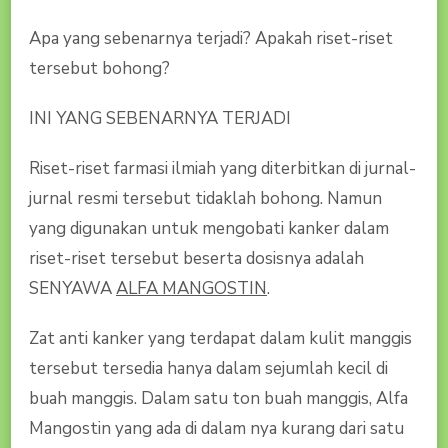
Apa yang sebenarnya terjadi? Apakah riset-riset
tersebut bohong?
INI YANG SEBENARNYA TERJADI
Riset-riset farmasi ilmiah yang diterbitkan di jurnal-
jurnal resmi tersebut tidaklah bohong. Namun
yang digunakan untuk mengobati kanker dalam
riset-riset tersebut beserta dosisnya adalah
SENYAWA
ALFA MANGOSTIN
.
Zat anti kanker yang terdapat dalam kulit manggis
tersebut tersedia hanya dalam sejumlah kecil di
buah manggis. Dalam satu ton buah manggis, Alfa
Mangostin yang ada di dalam nya kurang dari satu