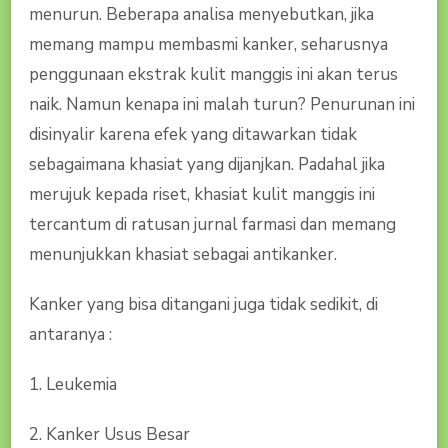
menurun. Beberapa analisa menyebutkan, jika
memang mampu membasmi kanker, seharusnya
penggunaan ekstrak kulit manggis ini akan terus
naik. Namun kenapa ini malah turun? Penurunan ini
disinyalir karena efek yang ditawarkan tidak
sebagaimana khasiat yang dijanjkan. Padahal jika
merujuk kepada riset, khasiat kulit manggis ini
tercantum di ratusan jurnal farmasi dan memang
menunjukkan khasiat sebagai antikanker.
Kanker yang bisa ditangani juga tidak sedikit, di
antaranya :
1. Leukemia
2. Kanker Usus Besar