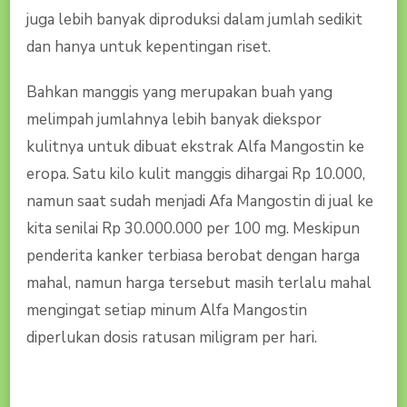
juga lebih banyak diproduksi dalam jumlah sedikit
dan hanya untuk kepentingan riset.
Bahkan manggis yang merupakan buah yang
melimpah jumlahnya lebih banyak diekspor
kulitnya untuk dibuat ekstrak Alfa Mangostin ke
eropa. Satu kilo kulit manggis dihargai Rp 10.000,
namun saat sudah menjadi Afa Mangostin di jual ke
kita senilai Rp 30.000.000 per 100 mg. Meskipun
penderita kanker terbiasa berobat dengan harga
mahal, namun harga tersebut masih terlalu mahal
mengingat setiap minum Alfa Mangostin
diperlukan dosis ratusan miligram per hari.