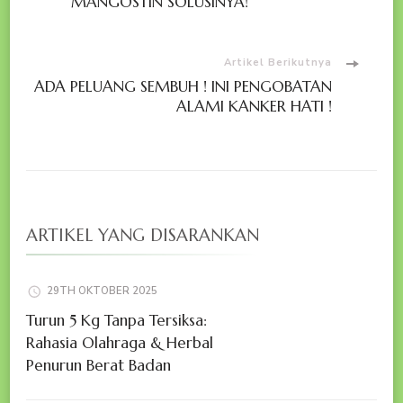
MANGOSTIN SOLUSINYA!
Artikel Berikutnya
ADA PELUANG SEMBUH ! INI PENGOBATAN
ALAMI KANKER HATI !
ARTIKEL YANG DISARANKAN
29TH OKTOBER 2025
Turun 5 Kg Tanpa Tersiksa:
Rahasia Olahraga & Herbal
Penurun Berat Badan