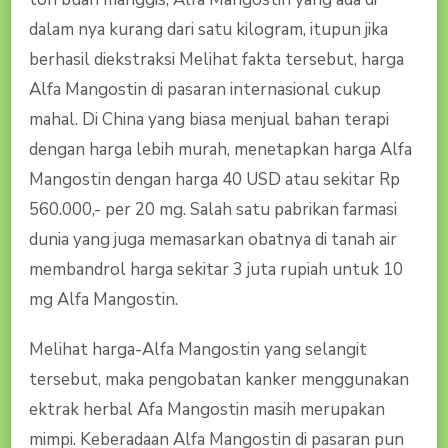
dalam nya kurang dari satu kilogram, itupun jika
berhasil diekstraksi Melihat fakta tersebut, harga
Alfa Mangostin di pasaran internasional cukup
mahal. Di China yang biasa menjual bahan terapi
dengan harga lebih murah, menetapkan harga Alfa
Mangostin dengan harga 40 USD atau sekitar Rp
560.000,- per 20 mg. Salah satu pabrikan farmasi
dunia yang juga memasarkan obatnya di tanah air
membandrol harga sekitar 3 juta rupiah untuk 10
mg Alfa Mangostin.
Melihat harga-Alfa Mangostin yang selangit
tersebut, maka pengobatan kanker menggunakan
ektrak herbal Afa Mangostin masih merupakan
mimpi. Keberadaan Alfa Mangostin di pasaran pun