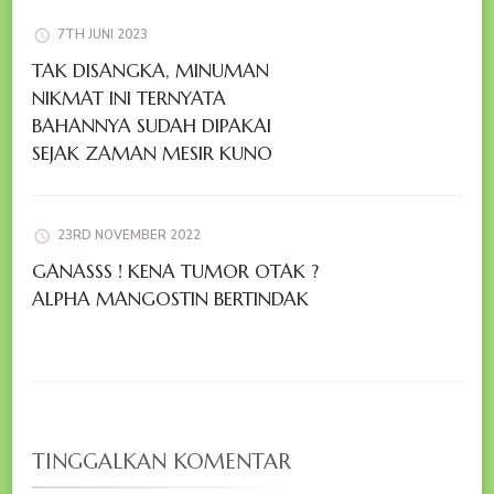
7TH JUNI 2023
TAK DISANGKA, MINUMAN
NIKMAT INI TERNYATA
BAHANNYA SUDAH DIPAKAI
SEJAK ZAMAN MESIR KUNO
23RD NOVEMBER 2022
GANASSS ! KENA TUMOR OTAK ?
ALPHA MANGOSTIN BERTINDAK
TINGGALKAN KOMENTAR