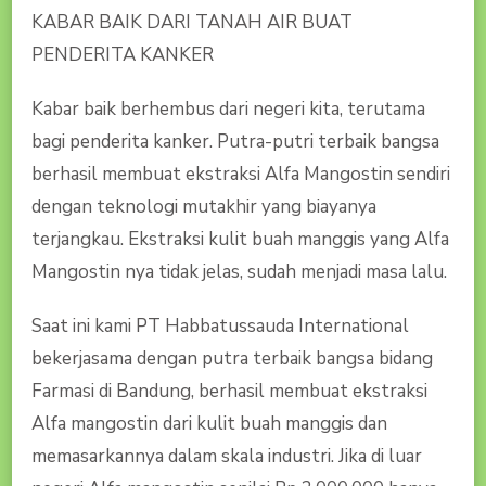
KABAR BAIK DARI TANAH AIR BUAT
PENDERITA KANKER
Kabar baik berhembus dari negeri kita, terutama
bagi penderita kanker. Putra-putri terbaik bangsa
berhasil membuat ekstraksi Alfa Mangostin sendiri
dengan teknologi mutakhir yang biayanya
terjangkau. Ekstraksi kulit buah manggis yang Alfa
Mangostin nya tidak jelas, sudah menjadi masa lalu.
Saat ini kami PT Habbatussauda International
bekerjasama dengan putra terbaik bangsa bidang
Farmasi di Bandung, berhasil membuat ekstraksi
Alfa mangostin dari kulit buah manggis dan
memasarkannya dalam skala industri. Jika di luar