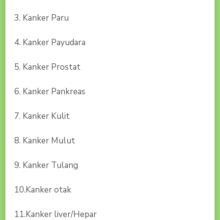
3. Kanker Paru
4. Kanker Payudara
5. Kanker Prostat
6. Kanker Pankreas
7. Kanker Kulit
8. Kanker Mulut
9. Kanker Tulang
10.Kanker otak
11.Kanker liver/Hepar