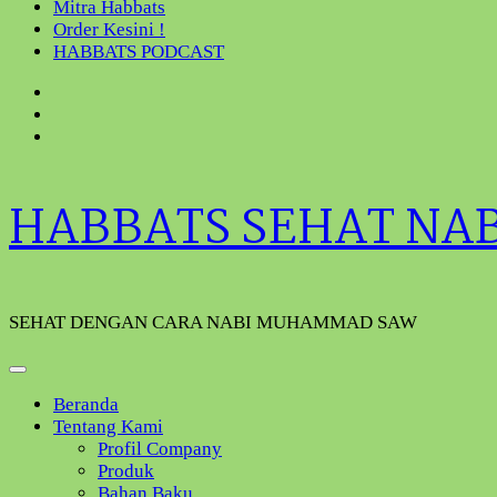
Mitra Habbats
Order Kesini !
HABBATS PODCAST
HABBATS SEHAT NA
SEHAT DENGAN CARA NABI MUHAMMAD SAW
Beranda
Tentang Kami
Profil Company
Produk
Bahan Baku