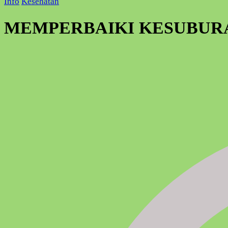
Info
Kesehatan
MEMPERBAIKI KESUBUR