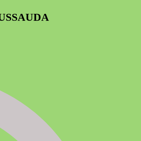
TUSSAUDA