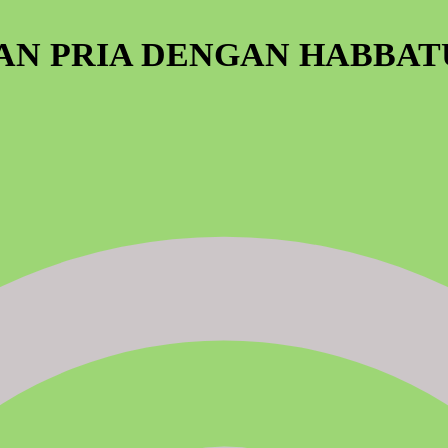
AN PRIA DENGAN HABBA