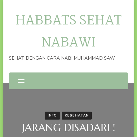
HABBATS SEHAT
NABAWI
SEHAT DENGAN CARA NABI MUHAMMAD SAW
INFO
KESEHATAN
JARANG DISADARI !