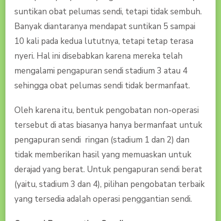
suntikan obat pelumas sendi, tetapi tidak sembuh.
Banyak diantaranya mendapat suntikan 5 sampai
10 kali pada kedua lututnya, tetapi tetap terasa
nyeri. Hal ini disebabkan karena mereka telah
mengalami pengapuran sendi stadium 3 atau 4
sehingga obat pelumas sendi tidak bermanfaat.
Oleh karena itu, bentuk pengobatan non-operasi
tersebut di atas biasanya hanya bermanfaat untuk
pengapuran sendi ringan (stadium 1 dan 2) dan
tidak memberikan hasil yang memuaskan untuk
derajad yang berat. Untuk pengapuran sendi berat
(yaitu, stadium 3 dan 4), pilihan pengobatan terbaik
yang tersedia adalah operasi penggantian sendi.