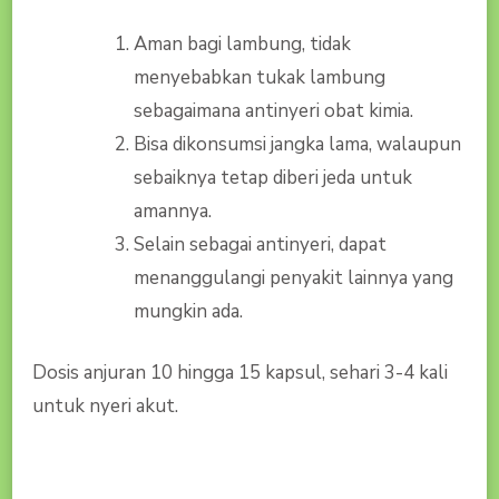
Aman bagi lambung, tidak
menyebabkan tukak lambung
sebagaimana antinyeri obat kimia.
Bisa dikonsumsi jangka lama, walaupun
sebaiknya tetap diberi jeda untuk
amannya.
Selain sebagai antinyeri, dapat
menanggulangi penyakit lainnya yang
mungkin ada.
Dosis anjuran 10 hingga 15 kapsul, sehari 3-4 kali
untuk nyeri akut.