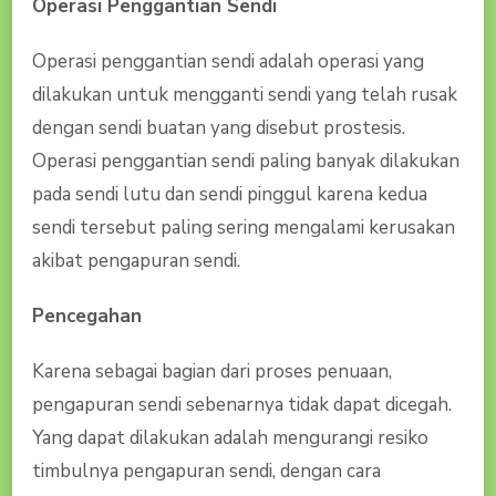
Operasi Penggantian Sendi
Operasi penggantian sendi adalah operasi yang
dilakukan untuk mengganti sendi yang telah rusak
dengan sendi buatan yang disebut prostesis.
Operasi penggantian sendi paling banyak dilakukan
pada sendi lutu dan sendi pinggul karena kedua
sendi tersebut paling sering mengalami kerusakan
akibat pengapuran sendi.
Pencegahan
Karena sebagai bagian dari proses penuaan,
pengapuran sendi sebenarnya tidak dapat dicegah.
Yang dapat dilakukan adalah mengurangi resiko
timbulnya pengapuran sendi, dengan cara