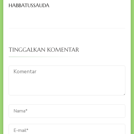
HABBATUSSAUDA
TINGGALKAN KOMENTAR