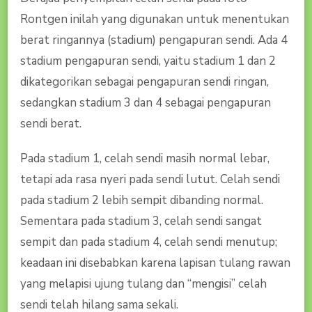
Rontgen inilah yang digunakan untuk menentukan
berat ringannya (stadium) pengapuran sendi. Ada 4
stadium pengapuran sendi, yaitu stadium 1 dan 2
dikategorikan sebagai pengapuran sendi ringan,
sedangkan stadium 3 dan 4 sebagai pengapuran
sendi berat.
Pada stadium 1, celah sendi masih normal lebar,
tetapi ada rasa nyeri pada sendi lutut. Celah sendi
pada stadium 2 lebih sempit dibanding normal.
Sementara pada stadium 3, celah sendi sangat
sempit dan pada stadium 4, celah sendi menutup;
keadaan ini disebabkan karena lapisan tulang rawan
yang melapisi ujung tulang dan “mengisi” celah
sendi telah hilang sama sekali.