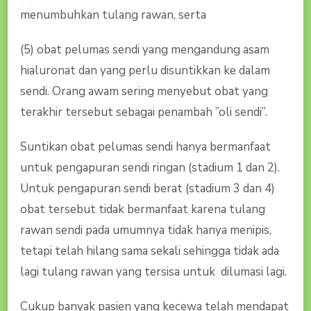
menumbuhkan tulang rawan, serta
(5) obat pelumas sendi yang mengandung asam
hialuronat dan yang perlu disuntikkan ke dalam
sendi. Orang awam sering menyebut obat yang
terakhir tersebut sebagai penambah ”oli sendi”.
Suntikan obat pelumas sendi hanya bermanfaat
untuk pengapuran sendi ringan (stadium 1 dan 2).
Untuk pengapuran sendi berat (stadium 3 dan 4)
obat tersebut tidak bermanfaat karena tulang
rawan sendi pada umumnya tidak hanya menipis,
tetapi telah hilang sama sekali sehingga tidak ada
lagi tulang rawan yang tersisa untuk dilumasi lagi.
Cukup banyak pasien yang kecewa telah mendapat