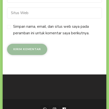
Simpan nama, email, dan situs web saya pada
peramban ini untuk komentar saya berikutnya.