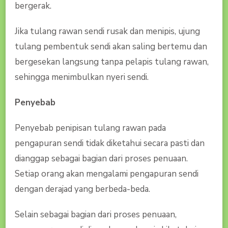
bergerak.
Jika tulang rawan sendi rusak dan menipis, ujung
tulang pembentuk sendi akan saling bertemu dan
bergesekan langsung tanpa pelapis tulang rawan,
sehingga menimbulkan nyeri sendi.
Penyebab
Penyebab penipisan tulang rawan pada
pengapuran sendi tidak diketahui secara pasti dan
dianggap sebagai bagian dari proses penuaan.
Setiap orang akan mengalami pengapuran sendi
dengan derajad yang berbeda-beda.
Selain sebagai bagian dari proses penuaan,