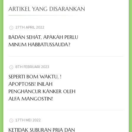
ARTIKEL YANG DISARANKAN
27TH APRIL 2022
BADAN SEHAT, APAKAH PERLU
MINUM HABBATUSSAUDA?
8TH FEBRUARI 2023
SEPERTI BOM WAKTU, !
APOPTOSIS! INILAH
PENGHANCUR KANKER OLEH
ALFA MANGOSTIN!
17TH MEI 2022
KETIDAK SUBURAN PRIA DAN