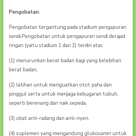
Pengobatan
.
Pengobatan tergantung pada stadium pengapuran
sendi.Pengobatan untuk pengapuran sendi derajad
ringan (yaitu stadium 1 dan 2) terdiri atas
(1) menurunkan berat badan bagi yang kelebihan
berat badan,
(2) latihan untuk menguatkan otot paha dan
pinggul serta untuk menjaga kebugaran tubuh,
seperti berenang dan naik sepeda,
(3) obat anti-radang dan anti-nyeri,
(4) suplemen yang mengandung glukosamin untuk