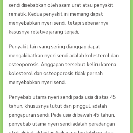
sendi disebabkan oleh asam urat atau penyakit
rematik. Kedua penyakit ini memang dapat
menyebabkan nyeri sendi, tetapi sebenarnya
kasusnya relative jarang terjadi.
Penyakit lain yang sering dianggap dapat
mengakibatkan nyeri sendi adalah kolesterol dan
osteoporosis. Anggapan tersebut keliru karena
kolesterol dan osteoporosis tidak pernah
menyebabkan nyeri sendi.
Penyebab utama nyeri sendi pada usia di atas 45
tahun, khususnya lutut dan pinggul, adalah
pengapuran sendi. Pada usia di bawah 45 tahun,
penyebab utama nyeri sendi adalah peradangan
otot akibat aktivitas fisik yang berlebihan atau