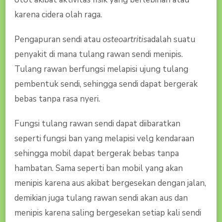
karena cidera olah raga.
Pengapuran sendi atau
osteoartritis
adalah suatu
penyakit di mana tulang rawan sendi menipis.
Tulang rawan berfungsi melapisi ujung tulang
pembentuk sendi, sehingga sendi dapat bergerak
bebas tanpa rasa nyeri.
Fungsi tulang rawan sendi dapat diibaratkan
seperti fungsi ban yang melapisi velg kendaraan
sehingga mobil dapat bergerak bebas tanpa
hambatan. Sama seperti ban mobil yang akan
menipis karena aus akibat bergesekan dengan jalan,
demikian juga tulang rawan sendi akan aus dan
menipis karena saling bergesekan setiap kali sendi