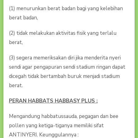
(1) menurunkan berat badan bagi yang kelebihan
berat badan,
(2) tidak melakukan aktivitas fisik yang terlalu
berat,
(3) segera memeriksakan diri jika menderita nyeri
sendi agar pengapuran sendi stadium ringan dapat
dicegah tidak bertambah buruk menjadi stadium
berat.
PERAN HABBATS HABBASY PLUS :
Mengandung habbatussauda, pegagan dan bee
pollen yang ketiga-tiganya memiliki sifat
ANTINYERI. Keunggulannya :