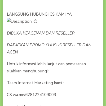
LANGSUNG HUBUNGI CS KAMI YA
DIBUKA KEAGENAN DAN RESELLER
DAPATKAN PROMO KHUSUS RESELLER DAN
AGEN
Untuk informasi lebih lanjut dan pemesanan
silahkan menghubungi :
Team Internet Marketing kami :
CS wa.me/6281224109009