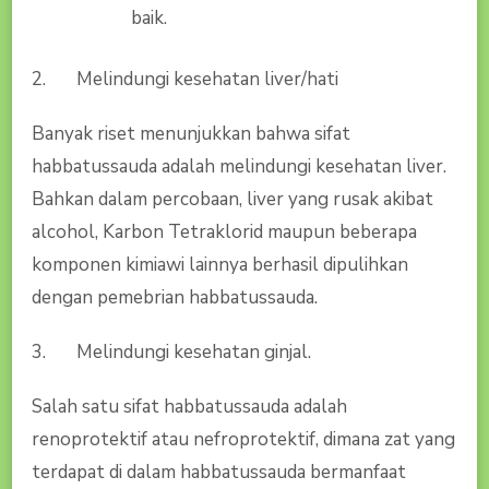
baik.
2. Melindungi kesehatan liver/hati
Banyak riset menunjukkan bahwa sifat
habbatussauda adalah melindungi kesehatan liver.
Bahkan dalam percobaan, liver yang rusak akibat
alcohol, Karbon Tetraklorid maupun beberapa
komponen kimiawi lainnya berhasil dipulihkan
dengan pemebrian habbatussauda.
3. Melindungi kesehatan ginjal.
Salah satu sifat habbatussauda adalah
renoprotektif atau nefroprotektif, dimana zat yang
terdapat di dalam habbatussauda bermanfaat