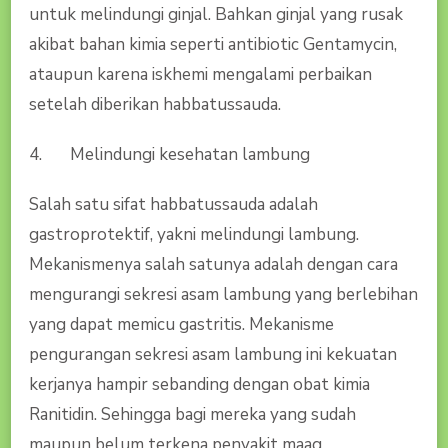
untuk melindungi ginjal. Bahkan ginjal yang rusak
akibat bahan kimia seperti antibiotic Gentamycin,
ataupun karena iskhemi mengalami perbaikan
setelah diberikan habbatussauda.
4. Melindungi kesehatan lambung
Salah satu sifat habbatussauda adalah
gastroprotektif, yakni melindungi lambung.
Mekanismenya salah satunya adalah dengan cara
mengurangi sekresi asam lambung yang berlebihan
yang dapat memicu gastritis. Mekanisme
pengurangan sekresi asam lambung ini kekuatan
kerjanya hampir sebanding dengan obat kimia
Ranitidin. Sehingga bagi mereka yang sudah
maupun belum terkena penyakit maag,