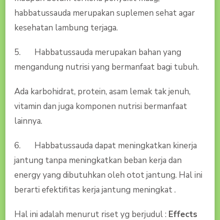
habbatussauda merupakan suplemen sehat agar
kesehatan lambung terjaga.
5. Habbatussauda merupakan bahan yang
mengandung nutrisi yang bermanfaat bagi tubuh.
Ada karbohidrat, protein, asam lemak tak jenuh,
vitamin dan juga komponen nutrisi bermanfaat
lainnya.
6. Habbatussauda dapat meningkatkan kinerja
jantung tanpa meningkatkan beban kerja dan
energy yang dibutuhkan oleh otot jantung. Hal ini
berarti efektifitas kerja jantung meningkat .
Hal ini adalah menurut riset yg berjudul :
Effects