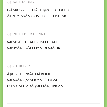
24TH JANUARI 2023
GANASSS ! KENA TUMOR OTAK ?
ALPHA MANGOSTIN BERTINDAK
19TH SEPTEMBER 2023
MENGEJUTKAN PENELITIAN
MINYAK IKAN DAN REMATIK
6TH JULI 2023
AJAIB!! HERBAL NABI INI
MEMAKSIMALKAN FUNGSI
OTAK SECARA MENAKJUBKAN