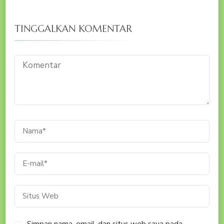
TINGGALKAN KOMENTAR
Simpan nama, email, dan situs web saya pada