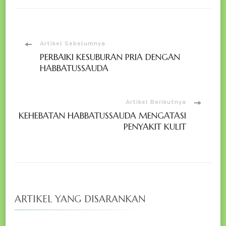
Navigasi
Artikel Sebelumnya
PERBAIKI KESUBURAN PRIA DENGAN
Artikel
HABBATUSSAUDA
Artikel Berikutnya
KEHEBATAN HABBATUSSAUDA MENGATASI
PENYAKIT KULIT
ARTIKEL YANG DISARANKAN