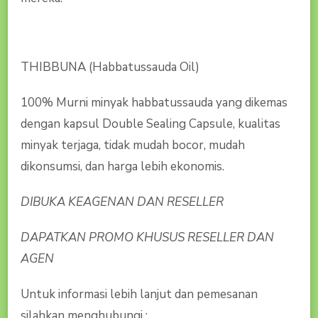
THIBBUNA (Habbatussauda Oil)
100% Murni minyak habbatussauda yang dikemas
dengan kapsul Double Sealing Capsule, kualitas
minyak terjaga, tidak mudah bocor, mudah
dikonsumsi, dan harga lebih ekonomis.
DIBUKA KEAGENAN DAN RESELLER
DAPATKAN PROMO KHUSUS RESELLER DAN
AGEN
Untuk informasi lebih lanjut dan pemesanan
silahkan menghubungi :