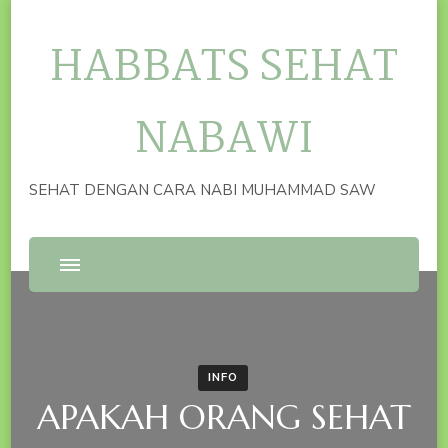
HABBATS SEHAT
NABAWI
SEHAT DENGAN CARA NABI MUHAMMAD SAW
INFO
APAKAH ORANG SEHAT