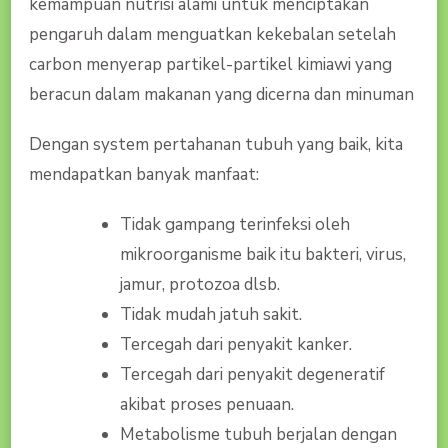
kemampuan nutrisi alami untuk menciptakan
pengaruh dalam menguatkan kekebalan setelah
carbon menyerap partikel-partikel kimiawi yang
beracun dalam makanan yang dicerna dan minuman
Dengan system pertahanan tubuh yang baik, kita
mendapatkan banyak manfaat:
Tidak gampang terinfeksi oleh
mikroorganisme baik itu bakteri, virus,
jamur, protozoa dlsb.
Tidak mudah jatuh sakit.
Tercegah dari penyakit kanker.
Tercegah dari penyakit degeneratif
akibat proses penuaan.
Metabolisme tubuh berjalan dengan