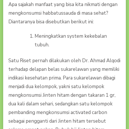
Apa sajakah manfaat yang bisa kita nikmati dengan
mengkonsumsi habbatussauda di masa sehat?
Diantaranya bisa disebutkan berikut ini:
Meningkatkan system kekebalan
tubuh.
Satu Riset pernah dilakukan oleh Dr. Ahmad Alqodi
terhadap delapan belas sukarelawan yang memiliki
indikasi kesehatan prima. Para sukarelawan dibagi
menjadi dua kelompok, yakni satu kelompok
mengkonsumsi Jinten hitam dengan takaran 1 gr,
dua kali dalam sehari, sedangkan satu kelompok
pembanding mengkonsumsi activated carbon
sebagai pengganti dari Jinten hitam tersebut