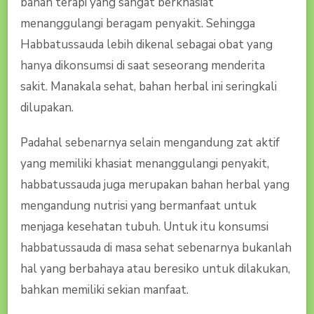
bahan terapi yang sangat berkhasiat
menanggulangi beragam penyakit. Sehingga
Habbatussauda lebih dikenal sebagai obat yang
hanya dikonsumsi di saat seseorang menderita
sakit. Manakala sehat, bahan herbal ini seringkali
dilupakan.
Padahal sebenarnya selain mengandung zat aktif
yang memiliki khasiat menanggulangi penyakit,
habbatussauda juga merupakan bahan herbal yang
mengandung nutrisi yang bermanfaat untuk
menjaga kesehatan tubuh. Untuk itu konsumsi
habbatussauda di masa sehat sebenarnya bukanlah
hal yang berbahaya atau beresiko untuk dilakukan,
bahkan memiliki sekian manfaat.