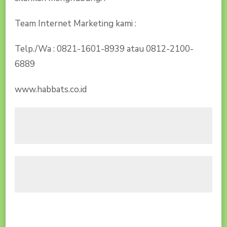
Team Internet Marketing kami :
Telp./Wa : 0821-1601-8939 atau 0812-2100-
6889
www.habbats.co.id